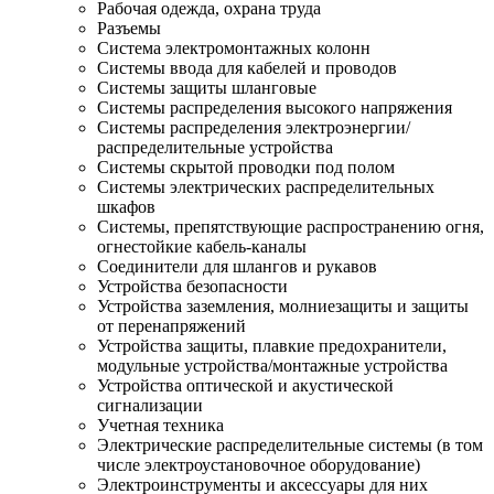
Рабочая одежда, охрана труда
Разъемы
Система электромонтажных колонн
Системы ввода для кабелей и проводов
Системы защиты шланговые
Системы распределения высокого напряжения
Системы распределения электроэнергии/
распределительные устройства
Системы скрытой проводки под полом
Системы электрических распределительных
шкафов
Системы, препятствующие распространению огня,
огнестойкие кабель-каналы
Соединители для шлангов и рукавов
Устройства безопасности
Устройства заземления, молниезащиты и защиты
от перенапряжений
Устройства защиты, плавкие предохранители,
модульные устройства/монтажные устройства
Устройства оптической и акустической
сигнализации
Учетная техника
Электрические распределительные системы (в том
числе электроустановочное оборудование)
Электроинструменты и аксессуары для них