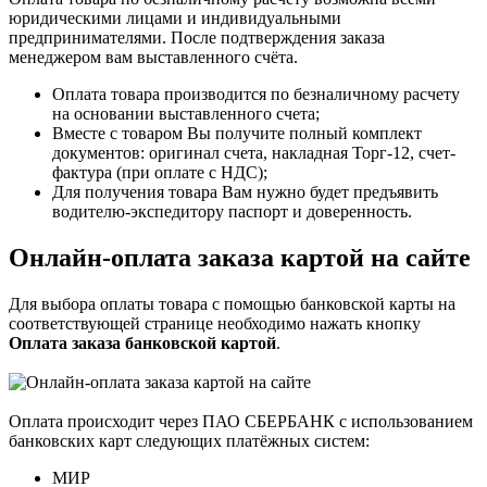
юридическими лицами и индивидуальными
предпринимателями. После подтверждения заказа
менеджером вам выставленного счёта.
Оплата товара производится по безналичному расчету
на основании выставленного счета;
Вместе с товаром Вы получите полный комплект
документов: оригинал счета, накладная Торг-12, счет-
фактура (при оплате с НДС);
Для получения товара Вам нужно будет предъявить
водителю-экспедитору паспорт и доверенность.
Онлайн-оплата заказа картой на сайте
Для выбора оплаты товара с помощью банковской карты на
соответствующей странице необходимо нажать кнопку
Оплата заказа банковской картой
.
Оплата происходит через ПАО СБЕРБАНК с использованием
банковских карт следующих платёжных систем:
МИР