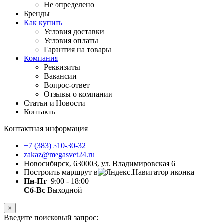
Не определено
Бренды
Как купить
Условия доставки
Условия оплаты
Гарантия на товары
Компания
Реквизиты
Вакансии
Вопрос-ответ
Отзывы о компании
Статьи и Новости
Контакты
Контактная информация
+7 (383) 310-30-32
zakaz@megasvet24.ru
Новосибирск, 630003, ул. Владимировская 6
Построить маршрут в
Пн-Пт
9:00 - 18:00
Сб-Вс
Выходной
×
Введите поисковый запрос: