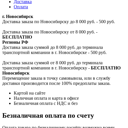
Доставка
Оплата
г. Новосибирск
Доставка заказа по Новосибирску до 8 000 руб. - 500 руб.
Доставка заказа по Новосибирску от 8 000 руб. -
БЕСПЛАТНО
Регионы РФ
Доставка заказа суммой до 8 000 руб. до терминала
транспортной компании в г. Новосибирске - 500 руб.
Доставка заказа суммой от 8 000 руб. до терминала
транспортной компании в г. Новосибирску -
БЕСПЛАТНО
Новосибирск
Перемещение заказа в точку самовывоза, или в службу
доставки производится после 100% предоплаты заказа.
Картой на сайте
Наличная оплата и карта в офисе
Безналичная оплата с НДС и без
Безналичная оплата по счету
Оплата товара по безналичному расчёту возможна всеми