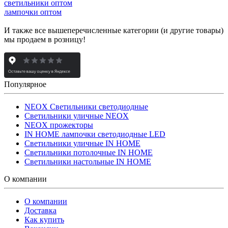
светильники оптом
лампочки оптом
И также все вышеперечисленные категории (и другие товары)
мы продаем в розницу!
Популярное
NEOX Светильники светодиодные
Светильники уличные NEOX
NEOX прожекторы
IN HOME лампочки светодиодные LED
Светильники уличные IN HOME
Светильники потолочные IN HOME
Светильники настольные IN HOME
О компании
О компании
Доставка
Как купить