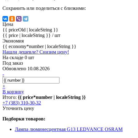
Сохранить или поделиться с близкими:
Цена
{{ priceOld | localeString }}
{{ price | localeString }}
/ шт
Экономия
{{ economy*number | localeString }}
Нашли дешевле? Снизим цену!
На складе 0 шт
Под заказ
Обновлено 10.08.2026
-
+
В корзину
Итого:
{{ price*number | localeString }}
+7 (383) 310-30-32
Уточнить цену
Подборки товаров:
Лампа люминесцентная G13 LEDVANCE OSRAM