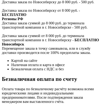
Доставка заказа по Новосибирску до 8 000 руб. - 500 руб.
Доставка заказа по Новосибирску от 8 000 руб. -
БЕСПЛАТНО
Регионы РФ
Доставка заказа суммой до 8 000 руб. до терминала
транспортной компании в г. Новосибирске - 500 руб.
Доставка заказа суммой от 8 000 руб. до терминала
транспортной компании в г. Новосибирску -
БЕСПЛАТНО
Новосибирск
Перемещение заказа в точку самовывоза, или в службу
доставки производится после 100% предоплаты заказа.
Картой на сайте
Наличная оплата и карта в офисе
Безналичная оплата с НДС и без
Безналичная оплата по счету
Оплата товара по безналичному расчёту возможна всеми
юридическими лицами и индивидуальными
предпринимателями. После подтверждения заказа
менеджером вам выставленного счёта.