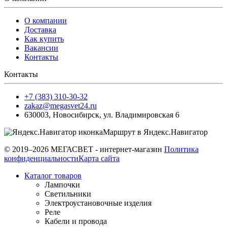
О компании
Доставка
Как купить
Вакансии
Контакты
Контакты
+7 (383) 310-30-32
zakaz@megasvet24.ru
630003
,
Новосибирск
,
ул. Владимировская 6
Маршрут в Яндекс.Навигатор
© 2019–2026 МЕГАСВЕТ - интернет-магазин
Политика
конфиденциальности
Карта сайта
Каталог товаров
Лампочки
Светильники
Электроустановочные изделия
Реле
Кабели и провода