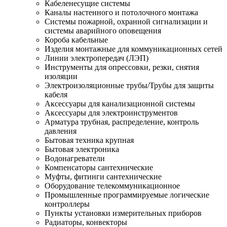
Кабеленесущие системы
Каналы настенного и потолочного монтажа
Системы пожарной, охранной сигнализации и
системы аварийного оповещения
Короба кабельные
Изделия монтажные для коммуникационных сетей
Линии электропередач (ЛЭП)
Инструменты для опрессовки, резки, снятия
изоляции
Электроизоляционные трубы/Трубы для защиты
кабеля
Аксессуары для канализационной системы
Аксессуары для электроинструментов
Арматура трубная, распределение, контроль
давления
Бытовая техника крупная
Бытовая электроника
Водонагреватели
Компенсаторы сантехнические
Муфты, фитинги сантехнические
Оборудование телекоммуникационное
Промышленные программируемые логические
контроллеры
Пункты установки измерительных приборов
Радиаторы, конвекторы