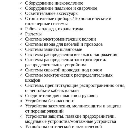
Оборудование низковольтное
Оборудование паяльное и сварочное
Осветительные аксессуары
Отопительные приборы/Технологические и
инженерные системы
Рабочая одежда, охрана труда
Разъемы
Система электромонтажных колонн
Системы ввода для кабелей и проводов
Системы защиты шланговые
Системы распределения высокого напряжения
Системы распределения электроэнергии/
распределительные устройства
Системы скрытой проводки под полом
Системы электрических распределительных
шкафов
Системы, препятствующие распространению огня,
огнестойкие кабель-каналы
Соединители для шлангов и рукавов
Устройства безопасности
Устройства заземления, молниезащиты и защиты
от перенапряжений
Устройства защиты, плавкие предохранители,
модульные устройства/монтажные устройства
Устройства оптической и акустической