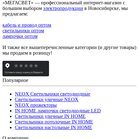
«МЕГАСВЕТ» — профессиональный интернет-магазин с
большим выбором
электропродукции
в Новосибирске, мы
предлагаем:
кабель и провод оптом
светильники оптом
лампочки оптом
И также все вышеперечисленные категории (и другие товары)
мы продаем в розницу!
Популярное
NEOX Светильники светодиодные
Светильники уличные NEOX
NEOX прожекторы
IN HOME лампочки светодиодные LED
Светильники уличные IN HOME
Светильники потолочные IN HOME
Светильники настольные IN HOME
О компании