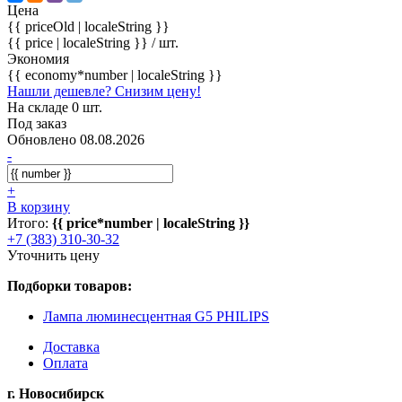
Цена
{{ priceOld | localeString }}
{{ price | localeString }}
/ шт.
Экономия
{{ economy*number | localeString }}
Нашли дешевле? Снизим цену!
На складе 0 шт.
Под заказ
Обновлено 08.08.2026
-
+
В корзину
Итого:
{{ price*number | localeString }}
+7 (383) 310-30-32
Уточнить цену
Подборки товаров:
Лампа люминесцентная G5 PHILIPS
Доставка
Оплата
г. Новосибирск