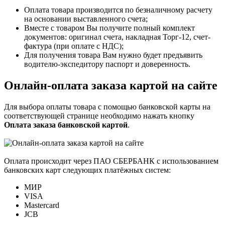
Оплата товара производится по безналичному расчету
на основании выставленного счета;
Вместе с товаром Вы получите полный комплект
документов: оригинал счета, накладная Торг-12, счет-
фактура (при оплате с НДС);
Для получения товара Вам нужно будет предъявить
водителю-экспедитору паспорт и доверенность.
Онлайн-оплата заказа картой на сайте
Для выбора оплаты товара с помощью банковской карты на
соответствующей странице необходимо нажать кнопку
Оплата заказа банковской картой
.
Оплата происходит через ПАО СБЕРБАНК с использованием
банковских карт следующих платёжных систем:
МИР
VISA
Mastercard
JCB