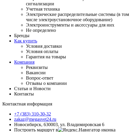
сигнализации
Учетная техника
Электрические распределительные системы (в том
числе электроустановочное оборудование)
Электроинструменты и аксессуары для них
Не определено
Бренды
Как купить
Условия доставки
Условия оплаты
Гарантия на товары
Компания
Реквизиты
Вакансии
Вопрос-ответ
Отзывы о компании
Статьи и Новости
Контакты
Контактная информация
+7 (383) 310-30-32
zakaz@megasvet24.ru
Новосибирск, 630003, ул. Владимировская 6
Построить маршрут в