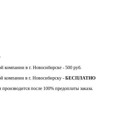
О
й компании в г. Новосибирске - 500 руб.
ой компании в г. Новосибирску -
БЕСПЛАТНО
и производится после 100% предоплаты заказа.