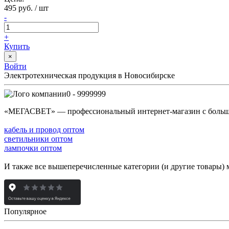
495 руб. / шт
-
+
Купить
×
Войти
Электротехническая продукция в Новосибирске
0 - 9999999
«МЕГАСВЕТ» — профессиональный интернет-магазин с боль
кабель и провод оптом
светильники оптом
лампочки оптом
И также все вышеперечисленные категории (и другие товары) 
Популярное