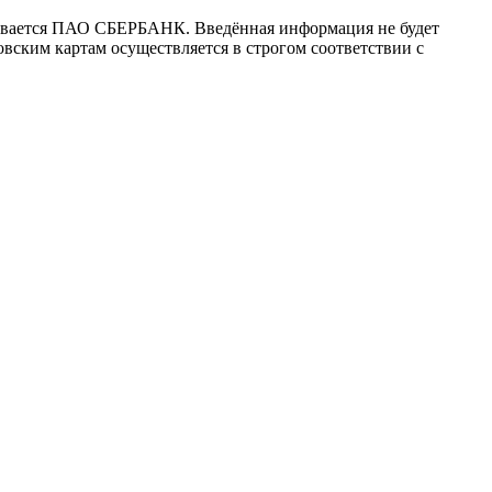
ивается ПАО СБЕРБАНК. Введённая информация не будет
вским картам осуществляется в строгом соответствии с