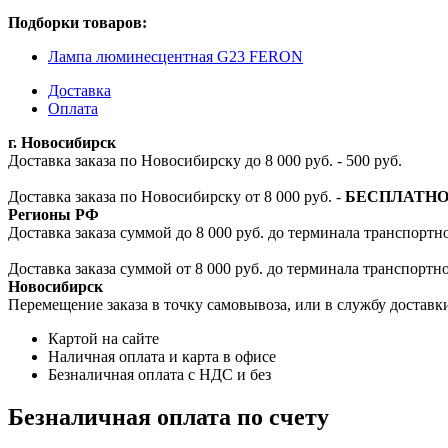
Подборки товаров:
Лампа люминесцентная G23 FERON
Доставка
Оплата
г. Новосибирск
Доставка заказа по Новосибирску до 8 000 руб. - 500 руб.
Доставка заказа по Новосибирску от 8 000 руб. -
БЕСПЛАТН
Регионы РФ
Доставка заказа суммой до 8 000 руб. до терминала транспортно
Доставка заказа суммой от 8 000 руб. до терминала транспортн
Новосибирск
Перемещение заказа в точку самовывоза, или в службу доставк
Картой на сайте
Наличная оплата и карта в офисе
Безналичная оплата с НДС и без
Безналичная оплата по счету