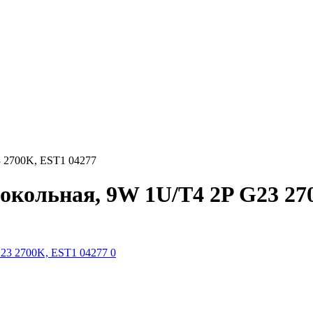
 2700K, EST1 04277
кольная, 9W 1U/T4 2P G23 27