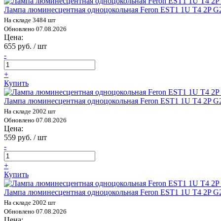
Лампа люминесцентная одноцокольная Feron EST1 1U T4 2P G
На складе 3484 шт
Обновлено 07.08.2026
Цена:
655 руб. / шт
-
+
Купить
Лампа люминесцентная одноцокольная Feron EST1 1U T4 2P G
На складе 2002 шт
Обновлено 07.08.2026
Цена:
559 руб. / шт
-
+
Купить
Лампа люминесцентная одноцокольная Feron EST1 1U T4 2P G
На складе 2002 шт
Обновлено 07.08.2026
Цена: