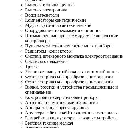
Бытовая техника крупная
Бытовая электроника
Водонагреватели
Компенсаторы сантехнические
Муфты, фитинги сантехнические
Оборудование телекоммуникационное
Промышленные программируемые логические
контроллеры
Пункты установки измерительных приборов
Радиаторы, конвекторы
Система штекерного монтажа электросети зданий
Системы охлаждения
Трубы
Установочные устройства для системной шины
Фотоэлектрическое преобразование энергии
Фотоэлектрическое преобразование энергии
Вилки, розетки и устройства промышленные и
специальные
Контрольно-измерительные приборы
Антенны и спутниковые технологии
Аппаратура пускорегулирующая
Арматура кабельная/Изоляционные материалы
Батарейки, аккумуляторы, зарядные устройства
Бытовая техника мелкая