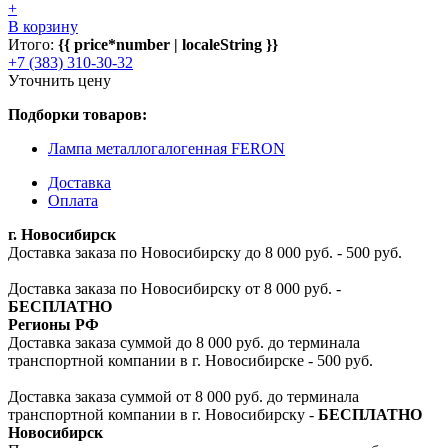
+
В корзину
Итого:
{{ price*number | localeString }}
+7 (383) 310-30-32
Уточнить цену
Подборки товаров:
Лампа металлогалогенная FERON
Доставка
Оплата
г. Новосибирск
Доставка заказа по Новосибирску до 8 000 руб. - 500 руб.
Доставка заказа по Новосибирску от 8 000 руб. -
БЕСПЛАТНО
Регионы РФ
Доставка заказа суммой до 8 000 руб. до терминала
транспортной компании в г. Новосибирске - 500 руб.
Доставка заказа суммой от 8 000 руб. до терминала
транспортной компании в г. Новосибирску -
БЕСПЛАТНО
Новосибирск