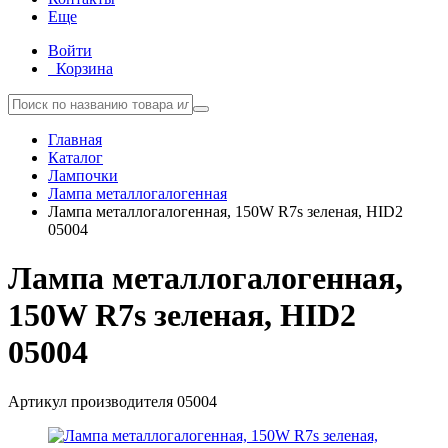
Еще
Войти
Корзина
Главная
Каталог
Лампочки
Лампа металлогалогенная
Лампа металлогалогенная, 150W R7s зеленая, HID2
05004
Лампа металлогалогенная,
150W R7s зеленая, HID2
05004
Артикул производителя
05004