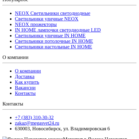
NEOX Светильники светодиодные
Светильники уличные NEOX
NEOX прожекторы
IN HOME лампочки светодиодные LED
Светильники уличные IN HOME
Светильники потолочные IN HOME
Светильники настольные IN HOME
О компании
О компании
Доставка
Как купить
Вакансии
Контакты
Контакты
+7 (383) 310-30-32
zakaz@megasvet24.ru
630003
,
Новосибирск
,
ул. Владимировская 6