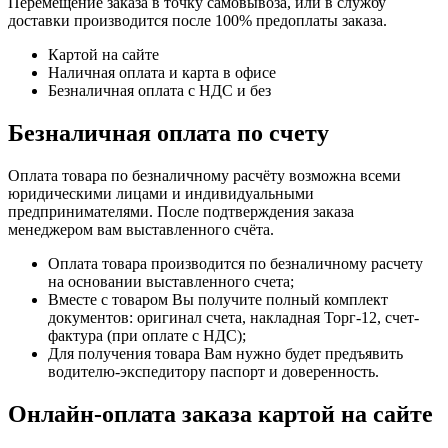
Перемещение заказа в точку самовывоза, или в службу
доставки производится после 100% предоплаты заказа.
Картой на сайте
Наличная оплата и карта в офисе
Безналичная оплата с НДС и без
Безналичная оплата по счету
Оплата товара по безналичному расчёту возможна всеми
юридическими лицами и индивидуальными
предпринимателями. После подтверждения заказа
менеджером вам выставленного счёта.
Оплата товара производится по безналичному расчету
на основании выставленного счета;
Вместе с товаром Вы получите полный комплект
документов: оригинал счета, накладная Торг-12, счет-
фактура (при оплате с НДС);
Для получения товара Вам нужно будет предъявить
водителю-экспедитору паспорт и доверенность.
Онлайн-оплата заказа картой на сайте