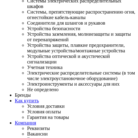
Системы электрических распределительных
шкафов
Системы, препятствующие распространению огня,
огнестойкие кабель-каналы
Соединители для шлангов и рукавов
Устройства безопасности
Устройства заземления, молниезащиты и защиты
от перенапряжений
Устройства защиты, плавкие предохранители,
модульные устройства/монтажные устройства
Устройства оптической и акустической
сигнализации
Учетная техника
Электрические распределительные системы (в том
числе электроустановочное оборудование)
Электроинструменты и аксессуары для них
Не определено
Бренды
Как купить
Условия доставки
Условия оплаты
Гарантия на товары
Компания
Реквизиты
Вакансии