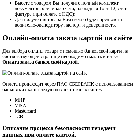
Вместе с товаром Вы получите полный комплект
документов: оригинал счета, накладная Торг-12, счет-
фактура (при оплате с НДС);
Для получения товара Вам нужно будет предъявить
водителю-экспедитору паспорт и доверенность.
Онлайн-оплата заказа картой на сайте
Для выбора оплаты товара с помощью банковской карты на
соответствующей странице необходимо нажать кнопку
Оплата заказа банковской картой
.
Оплата происходит через ПАО СБЕРБАНК с использованием
банковских карт следующих платёжных систем:
МИР
VISA
Mastercard
JCB
Описание процесса безопасности передачи
данных при оплате картой.