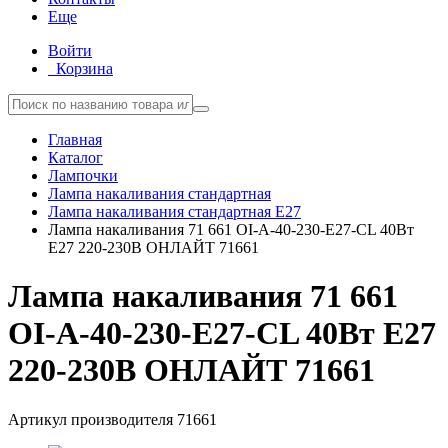
Еще
Войти
Корзина
Главная
Каталог
Лампочки
Лампа накаливания стандартная
Лампа накаливания стандартная E27
Лампа накаливания 71 661 OI-A-40-230-E27-CL 40Вт
E27 220-230В ОНЛАЙТ 71661
Лампа накаливания 71 661
OI-A-40-230-E27-CL 40Вт E27
220-230В ОНЛАЙТ 71661
Артикул производителя
71661