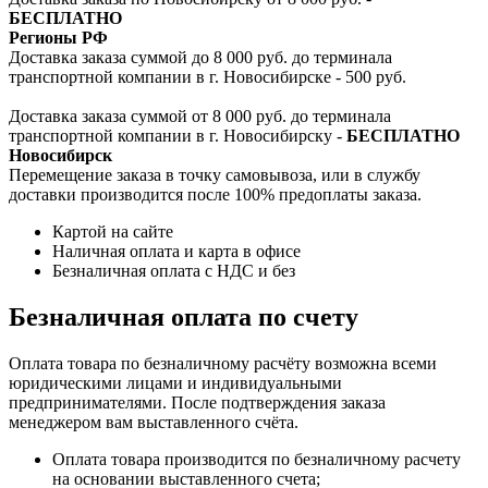
БЕСПЛАТНО
Регионы РФ
Доставка заказа суммой до 8 000 руб. до терминала
транспортной компании в г. Новосибирске - 500 руб.
Доставка заказа суммой от 8 000 руб. до терминала
транспортной компании в г. Новосибирску -
БЕСПЛАТНО
Новосибирск
Перемещение заказа в точку самовывоза, или в службу
доставки производится после 100% предоплаты заказа.
Картой на сайте
Наличная оплата и карта в офисе
Безналичная оплата с НДС и без
Безналичная оплата по счету
Оплата товара по безналичному расчёту возможна всеми
юридическими лицами и индивидуальными
предпринимателями. После подтверждения заказа
менеджером вам выставленного счёта.
Оплата товара производится по безналичному расчету
на основании выставленного счета;