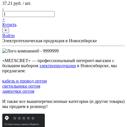
37.21 руб. / шт.
-
+
Купить
×
Войти
Электротехническая продукция в Новосибирске
0 - 9999999
«МЕГАСВЕТ» — профессиональный интернет-магазин с
большим выбором
электропродукции
в Новосибирске, мы
предлагаем:
кабель и провод оптом
светильники оптом
лампочки оптом
И также все вышеперечисленные категории (и другие товары)
мы продаем в розницу!