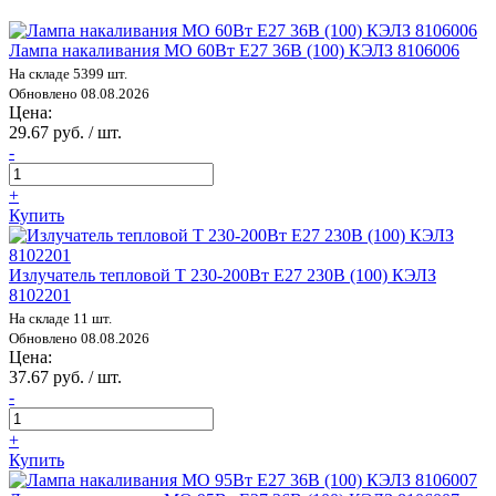
Лампа накаливания МО 60Вт E27 36В (100) КЭЛЗ 8106006
На складе 5399 шт.
Обновлено 08.08.2026
Цена:
29.67 руб. / шт.
-
+
Купить
Излучатель тепловой Т 230-200Вт E27 230В (100) КЭЛЗ
8102201
На складе 11 шт.
Обновлено 08.08.2026
Цена:
37.67 руб. / шт.
-
+
Купить