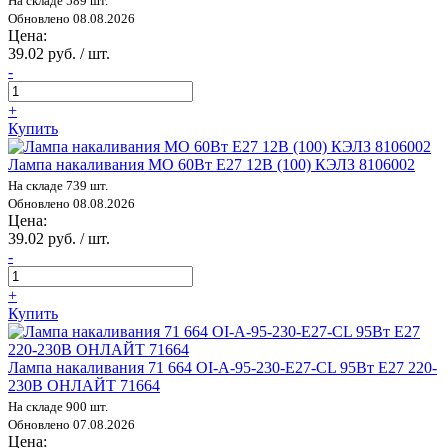
На складе 589 шт.
Обновлено 08.08.2026
Цена:
39.02 руб. / шт.
-
+
Купить
Лампа накаливания МО 60Вт E27 12В (100) КЭЛЗ 8106002
На складе 739 шт.
Обновлено 08.08.2026
Цена:
39.02 руб. / шт.
-
+
Купить
Лампа накаливания 71 664 OI-A-95-230-E27-CL 95Вт E27 220-
230В ОНЛАЙТ 71664
На складе 900 шт.
Обновлено 07.08.2026
Цена: