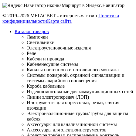
Маршрут в Яндекс.Навигатор
© 2019–2026 МЕГАСВЕТ - интернет-магазин
Политика
конфиденциальности
Карта сайта
Каталог товаров
Лампочки
Светильники
Электроустановочные изделия
Реле
Кабели и провода
Кабеленесущие системы
Каналы настенного и потолочного монтажа
Системы пожарной, охранной сигнализации и
системы аварийного оповещения
Короба кабельные
Изделия монтажные для коммуникационных сетей
Линии электропередач (ЛЭП)
Инструменты для опрессовки, резки, снятия
изоляции
Электроизоляционные трубы/Трубы для защиты
кабеля
Аксессуары для канализационной системы
Аксессуары для электроинструментов
Арматура трубная, распределение, контроль