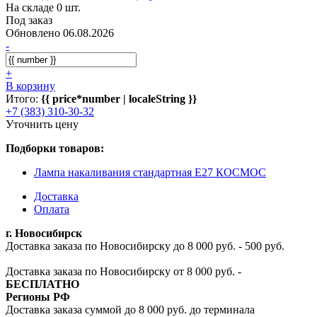
На складе 0 шт.
Под заказ
Обновлено 06.08.2026
-
+
В корзину
Итого:
{{ price*number | localeString }}
+7 (383) 310-30-32
Уточнить цену
Подборки товаров:
Лампа накаливания стандартная E27 КОСМОС
Доставка
Оплата
г. Новосибирск
Доставка заказа по Новосибирску до 8 000 руб. - 500 руб.
Доставка заказа по Новосибирску от 8 000 руб. -
БЕСПЛАТНО
Регионы РФ
Доставка заказа суммой до 8 000 руб. до терминала