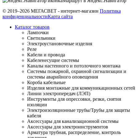
Маршрут в Яндекс.Навигатор
© 2019–2026 МЕГАСВЕТ - интернет-магазин
Политика
конфиденциальности
Карта сайта
Каталог товаров
Лампочки
Светильники
Электроустановочные изделия
Реле
Кабели и провода
Кабеленесущие системы
Каналы настенного и потолочного монтажа
Системы пожарной, охранной сигнализации и
системы аварийного оповещения
Короба кабельные
Изделия монтажные для коммуникационных сетей
Линии электропередач (ЛЭП)
Инструменты для опрессовки, резки, снятия
изоляции
Электроизоляционные трубы/Трубы для защиты
кабеля
Аксессуары для канализационной системы
Аксессуары для электроинструментов
Арматура трубная, распределение, контроль
давления