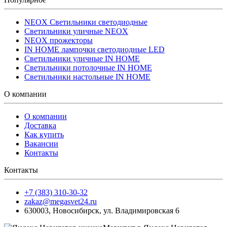
NEOX Светильники светодиодные
Светильники уличные NEOX
NEOX прожекторы
IN HOME лампочки светодиодные LED
Светильники уличные IN HOME
Светильники потолочные IN HOME
Светильники настольные IN HOME
О компании
О компании
Доставка
Как купить
Вакансии
Контакты
Контакты
+7 (383) 310-30-32
zakaz@megasvet24.ru
630003
,
Новосибирск
,
ул. Владимировская 6