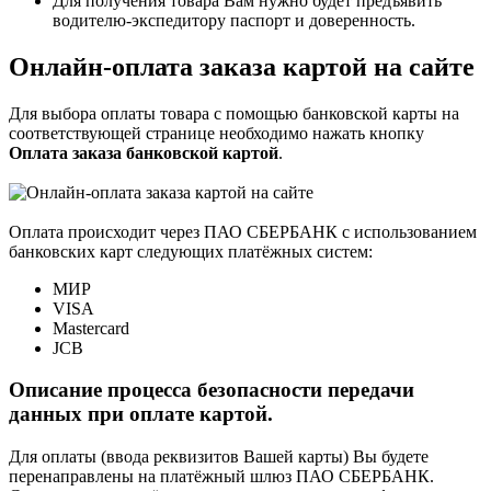
Для получения товара Вам нужно будет предъявить
водителю-экспедитору паспорт и доверенность.
Онлайн-оплата заказа картой на сайте
Для выбора оплаты товара с помощью банковской карты на
соответствующей странице необходимо нажать кнопку
Оплата заказа банковской картой
.
Оплата происходит через ПАО СБЕРБАНК с использованием
банковских карт следующих платёжных систем:
МИР
VISA
Mastercard
JCB
Описание процесса безопасности передачи
данных при оплате картой.
Для оплаты (ввода реквизитов Вашей карты) Вы будете
перенаправлены на платёжный шлюз ПАО СБЕРБАНК.