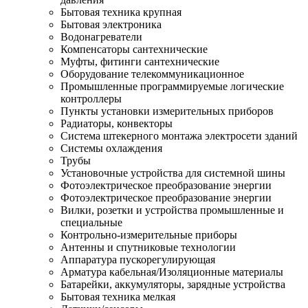
Бытовая техника крупная
Бытовая электроника
Водонагреватели
Компенсаторы сантехнические
Муфты, фитинги сантехнические
Оборудование телекоммуникационное
Промышленные программируемые логические
контроллеры
Пункты установки измерительных приборов
Радиаторы, конвекторы
Система штекерного монтажа электросети зданий
Системы охлаждения
Трубы
Установочные устройства для системной шины
Фотоэлектрическое преобразование энергии
Фотоэлектрическое преобразование энергии
Вилки, розетки и устройства промышленные и
специальные
Контрольно-измерительные приборы
Антенны и спутниковые технологии
Аппаратура пускорегулирующая
Арматура кабельная/Изоляционные материалы
Батарейки, аккумуляторы, зарядные устройства
Бытовая техника мелкая