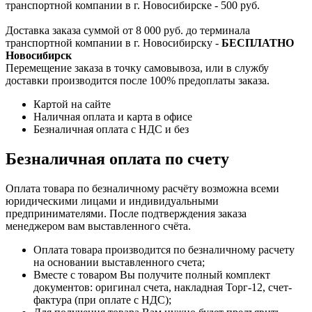
транспортной компании в г. Новосибирске - 500 руб.
Доставка заказа суммой от 8 000 руб. до терминала
транспортной компании в г. Новосибирску -
БЕСПЛАТНО
Новосибирск
Перемещение заказа в точку самовывоза, или в службу
доставки производится после 100% предоплаты заказа.
Картой на сайте
Наличная оплата и карта в офисе
Безналичная оплата с НДС и без
Безналичная оплата по счету
Оплата товара по безналичному расчёту возможна всеми
юридическими лицами и индивидуальными
предпринимателями. После подтверждения заказа
менеджером вам выставленного счёта.
Оплата товара производится по безналичному расчету
на основании выставленного счета;
Вместе с товаром Вы получите полный комплект
документов: оригинал счета, накладная Торг-12, счет-
фактура (при оплате с НДС);