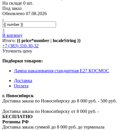
На складе 0 шт.
Под заказ
Обновлено 07.08.2026
-
+
В корзину
Итого:
{{ price*number | localeString }}
+7 (383) 310-30-32
Уточнить цену
Подборки товаров:
Лампа накаливания стандартная E27 КОСМОС
Доставка
Оплата
г. Новосибирск
Доставка заказа по Новосибирску до 8 000 руб. - 500 руб.
Доставка заказа по Новосибирску от 8 000 руб. -
БЕСПЛАТНО
Регионы РФ
Доставка заказа суммой до 8 000 руб. до терминала