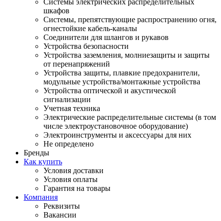
Системы электрических распределительных
шкафов
Системы, препятствующие распространению огня,
огнестойкие кабель-каналы
Соединители для шлангов и рукавов
Устройства безопасности
Устройства заземления, молниезащиты и защиты
от перенапряжений
Устройства защиты, плавкие предохранители,
модульные устройства/монтажные устройства
Устройства оптической и акустической
сигнализации
Учетная техника
Электрические распределительные системы (в том
числе электроустановочное оборудование)
Электроинструменты и аксессуары для них
Не определено
Бренды
Как купить
Условия доставки
Условия оплаты
Гарантия на товары
Компания
Реквизиты
Вакансии