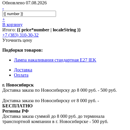
Обновлено 07.08.2026
-
+
В корзину
Итого:
{{ price*number | localeString }}
+7 (383) 310-30-32
Уточнить цену
Подборки товаров:
Лампа накаливания стандартная E27 IEK
Доставка
Оплата
г. Новосибирск
Доставка заказа по Новосибирску до 8 000 руб. - 500 руб.
Доставка заказа по Новосибирску от 8 000 руб. -
БЕСПЛАТНО
Регионы РФ
Доставка заказа суммой до 8 000 руб. до терминала
транспортной компании в г. Новосибирске - 500 руб.