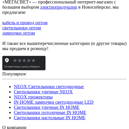
«МЕГАСВЕТ» — профессиональный интернет-магазин с
большим выбором
электропродукции
в Новосибирске, мы
предлагаем:
кабель и провод оптом
светильники оптом
лампочки оптом
И также все вышеперечисленные категории (и другие товары)
мы продаем в розницу!
Популярное
NEOX Светильники светодиодные
Светильники уличные NEOX
NEOX прожекторы
IN HOME лампочки светодиодные LED
Светильники уличные IN HOME
Светильники потолочные IN HOME
Светильники настольные IN HOME
О компании