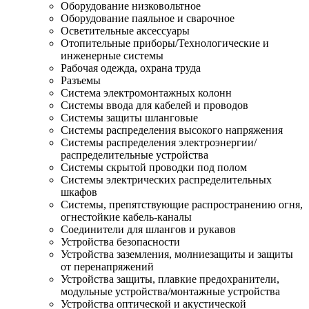
Оборудование низковольтное
Оборудование паяльное и сварочное
Осветительные аксессуары
Отопительные приборы/Технологические и
инженерные системы
Рабочая одежда, охрана труда
Разъемы
Система электромонтажных колонн
Системы ввода для кабелей и проводов
Системы защиты шланговые
Системы распределения высокого напряжения
Системы распределения электроэнергии/
распределительные устройства
Системы скрытой проводки под полом
Системы электрических распределительных
шкафов
Системы, препятствующие распространению огня,
огнестойкие кабель-каналы
Соединители для шлангов и рукавов
Устройства безопасности
Устройства заземления, молниезащиты и защиты
от перенапряжений
Устройства защиты, плавкие предохранители,
модульные устройства/монтажные устройства
Устройства оптической и акустической