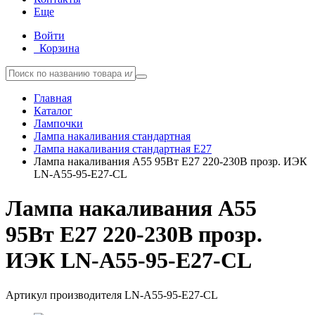
Еще
Войти
Корзина
Главная
Каталог
Лампочки
Лампа накаливания стандартная
Лампа накаливания стандартная E27
Лампа накаливания A55 95Вт E27 220-230В прозр. ИЭК
LN-A55-95-E27-CL
Лампа накаливания A55
95Вт E27 220-230В прозр.
ИЭК LN-A55-95-E27-CL
Артикул производителя
LN-A55-95-E27-CL