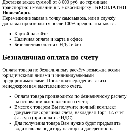
Доставка заказа суммой от 8 000 руб. до терминала
транспортной компании в г. Новосибирску -
БЕСПЛАТНО
Новосибирск
Перемещение заказа в точку самовывоза, или в службу
доставки производится после 100% предоплаты заказа.
Картой на сайте
Наличная оплата и карта в офисе
Безналичная оплата с НДС и без
Безналичная оплата по счету
Оплата товара по безналичному расчёту возможна всеми
юридическими лицами и индивидуальными
предпринимателями. После подтверждения заказа
менеджером вам выставленного счёта.
Оплата товара производится по безналичному расчету
на основании выставленного счета;
Вместе с товаром Вы получите полный комплект
документов: оригинал счета, накладная Торг-12, счет-
фактура (при оплате с НДС);
Для получения товара Вам нужно будет предъявить
водителю-экспедитору паспорт и доверенность.