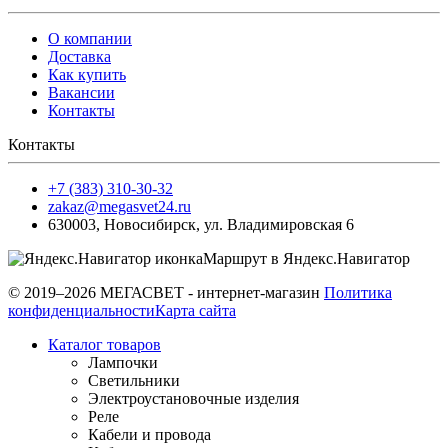
О компании
Доставка
Как купить
Вакансии
Контакты
Контакты
+7 (383) 310-30-32
zakaz@megasvet24.ru
630003
,
Новосибирск
,
ул. Владимировская 6
Маршрут в Яндекс.Навигатор
© 2019–2026 МЕГАСВЕТ - интернет-магазин
Политика
конфиденциальности
Карта сайта
Каталог товаров
Лампочки
Светильники
Электроустановочные изделия
Реле
Кабели и провода