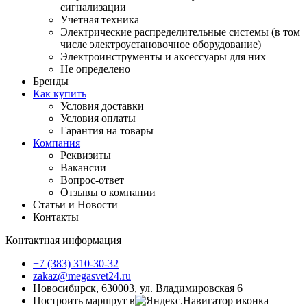
сигнализации
Учетная техника
Электрические распределительные системы (в том
числе электроустановочное оборудование)
Электроинструменты и аксессуары для них
Не определено
Бренды
Как купить
Условия доставки
Условия оплаты
Гарантия на товары
Компания
Реквизиты
Вакансии
Вопрос-ответ
Отзывы о компании
Статьи и Новости
Контакты
Контактная информация
+7 (383) 310-30-32
zakaz@megasvet24.ru
Новосибирск, 630003, ул. Владимировская 6
Построить маршрут в