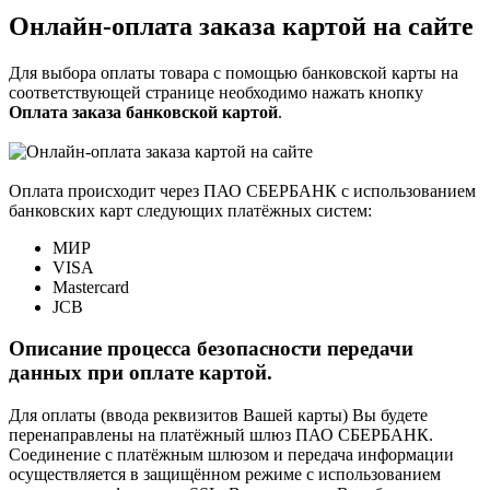
Онлайн-оплата заказа картой на сайте
Для выбора оплаты товара с помощью банковской карты на
соответствующей странице необходимо нажать кнопку
Оплата заказа банковской картой
.
Оплата происходит через ПАО СБЕРБАНК с использованием
банковских карт следующих платёжных систем:
МИР
VISA
Mastercard
JCB
Описание процесса безопасности передачи
данных при оплате картой.
Для оплаты (ввода реквизитов Вашей карты) Вы будете
перенаправлены на платёжный шлюз ПАО СБЕРБАНК.
Соединение с платёжным шлюзом и передача информации
осуществляется в защищённом режиме с использованием