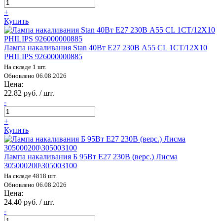
+
Купить
Лампа накаливания Stan 40Вт E27 230В A55 CL 1CT/12X10
PHILIPS 926000000885
На складе 1 шт.
Обновлено 06.08.2026
Цена:
22.82 руб. / шт.
-
+
Купить
Лампа накаливания Б 95Вт E27 230В (верс.) Лисма
305000200\305003100
На складе 4818 шт.
Обновлено 06.08.2026
Цена:
24.40 руб. / шт.
-