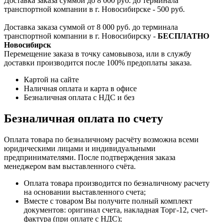
Доставка заказа суммой до 8 000 руб. до терминала
транспортной компании в г. Новосибирске - 500 руб.
Доставка заказа суммой от 8 000 руб. до терминала
транспортной компании в г. Новосибирску -
БЕСПЛАТНО
Новосибирск
Перемещение заказа в точку самовывоза, или в службу
доставки производится после 100% предоплаты заказа.
Картой на сайте
Наличная оплата и карта в офисе
Безналичная оплата с НДС и без
Безналичная оплата по счету
Оплата товара по безналичному расчёту возможна всеми
юридическими лицами и индивидуальными
предпринимателями. После подтверждения заказа
менеджером вам выставленного счёта.
Оплата товара производится по безналичному расчету
на основании выставленного счета;
Вместе с товаром Вы получите полный комплект
документов: оригинал счета, накладная Торг-12, счет-
фактура (при оплате с НДС);