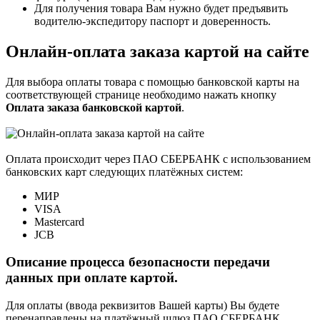
Для получения товара Вам нужно будет предъявить
водителю-экспедитору паспорт и доверенность.
Онлайн-оплата заказа картой на сайте
Для выбора оплаты товара с помощью банковской карты на
соответствующей странице необходимо нажать кнопку
Оплата заказа банковской картой
.
Оплата происходит через ПАО СБЕРБАНК с использованием
банковских карт следующих платёжных систем:
МИР
VISA
Mastercard
JCB
Описание процесса безопасности передачи
данных при оплате картой.
Для оплаты (ввода реквизитов Вашей карты) Вы будете
перенаправлены на платёжный шлюз ПАО СБЕРБАНК.