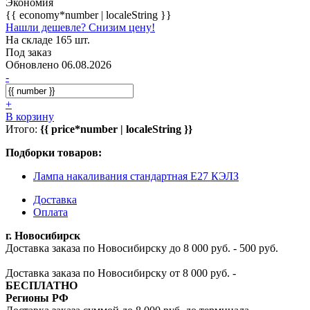
Экономия
{{ economy*number | localeString }}
Нашли дешевле? Снизим цену!
На складе 165 шт.
Под заказ
Обновлено 06.08.2026
-
+
В корзину
Итого:
{{ price*number | localeString }}
Подборки товаров:
Лампа накаливания стандартная E27 КЭЛЗ
Доставка
Оплата
г. Новосибирск
Доставка заказа по Новосибирску до 8 000 руб. - 500 руб.
Доставка заказа по Новосибирску от 8 000 руб. -
БЕСПЛАТНО
Регионы РФ