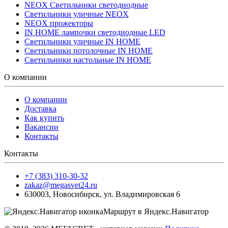
NEOX Светильники светодиодные
Светильники уличные NEOX
NEOX прожекторы
IN HOME лампочки светодиодные LED
Светильники уличные IN HOME
Светильники потолочные IN HOME
Светильники настольные IN HOME
О компании
О компании
Доставка
Как купить
Вакансии
Контакты
Контакты
+7 (383) 310-30-32
zakaz@megasvet24.ru
630003
,
Новосибирск
,
ул. Владимировская 6
Маршрут в Яндекс.Навигатор