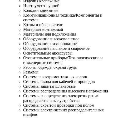
Изделия крепежные
Инструмент ручной
Колодки клеммные
Коммуникационная техника/Компоненты и
системы
Котлы и обогреватели
Материал монтажный
Материалы для подключения
Оборудование высоковольтное
Оборудование низковольтное
Оборудование паяльное и сварочное
Осветительные аксессуары
Отопительные приборы/Технологические и
инженерные системы
Рабочая одежда, охрана труда
Разъемы
Система электромонтажных колонн
Системы ввода для кабелей и проводов
Системы защиты шланговые
Системы распределения высокого напряжения
Системы распределения электроэнергии/
распределительные устройства
Системы скрытой проводки под полом
Системы электрических распределительных
шкафов