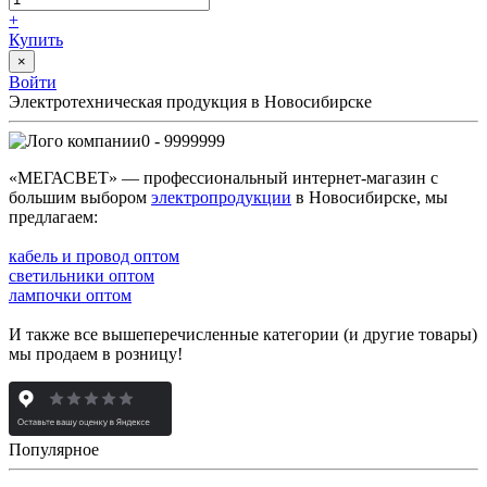
+
Купить
×
Войти
Электротехническая продукция в Новосибирске
0 - 9999999
«МЕГАСВЕТ» — профессиональный интернет-магазин с
большим выбором
электропродукции
в Новосибирске, мы
предлагаем:
кабель и провод оптом
светильники оптом
лампочки оптом
И также все вышеперечисленные категории (и другие товары)
мы продаем в розницу!
Популярное