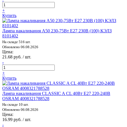
+
Купить
Лампа накаливания А50 230-75Вт E27 230В (100) КЭЛЗ
8101402
На складе 516 шт.
Обновлено 06.08.2026
Цена:
21.68 руб. / шт.
-
+
Купить
Лампа накаливания CLASSIC A CL 40Вт E27 220-240В
OSRAM 4008321788528
На складе 10 шт.
Обновлено 06.08.2026
Цена:
16.99 руб. / шт.
-