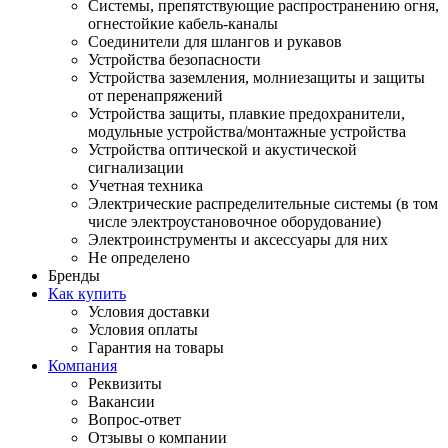
Системы, препятствующие распространению огня,
огнестойкие кабель-каналы
Соединители для шлангов и рукавов
Устройства безопасности
Устройства заземления, молниезащиты и защиты
от перенапряжений
Устройства защиты, плавкие предохранители,
модульные устройства/монтажные устройства
Устройства оптической и акустической
сигнализации
Учетная техника
Электрические распределительные системы (в том
числе электроустановочное оборудование)
Электроинструменты и аксессуары для них
Не определено
Бренды
Как купить
Условия доставки
Условия оплаты
Гарантия на товары
Компания
Реквизиты
Вакансии
Вопрос-ответ
Отзывы о компании