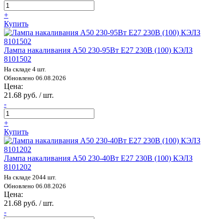
+
Купить
Лампа накаливания А50 230-95Вт E27 230В (100) КЭЛЗ
8101502
На складе 4 шт.
Обновлено 06.08.2026
Цена:
21.68 руб. / шт.
-
+
Купить
Лампа накаливания А50 230-40Вт E27 230В (100) КЭЛЗ
8101202
На складе 2044 шт.
Обновлено 06.08.2026
Цена:
21.68 руб. / шт.
-