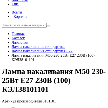
Еще
Войти
Корзина
Главная
Каталог
Лампочки
Лампа накаливания стандартная
Лампа накаливания стандартная E27
Лампа накаливания М50 230-25Вт E27 230В (100)
КЭЛЗ8101101
Лампа накаливания М50 230-
25Вт E27 230В (100)
КЭЛЗ8101101
Артикул производителя
8101101