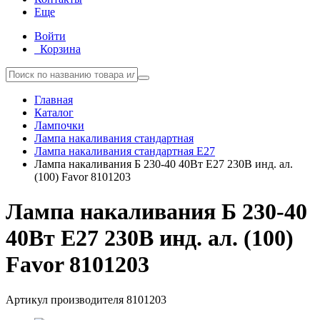
Еще
Войти
Корзина
Главная
Каталог
Лампочки
Лампа накаливания стандартная
Лампа накаливания стандартная E27
Лампа накаливания Б 230-40 40Вт E27 230В инд. ал.
(100) Favor 8101203
Лампа накаливания Б 230-40
40Вт E27 230В инд. ал. (100)
Favor 8101203
Артикул производителя
8101203