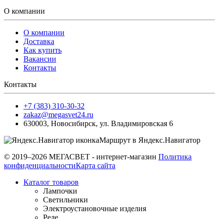
О компании
О компании
Доставка
Как купить
Вакансии
Контакты
Контакты
+7 (383) 310-30-32
zakaz@megasvet24.ru
630003
,
Новосибирск
,
ул. Владимировская 6
Маршрут в Яндекс.Навигатор
© 2019–2026 МЕГАСВЕТ - интернет-магазин
Политика
конфиденциальности
Карта сайта
Каталог товаров
Лампочки
Светильники
Электроустановочные изделия
Реле