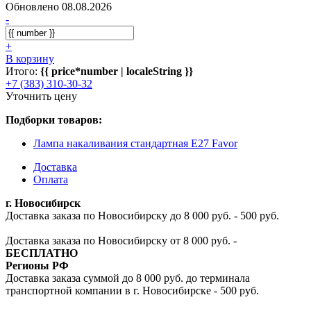
Обновлено 08.08.2026
-
+
В корзину
Итого:
{{ price*number | localeString }}
+7 (383) 310-30-32
Уточнить цену
Подборки товаров:
Лампа накаливания стандартная E27 Favor
Доставка
Оплата
г. Новосибирск
Доставка заказа по Новосибирску до 8 000 руб. - 500 руб.
Доставка заказа по Новосибирску от 8 000 руб. -
БЕСПЛАТНО
Регионы РФ
Доставка заказа суммой до 8 000 руб. до терминала
транспортной компании в г. Новосибирске - 500 руб.