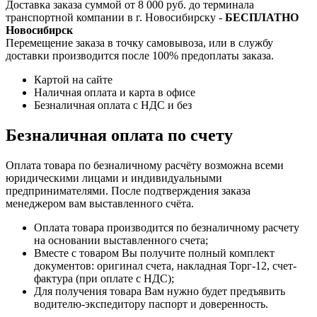
Доставка заказа суммой от 8 000 руб. до терминала
транспортной компании в г. Новосибирску -
БЕСПЛАТНО
Новосибирск
Перемещение заказа в точку самовывоза, или в службу
доставки производится после 100% предоплаты заказа.
Картой на сайте
Наличная оплата и карта в офисе
Безналичная оплата с НДС и без
Безналичная оплата по счету
Оплата товара по безналичному расчёту возможна всеми
юридическими лицами и индивидуальными
предпринимателями. После подтверждения заказа
менеджером вам выставленного счёта.
Оплата товара производится по безналичному расчету
на основании выставленного счета;
Вместе с товаром Вы получите полный комплект
документов: оригинал счета, накладная Торг-12, счет-
фактура (при оплате с НДС);
Для получения товара Вам нужно будет предъявить
водителю-экспедитору паспорт и доверенность.