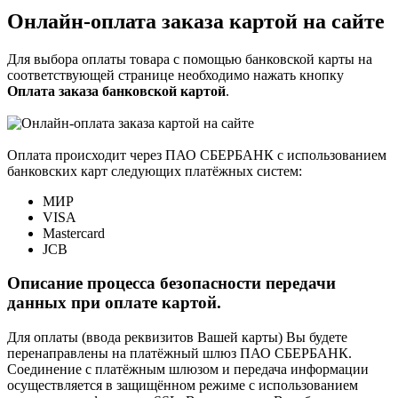
Онлайн-оплата заказа картой на сайте
Для выбора оплаты товара с помощью банковской карты на
соответствующей странице необходимо нажать кнопку
Оплата заказа банковской картой
.
Оплата происходит через ПАО СБЕРБАНК с использованием
банковских карт следующих платёжных систем:
МИР
VISA
Mastercard
JCB
Описание процесса безопасности передачи
данных при оплате картой.
Для оплаты (ввода реквизитов Вашей карты) Вы будете
перенаправлены на платёжный шлюз ПАО СБЕРБАНК.
Соединение с платёжным шлюзом и передача информации
осуществляется в защищённом режиме с использованием