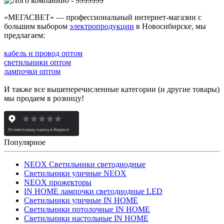
0 - 9999999
«МЕГАСВЕТ» — профессиональный интернет-магазин с
большим выбором
электропродукции
в Новосибирске, мы
предлагаем:
кабель и провод оптом
светильники оптом
лампочки оптом
И также все вышеперечисленные категории (и другие товары)
мы продаем в розницу!
Популярное
NEOX Светильники светодиодные
Светильники уличные NEOX
NEOX прожекторы
IN HOME лампочки светодиодные LED
Светильники уличные IN HOME
Светильники потолочные IN HOME
Светильники настольные IN HOME