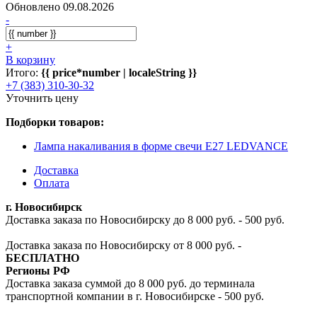
Обновлено 09.08.2026
-
+
В корзину
Итого:
{{ price*number | localeString }}
+7 (383) 310-30-32
Уточнить цену
Подборки товаров:
Лампа накаливания в форме свечи E27 LEDVANCE
Доставка
Оплата
г. Новосибирск
Доставка заказа по Новосибирску до 8 000 руб. - 500 руб.
Доставка заказа по Новосибирску от 8 000 руб. -
БЕСПЛАТНО
Регионы РФ
Доставка заказа суммой до 8 000 руб. до терминала
транспортной компании в г. Новосибирске - 500 руб.