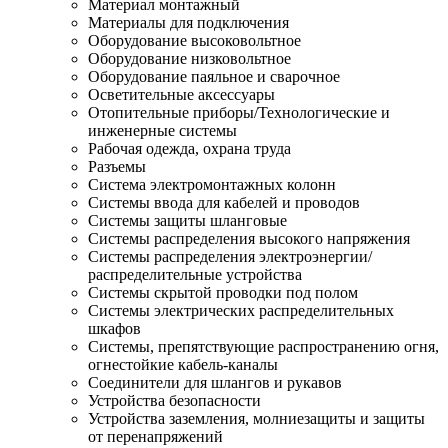
Материал монтажный
Материалы для подключения
Оборудование высоковольтное
Оборудование низковольтное
Оборудование паяльное и сварочное
Осветительные аксессуары
Отопительные приборы/Технологические и
инженерные системы
Рабочая одежда, охрана труда
Разъемы
Система электромонтажных колонн
Системы ввода для кабелей и проводов
Системы защиты шланговые
Системы распределения высокого напряжения
Системы распределения электроэнергии/
распределительные устройства
Системы скрытой проводки под полом
Системы электрических распределительных
шкафов
Системы, препятствующие распространению огня,
огнестойкие кабель-каналы
Соединители для шлангов и рукавов
Устройства безопасности
Устройства заземления, молниезащиты и защиты
от перенапряжений