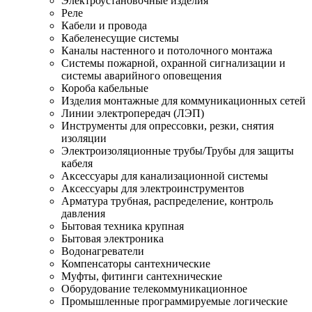
Электроустановочные изделия
Реле
Кабели и провода
Кабеленесущие системы
Каналы настенного и потолочного монтажа
Системы пожарной, охранной сигнализации и
системы аварийного оповещения
Короба кабельные
Изделия монтажные для коммуникационных сетей
Линии электропередач (ЛЭП)
Инструменты для опрессовки, резки, снятия
изоляции
Электроизоляционные трубы/Трубы для защиты
кабеля
Аксессуары для канализационной системы
Аксессуары для электроинструментов
Арматура трубная, распределение, контроль
давления
Бытовая техника крупная
Бытовая электроника
Водонагреватели
Компенсаторы сантехнические
Муфты, фитинги сантехнические
Оборудование телекоммуникационное
Промышленные программируемые логические