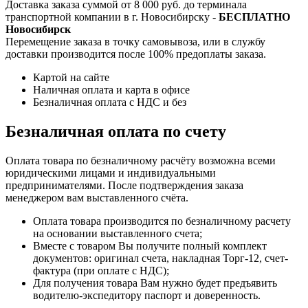
Доставка заказа суммой от 8 000 руб. до терминала
транспортной компании в г. Новосибирску -
БЕСПЛАТНО
Новосибирск
Перемещение заказа в точку самовывоза, или в службу
доставки производится после 100% предоплаты заказа.
Картой на сайте
Наличная оплата и карта в офисе
Безналичная оплата с НДС и без
Безналичная оплата по счету
Оплата товара по безналичному расчёту возможна всеми
юридическими лицами и индивидуальными
предпринимателями. После подтверждения заказа
менеджером вам выставленного счёта.
Оплата товара производится по безналичному расчету
на основании выставленного счета;
Вместе с товаром Вы получите полный комплект
документов: оригинал счета, накладная Торг-12, счет-
фактура (при оплате с НДС);
Для получения товара Вам нужно будет предъявить
водителю-экспедитору паспорт и доверенность.