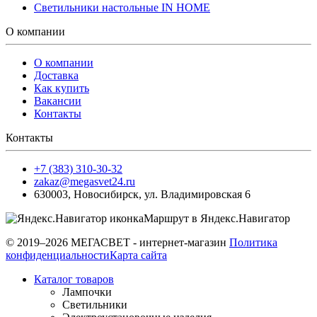
Светильники настольные IN HOME
О компании
О компании
Доставка
Как купить
Вакансии
Контакты
Контакты
+7 (383) 310-30-32
zakaz@megasvet24.ru
630003
,
Новосибирск
,
ул. Владимировская 6
Маршрут в Яндекс.Навигатор
© 2019–2026 МЕГАСВЕТ - интернет-магазин
Политика
конфиденциальности
Карта сайта
Каталог товаров
Лампочки
Светильники