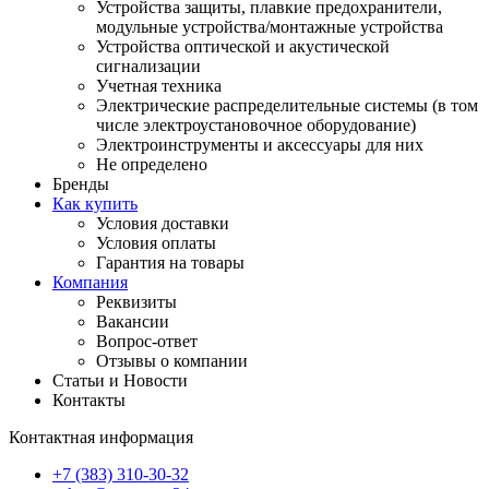
Устройства защиты, плавкие предохранители,
модульные устройства/монтажные устройства
Устройства оптической и акустической
сигнализации
Учетная техника
Электрические распределительные системы (в том
числе электроустановочное оборудование)
Электроинструменты и аксессуары для них
Не определено
Бренды
Как купить
Условия доставки
Условия оплаты
Гарантия на товары
Компания
Реквизиты
Вакансии
Вопрос-ответ
Отзывы о компании
Статьи и Новости
Контакты
Контактная информация
+7 (383) 310-30-32