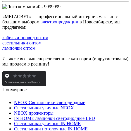
0 - 9999999
«МЕГАСВЕТ» — профессиональный интернет-магазин с
большим выбором
электропродукции
в Новосибирске, мы
предлагаем:
кабель и провод оптом
светильники оптом
лампочки оптом
И также все вышеперечисленные категории (и другие товары)
мы продаем в розницу!
Популярное
NEOX Светильники светодиодные
Светильники уличные NEOX
NEOX прожекторы
IN HOME лампочки светодиодные LED
Светильники уличные IN HOME
Светильники потолочные IN HOME