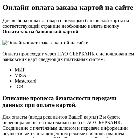
Онлайн-оплата заказа картой на сайте
Для выбора оплаты товара с помощью банковской карты на
соответствующей странице необходимо нажать кнопку
Оплата заказа банковской картой
.
Оплата происходит через ПАО СБЕРБАНК с использованием
банковских карт следующих платёжных систем:
МИР
VISA
Mastercard
JCB
Описание процесса безопасности передачи
данных при оплате картой.
Для оплаты (ввода реквизитов Вашей карты) Вы будете
перенаправлены на платёжный шлюз ПАО СБЕРБАНК.
Соединение с платёжным шлюзом и передача информации
осуществляется в защищённом режиме с использованием