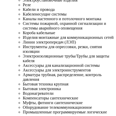
Электроустановочные изделия
Реле
Кабели и провода
Кабеленесущие системы
Каналы настенного и потолочного монтажа
Системы пожарной, охранной сигнализации и
системы аварийного оповещения
Короба кабельные
Изделия монтажные для коммуникационных сетей
Линии электропередач (ЛЭП)
Инструменты для опрессовки, резки, снятия
изоляции
Электроизоляционные трубы/Трубы для защиты
кабеля
Аксессуары для канализационной системы
Аксессуары для электроинструментов
Арматура трубная, распределение, контроль
давления
Бытовая техника крупная
Бытовая электроника
Водонагреватели
Компенсаторы сантехнические
Муфты, фитинги сантехнические
Оборудование телекоммуникационное
Промышленные программируемые логические