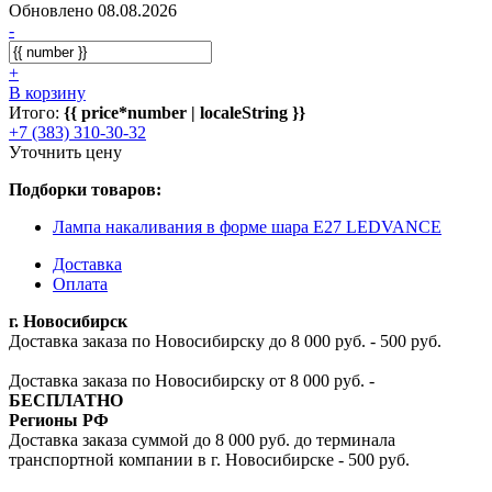
Обновлено 08.08.2026
-
+
В корзину
Итого:
{{ price*number | localeString }}
+7 (383) 310-30-32
Уточнить цену
Подборки товаров:
Лампа накаливания в форме шара E27 LEDVANCE
Доставка
Оплата
г. Новосибирск
Доставка заказа по Новосибирску до 8 000 руб. - 500 руб.
Доставка заказа по Новосибирску от 8 000 руб. -
БЕСПЛАТНО
Регионы РФ
Доставка заказа суммой до 8 000 руб. до терминала
транспортной компании в г. Новосибирске - 500 руб.