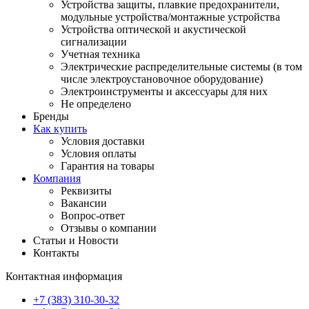
Устройства защиты, плавкие предохранители,
модульные устройства/монтажные устройства
Устройства оптической и акустической
сигнализации
Учетная техника
Электрические распределительные системы (в том
числе электроустановочное оборудование)
Электроинструменты и аксессуары для них
Не определено
Бренды
Как купить
Условия доставки
Условия оплаты
Гарантия на товары
Компания
Реквизиты
Вакансии
Вопрос-ответ
Отзывы о компании
Статьи и Новости
Контакты
Контактная информация
+7 (383) 310-30-32