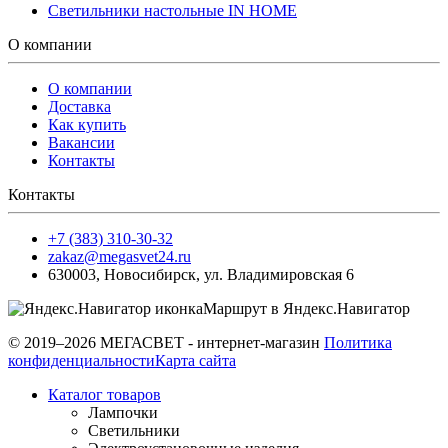
Светильники настольные IN HOME
О компании
О компании
Доставка
Как купить
Вакансии
Контакты
Контакты
+7 (383) 310-30-32
zakaz@megasvet24.ru
630003
,
Новосибирск
,
ул. Владимировская 6
Маршрут в Яндекс.Навигатор
© 2019–2026 МЕГАСВЕТ - интернет-магазин
Политика
конфиденциальности
Карта сайта
Каталог товаров
Лампочки
Светильники