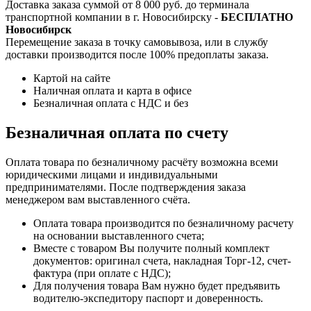
Доставка заказа суммой от 8 000 руб. до терминала
транспортной компании в г. Новосибирску -
БЕСПЛАТНО
Новосибирск
Перемещение заказа в точку самовывоза, или в службу
доставки производится после 100% предоплаты заказа.
Картой на сайте
Наличная оплата и карта в офисе
Безналичная оплата с НДС и без
Безналичная оплата по счету
Оплата товара по безналичному расчёту возможна всеми
юридическими лицами и индивидуальными
предпринимателями. После подтверждения заказа
менеджером вам выставленного счёта.
Оплата товара производится по безналичному расчету
на основании выставленного счета;
Вместе с товаром Вы получите полный комплект
документов: оригинал счета, накладная Торг-12, счет-
фактура (при оплате с НДС);
Для получения товара Вам нужно будет предъявить
водителю-экспедитору паспорт и доверенность.