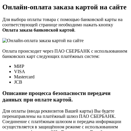
Онлайн-оплата заказа картой на сайте
Для выбора оплаты товара с помощью банковской карты на
соответствующей странице необходимо нажать кнопку
Оплата заказа банковской картой
.
Оплата происходит через ПАО СБЕРБАНК с использованием
банковских карт следующих платёжных систем:
МИР
VISA
Mastercard
JCB
Описание процесса безопасности передачи
данных при оплате картой.
Для оплаты (ввода реквизитов Вашей карты) Вы будете
перенаправлены на платёжный шлюз ПАО СБЕРБАНК.
Соединение с платёжным шлюзом и передача информации
осуществляется в защищённом режиме с использованием