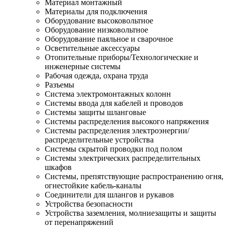
Материал монтажный
Материалы для подключения
Оборудование высоковольтное
Оборудование низковольтное
Оборудование паяльное и сварочное
Осветительные аксессуары
Отопительные приборы/Технологические и
инженерные системы
Рабочая одежда, охрана труда
Разъемы
Система электромонтажных колонн
Системы ввода для кабелей и проводов
Системы защиты шланговые
Системы распределения высокого напряжения
Системы распределения электроэнергии/
распределительные устройства
Системы скрытой проводки под полом
Системы электрических распределительных
шкафов
Системы, препятствующие распространению огня,
огнестойкие кабель-каналы
Соединители для шлангов и рукавов
Устройства безопасности
Устройства заземления, молниезащиты и защиты
от перенапряжений