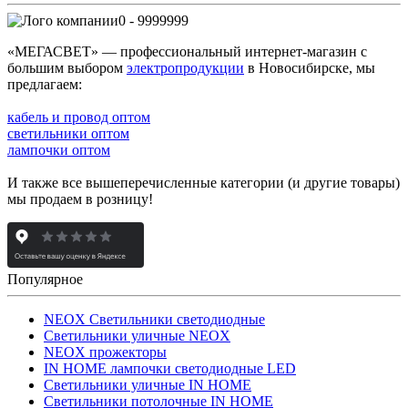
0 - 9999999
«МЕГАСВЕТ» — профессиональный интернет-магазин с
большим выбором
электропродукции
в Новосибирске, мы
предлагаем:
кабель и провод оптом
светильники оптом
лампочки оптом
И также все вышеперечисленные категории (и другие товары)
мы продаем в розницу!
Популярное
NEOX Светильники светодиодные
Светильники уличные NEOX
NEOX прожекторы
IN HOME лампочки светодиодные LED
Светильники уличные IN HOME
Светильники потолочные IN HOME