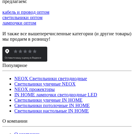
предлагаем:
кабель и провод оптом
светильники оптом
лампочки оптом
И также все вышеперечисленные категории (и другие товары)
мы продаем в розницу!
Популярное
NEOX Светильники светодиодные
Светильники уличные NEOX
NEOX прожекторы
IN HOME лампочки светодиодные LED
Светильники уличные IN HOME
Светильники потолочные IN HOME
Светильники настольные IN HOME
О компании