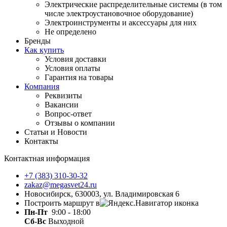
Электрические распределительные системы (в том
числе электроустановочное оборудование)
Электроинструменты и аксессуары для них
Не определено
Бренды
Как купить
Условия доставки
Условия оплаты
Гарантия на товары
Компания
Реквизиты
Вакансии
Вопрос-ответ
Отзывы о компании
Статьи и Новости
Контакты
Контактная информация
+7 (383) 310-30-32
zakaz@megasvet24.ru
Новосибирск, 630003, ул. Владимировская 6
Построить маршрут в
Пн-Пт
9:00 - 18:00
Сб-Вс
Выходной