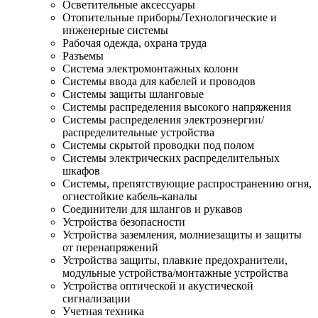
Осветительные аксессуары
Отопительные приборы/Технологические и
инженерные системы
Рабочая одежда, охрана труда
Разъемы
Система электромонтажных колонн
Системы ввода для кабелей и проводов
Системы защиты шланговые
Системы распределения высокого напряжения
Системы распределения электроэнергии/
распределительные устройства
Системы скрытой проводки под полом
Системы электрических распределительных
шкафов
Системы, препятствующие распространению огня,
огнестойкие кабель-каналы
Соединители для шлангов и рукавов
Устройства безопасности
Устройства заземления, молниезащиты и защиты
от перенапряжений
Устройства защиты, плавкие предохранители,
модульные устройства/монтажные устройства
Устройства оптической и акустической
сигнализации
Учетная техника