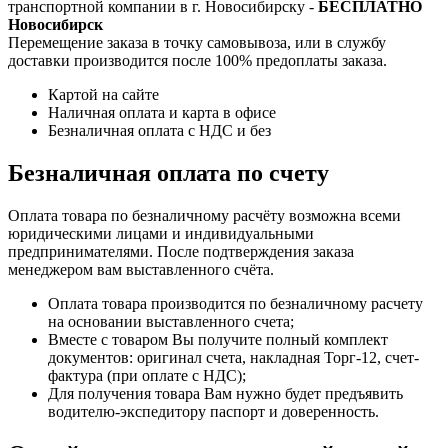
транспортной компании в г. Новосибирску -
БЕСПЛАТНО
Новосибирск
Перемещение заказа в точку самовывоза, или в службу
доставки производится после 100% предоплаты заказа.
Картой на сайте
Наличная оплата и карта в офисе
Безналичная оплата с НДС и без
Безналичная оплата по счету
Оплата товара по безналичному расчёту возможна всеми
юридическими лицами и индивидуальными
предпринимателями. После подтверждения заказа
менеджером вам выставленного счёта.
Оплата товара производится по безналичному расчету
на основании выставленного счета;
Вместе с товаром Вы получите полный комплект
документов: оригинал счета, накладная Торг-12, счет-
фактура (при оплате с НДС);
Для получения товара Вам нужно будет предъявить
водителю-экспедитору паспорт и доверенность.