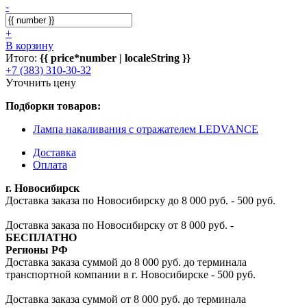
-
+
В корзину
Итого:
{{ price*number | localeString }}
+7 (383) 310-30-32
Уточнить цену
Подборки товаров:
Лампа накаливания с отражателем LEDVANCE
Доставка
Оплата
г. Новосибирск
Доставка заказа по Новосибирску до 8 000 руб. - 500 руб.
Доставка заказа по Новосибирску от 8 000 руб. -
БЕСПЛАТНО
Регионы РФ
Доставка заказа суммой до 8 000 руб. до терминала
транспортной компании в г. Новосибирске - 500 руб.
Доставка заказа суммой от 8 000 руб. до терминала