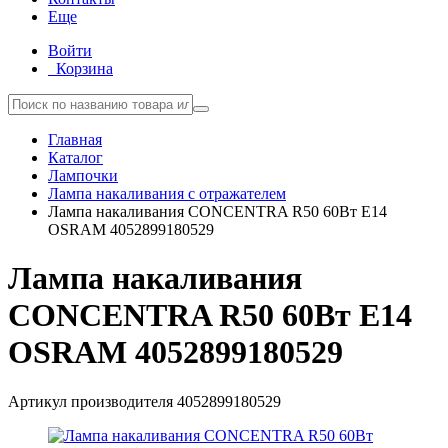
Еще
Войти
Корзина
Главная
Каталог
Лампочки
Лампа накаливания с отражателем
Лампа накаливания CONCENTRA R50 60Вт E14
OSRAM 4052899180529
Лампа накаливания
CONCENTRA R50 60Вт E14
OSRAM 4052899180529
Артикул производителя
4052899180529