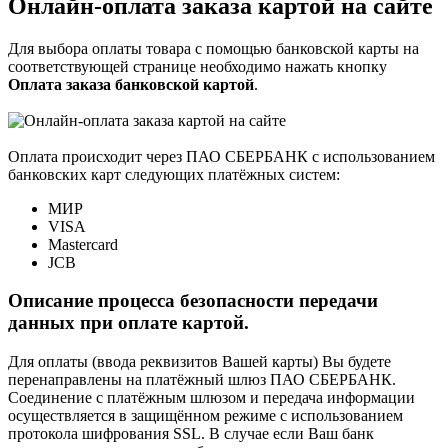
Онлайн-оплата заказа картой на сайте
Для выбора оплаты товара с помощью банковской карты на
соответствующей странице необходимо нажать кнопку
Оплата заказа банковской картой
.
Оплата происходит через ПАО СБЕРБАНК с использованием
банковских карт следующих платёжных систем:
МИР
VISA
Mastercard
JCB
Описание процесса безопасности передачи
данных при оплате картой.
Для оплаты (ввода реквизитов Вашей карты) Вы будете
перенаправлены на платёжный шлюз ПАО СБЕРБАНК.
Соединение с платёжным шлюзом и передача информации
осуществляется в защищённом режиме с использованием
протокола шифрования SSL. В случае если Ваш банк