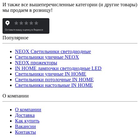
И также все вышеперечисленные категории (и другие товары)
мы продаем в розницу!
Популярное
NEOX Светильники светодиодные
Светильники уличные NEOX
NEOX прожекторы
IN HOME лампочки светодиодные LED
Светильники уличные IN HOME
Светильники потолочные IN HOME
Светильники настольные IN HOME
О компании
О компании
Доставка
Как купить
Вакансии
Контакты