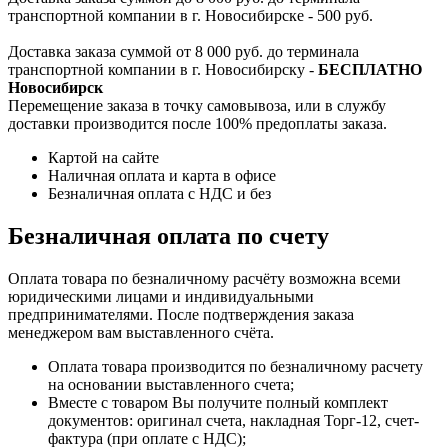
транспортной компании в г. Новосибирске - 500 руб.
Доставка заказа суммой от 8 000 руб. до терминала
транспортной компании в г. Новосибирску -
БЕСПЛАТНО
Новосибирск
Перемещение заказа в точку самовывоза, или в службу
доставки производится после 100% предоплаты заказа.
Картой на сайте
Наличная оплата и карта в офисе
Безналичная оплата с НДС и без
Безналичная оплата по счету
Оплата товара по безналичному расчёту возможна всеми
юридическими лицами и индивидуальными
предпринимателями. После подтверждения заказа
менеджером вам выставленного счёта.
Оплата товара производится по безналичному расчету
на основании выставленного счета;
Вместе с товаром Вы получите полный комплект
документов: оригинал счета, накладная Торг-12, счет-
фактура (при оплате с НДС);