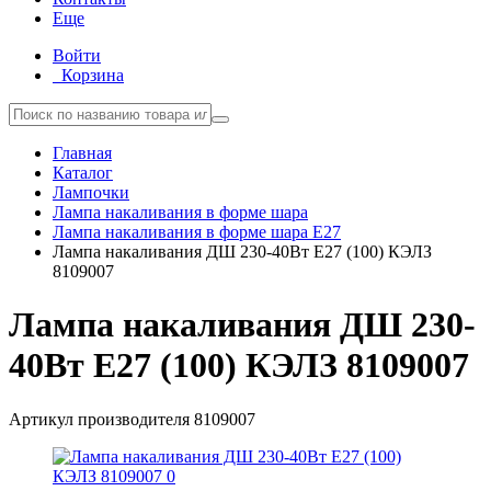
Еще
Войти
Корзина
Главная
Каталог
Лампочки
Лампа накаливания в форме шара
Лампа накаливания в форме шара E27
Лампа накаливания ДШ 230-40Вт E27 (100) КЭЛЗ
8109007
Лампа накаливания ДШ 230-
40Вт E27 (100) КЭЛЗ 8109007
Артикул производителя
8109007