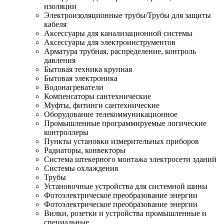
изоляции
Электроизоляционные трубы/Трубы для защиты
кабеля
Аксессуары для канализационной системы
Аксессуары для электроинструментов
Арматура трубная, распределение, контроль
давления
Бытовая техника крупная
Бытовая электроника
Водонагреватели
Компенсаторы сантехнические
Муфты, фитинги сантехнические
Оборудование телекоммуникационное
Промышленные программируемые логические
контроллеры
Пункты установки измерительных приборов
Радиаторы, конвекторы
Система штекерного монтажа электросети зданий
Системы охлаждения
Трубы
Установочные устройства для системной шины
Фотоэлектрическое преобразование энергии
Фотоэлектрическое преобразование энергии
Вилки, розетки и устройства промышленные и
специальные