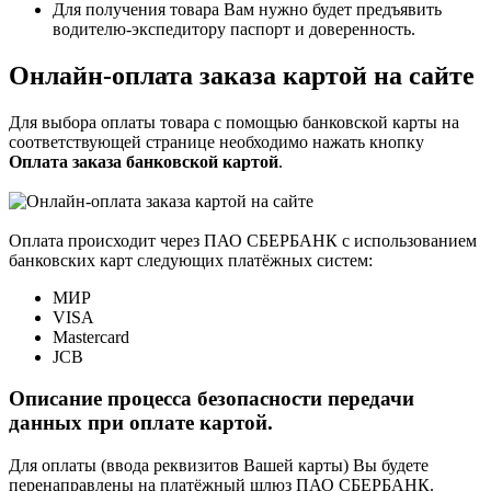
Для получения товара Вам нужно будет предъявить
водителю-экспедитору паспорт и доверенность.
Онлайн-оплата заказа картой на сайте
Для выбора оплаты товара с помощью банковской карты на
соответствующей странице необходимо нажать кнопку
Оплата заказа банковской картой
.
Оплата происходит через ПАО СБЕРБАНК с использованием
банковских карт следующих платёжных систем:
МИР
VISA
Mastercard
JCB
Описание процесса безопасности передачи
данных при оплате картой.
Для оплаты (ввода реквизитов Вашей карты) Вы будете
перенаправлены на платёжный шлюз ПАО СБЕРБАНК.