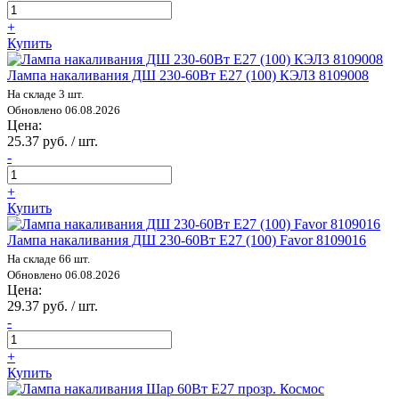
+
Купить
Лампа накаливания ДШ 230-60Вт E27 (100) КЭЛЗ 8109008
На складе 3 шт.
Обновлено 06.08.2026
Цена:
25.37 руб. / шт.
-
+
Купить
Лампа накаливания ДШ 230-60Вт E27 (100) Favor 8109016
На складе 66 шт.
Обновлено 06.08.2026
Цена:
29.37 руб. / шт.
-
+
Купить