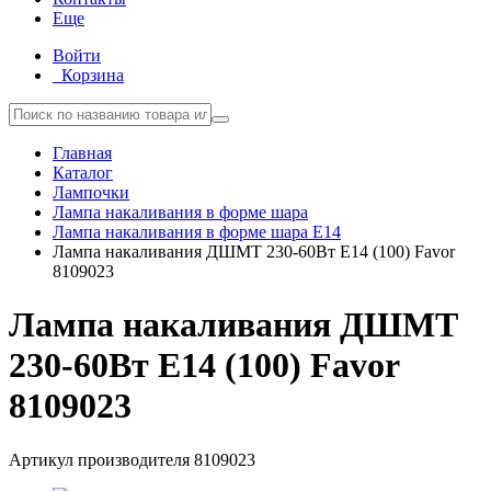
Еще
Войти
Корзина
Главная
Каталог
Лампочки
Лампа накаливания в форме шара
Лампа накаливания в форме шара E14
Лампа накаливания ДШМТ 230-60Вт E14 (100) Favor
8109023
Лампа накаливания ДШМТ
230-60Вт E14 (100) Favor
8109023
Артикул производителя
8109023