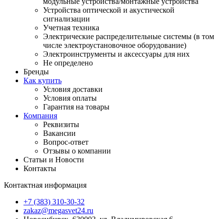
модульные устройства/монтажные устройства
Устройства оптической и акустической
сигнализации
Учетная техника
Электрические распределительные системы (в том
числе электроустановочное оборудование)
Электроинструменты и аксессуары для них
Не определено
Бренды
Как купить
Условия доставки
Условия оплаты
Гарантия на товары
Компания
Реквизиты
Вакансии
Вопрос-ответ
Отзывы о компании
Статьи и Новости
Контакты
Контактная информация
+7 (383) 310-30-32
zakaz@megasvet24.ru