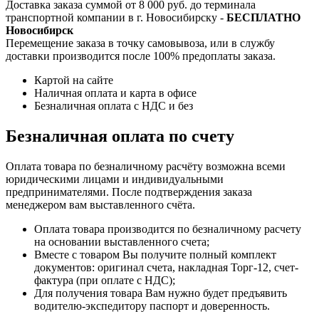
Доставка заказа суммой от 8 000 руб. до терминала
транспортной компании в г. Новосибирску -
БЕСПЛАТНО
Новосибирск
Перемещение заказа в точку самовывоза, или в службу
доставки производится после 100% предоплаты заказа.
Картой на сайте
Наличная оплата и карта в офисе
Безналичная оплата с НДС и без
Безналичная оплата по счету
Оплата товара по безналичному расчёту возможна всеми
юридическими лицами и индивидуальными
предпринимателями. После подтверждения заказа
менеджером вам выставленного счёта.
Оплата товара производится по безналичному расчету
на основании выставленного счета;
Вместе с товаром Вы получите полный комплект
документов: оригинал счета, накладная Торг-12, счет-
фактура (при оплате с НДС);
Для получения товара Вам нужно будет предъявить
водителю-экспедитору паспорт и доверенность.