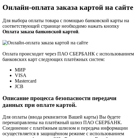
Онлайн-оплата заказа картой на сайте
Для выбора оплаты товара с помощью банковской карты на
соответствующей странице необходимо нажать кнопку
Оплата заказа банковской картой
.
Оплата происходит через ПАО СБЕРБАНК с использованием
банковских карт следующих платёжных систем:
МИР
VISA
Mastercard
JCB
Описание процесса безопасности передачи
данных при оплате картой.
Для оплаты (ввода реквизитов Вашей карты) Вы будете
перенаправлены на платёжный шлюз ПАО СБЕРБАНК.
Соединение с платёжным шлюзом и передача информации
осуществляется в защищённом режиме с использованием