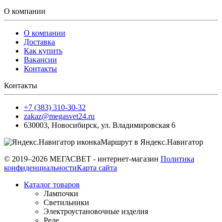
О компании
О компании
Доставка
Как купить
Вакансии
Контакты
Контакты
+7 (383) 310-30-32
zakaz@megasvet24.ru
630003
,
Новосибирск
,
ул. Владимировская 6
Маршрут в Яндекс.Навигатор
© 2019–2026 МЕГАСВЕТ - интернет-магазин
Политика
конфиденциальности
Карта сайта
Каталог товаров
Лампочки
Светильники
Электроустановочные изделия
Реле