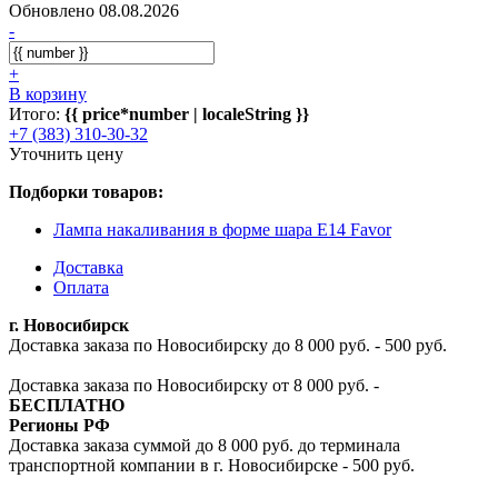
Обновлено 08.08.2026
-
+
В корзину
Итого:
{{ price*number | localeString }}
+7 (383) 310-30-32
Уточнить цену
Подборки товаров:
Лампа накаливания в форме шара E14 Favor
Доставка
Оплата
г. Новосибирск
Доставка заказа по Новосибирску до 8 000 руб. - 500 руб.
Доставка заказа по Новосибирску от 8 000 руб. -
БЕСПЛАТНО
Регионы РФ
Доставка заказа суммой до 8 000 руб. до терминала
транспортной компании в г. Новосибирске - 500 руб.