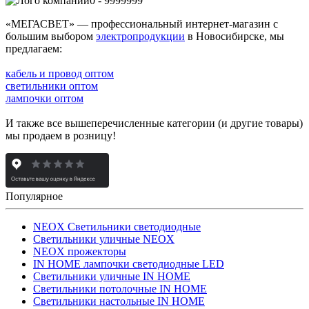
0 - 9999999
«МЕГАСВЕТ» — профессиональный интернет-магазин с
большим выбором
электропродукции
в Новосибирске, мы
предлагаем:
кабель и провод оптом
светильники оптом
лампочки оптом
И также все вышеперечисленные категории (и другие товары)
мы продаем в розницу!
Популярное
NEOX Светильники светодиодные
Светильники уличные NEOX
NEOX прожекторы
IN HOME лампочки светодиодные LED
Светильники уличные IN HOME
Светильники потолочные IN HOME
Светильники настольные IN HOME