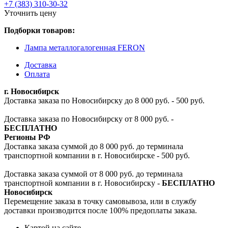
+7 (383) 310-30-32
Уточнить цену
Подборки товаров:
Лампа металлогалогенная FERON
Доставка
Оплата
г. Новосибирск
Доставка заказа по Новосибирску до 8 000 руб. - 500 руб.
Доставка заказа по Новосибирску от 8 000 руб. -
БЕСПЛАТНО
Регионы РФ
Доставка заказа суммой до 8 000 руб. до терминала
транспортной компании в г. Новосибирске - 500 руб.
Доставка заказа суммой от 8 000 руб. до терминала
транспортной компании в г. Новосибирску -
БЕСПЛАТНО
Новосибирск
Перемещение заказа в точку самовывоза, или в службу
доставки производится после 100% предоплаты заказа.
Картой на сайте