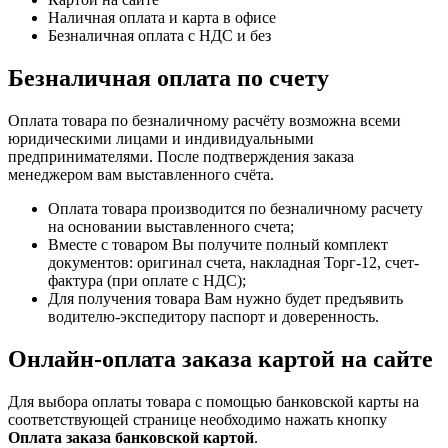
Наличная оплата и карта в офисе
Безналичная оплата с НДС и без
Безналичная оплата по счету
Оплата товара по безналичному расчёту возможна всеми
юридическими лицами и индивидуальными
предпринимателями. После подтверждения заказа
менеджером вам выставленного счёта.
Оплата товара производится по безналичному расчету
на основании выставленного счета;
Вместе с товаром Вы получите полный комплект
документов: оригинал счета, накладная Торг-12, счет-
фактура (при оплате с НДС);
Для получения товара Вам нужно будет предъявить
водителю-экспедитору паспорт и доверенность.
Онлайн-оплата заказа картой на сайте
Для выбора оплаты товара с помощью банковской карты на
соответствующей странице необходимо нажать кнопку
Оплата заказа банковской картой
.