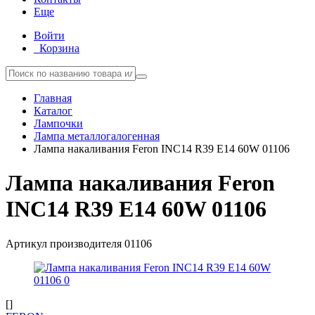
Еще
Войти
Корзина
Главная
Каталог
Лампочки
Лампа металлогалогенная
Лампа накаливания Feron INC14 R39 E14 60W 01106
Лампа накаливания Feron
INC14 R39 E14 60W 01106
Артикул производителя
01106
[]