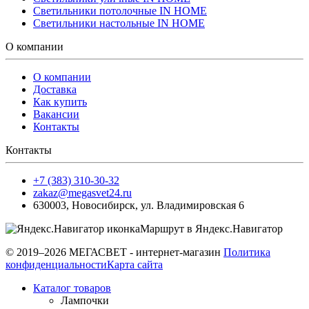
Светильники потолочные IN HOME
Светильники настольные IN HOME
О компании
О компании
Доставка
Как купить
Вакансии
Контакты
Контакты
+7 (383) 310-30-32
zakaz@megasvet24.ru
630003
,
Новосибирск
,
ул. Владимировская 6
Маршрут в Яндекс.Навигатор
© 2019–2026 МЕГАСВЕТ - интернет-магазин
Политика
конфиденциальности
Карта сайта
Каталог товаров
Лампочки