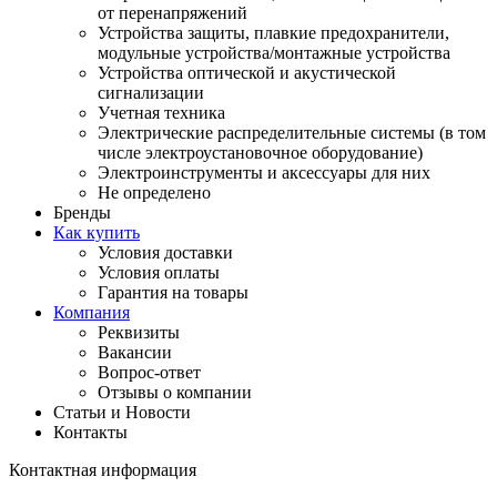
от перенапряжений
Устройства защиты, плавкие предохранители,
модульные устройства/монтажные устройства
Устройства оптической и акустической
сигнализации
Учетная техника
Электрические распределительные системы (в том
числе электроустановочное оборудование)
Электроинструменты и аксессуары для них
Не определено
Бренды
Как купить
Условия доставки
Условия оплаты
Гарантия на товары
Компания
Реквизиты
Вакансии
Вопрос-ответ
Отзывы о компании
Статьи и Новости
Контакты
Контактная информация