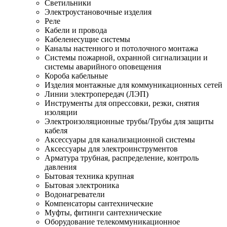
Светильники
Электроустановочные изделия
Реле
Кабели и провода
Кабеленесущие системы
Каналы настенного и потолочного монтажа
Системы пожарной, охранной сигнализации и
системы аварийного оповещения
Короба кабельные
Изделия монтажные для коммуникационных сетей
Линии электропередач (ЛЭП)
Инструменты для опрессовки, резки, снятия
изоляции
Электроизоляционные трубы/Трубы для защиты
кабеля
Аксессуары для канализационной системы
Аксессуары для электроинструментов
Арматура трубная, распределение, контроль
давления
Бытовая техника крупная
Бытовая электроника
Водонагреватели
Компенсаторы сантехнические
Муфты, фитинги сантехнические
Оборудование телекоммуникационное