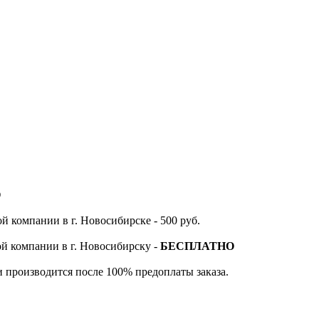
О
й компании в г. Новосибирске - 500 руб.
ой компании в г. Новосибирску -
БЕСПЛАТНО
и производится после 100% предоплаты заказа.