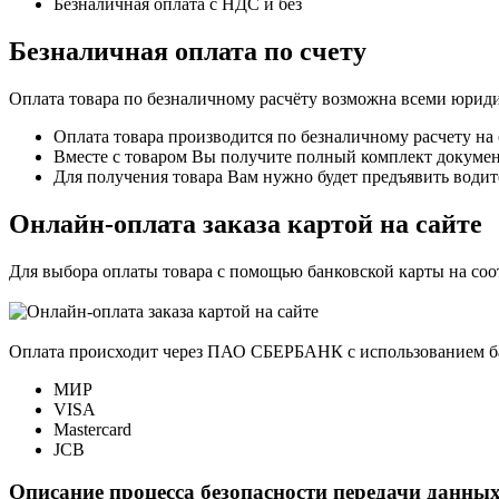
Безналичная оплата с НДС и без
Безналичная оплата по счету
Оплата товара по безналичному расчёту возможна всеми юрид
Оплата товара производится по безналичному расчету на
Вместе с товаром Вы получите полный комплект документо
Для получения товара Вам нужно будет предъявить водит
Онлайн-оплата заказа картой на сайте
Для выбора оплаты товара с помощью банковской карты на со
Оплата происходит через ПАО СБЕРБАНК с использованием б
МИР
VISA
Mastercard
JCB
Описание процесса безопасности передачи данных