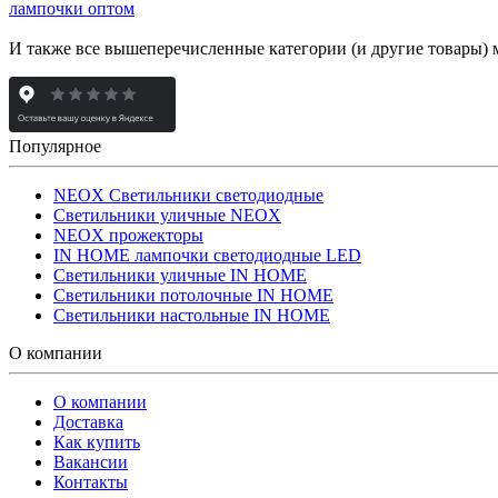
лампочки оптом
И также все вышеперечисленные категории (и другие товары) 
Популярное
NEOX Светильники светодиодные
Светильники уличные NEOX
NEOX прожекторы
IN HOME лампочки светодиодные LED
Светильники уличные IN HOME
Светильники потолочные IN HOME
Светильники настольные IN HOME
О компании
О компании
Доставка
Как купить
Вакансии
Контакты