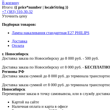
В корзину
Итого:
{{ price*number | localeString }}
+7 (383) 310-30-32
Уточнить цену
Подборки товаров:
Лампа накаливания стандартная E27 PHILIPS
Доставка
Оплата
г. Новосибирск
Доставка заказа по Новосибирску до 8 000 руб. - 500 руб.
Доставка заказа по Новосибирску от 8 000 руб. -
БЕСПЛАТН
Регионы РФ
Доставка заказа суммой до 8 000 руб. до терминала транспортно
Доставка заказа суммой от 8 000 руб. до терминала транспортн
Новосибирск
Перемещение заказа в точку самовывоза, или в службу доставк
Картой на сайте
Наличная оплата и карта в офисе