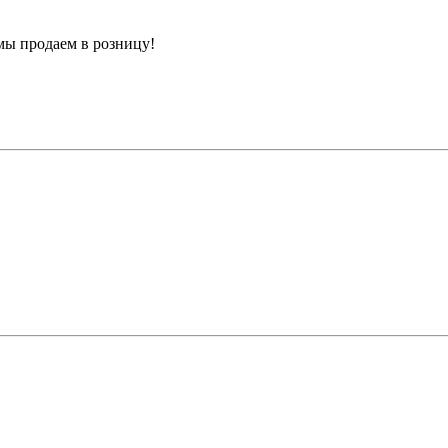
мы продаем в розницу!