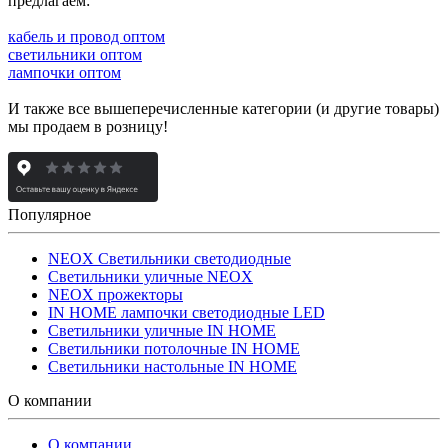
предлагаем:
кабель и провод оптом
светильники оптом
лампочки оптом
И также все вышеперечисленные категории (и другие товары)
мы продаем в розницу!
Популярное
NEOX Светильники светодиодные
Светильники уличные NEOX
NEOX прожекторы
IN HOME лампочки светодиодные LED
Светильники уличные IN HOME
Светильники потолочные IN HOME
Светильники настольные IN HOME
О компании
О компании