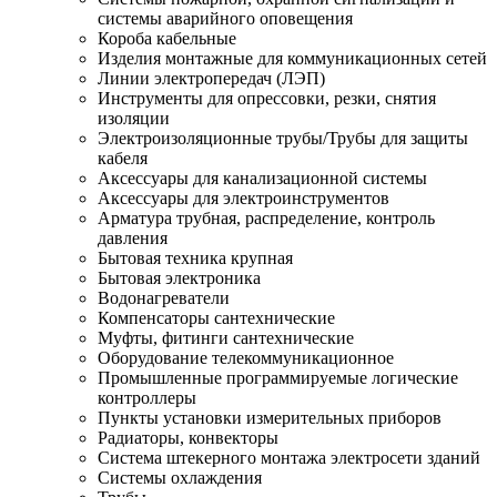
системы аварийного оповещения
Короба кабельные
Изделия монтажные для коммуникационных сетей
Линии электропередач (ЛЭП)
Инструменты для опрессовки, резки, снятия
изоляции
Электроизоляционные трубы/Трубы для защиты
кабеля
Аксессуары для канализационной системы
Аксессуары для электроинструментов
Арматура трубная, распределение, контроль
давления
Бытовая техника крупная
Бытовая электроника
Водонагреватели
Компенсаторы сантехнические
Муфты, фитинги сантехнические
Оборудование телекоммуникационное
Промышленные программируемые логические
контроллеры
Пункты установки измерительных приборов
Радиаторы, конвекторы
Система штекерного монтажа электросети зданий
Системы охлаждения