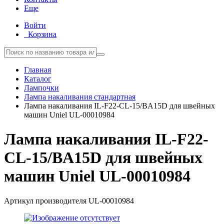
Еще
Войти
Корзина
Главная
Каталог
Лампочки
Лампа накаливания стандартная
Лампа накаливания IL-F22-CL-15/BA15D для швейных
машин Uniel UL-00010984
Лампа накаливания IL-F22-
CL-15/BA15D для швейных
машин Uniel UL-00010984
Артикул производителя
UL-00010984