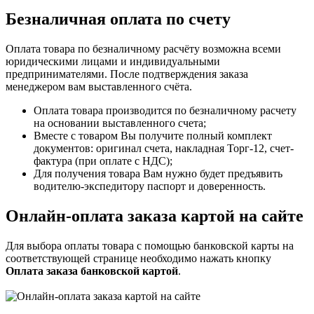
Безналичная оплата по счету
Оплата товара по безналичному расчёту возможна всеми
юридическими лицами и индивидуальными
предпринимателями. После подтверждения заказа
менеджером вам выставленного счёта.
Оплата товара производится по безналичному расчету
на основании выставленного счета;
Вместе с товаром Вы получите полный комплект
документов: оригинал счета, накладная Торг-12, счет-
фактура (при оплате с НДС);
Для получения товара Вам нужно будет предъявить
водителю-экспедитору паспорт и доверенность.
Онлайн-оплата заказа картой на сайте
Для выбора оплаты товара с помощью банковской карты на
соответствующей странице необходимо нажать кнопку
Оплата заказа банковской картой
.