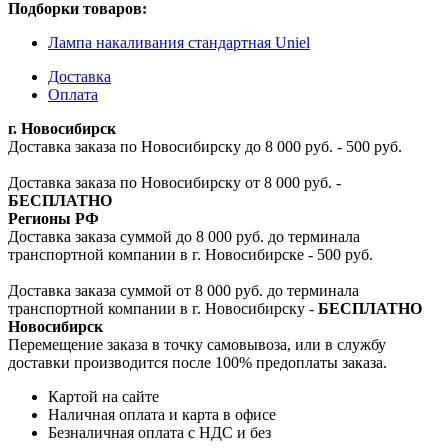
Подборки товаров:
Лампа накаливания стандартная Uniel
Доставка
Оплата
г. Новосибирск
Доставка заказа по Новосибирску до 8 000 руб. - 500 руб.
Доставка заказа по Новосибирску от 8 000 руб. -
БЕСПЛАТНО
Регионы РФ
Доставка заказа суммой до 8 000 руб. до терминала
транспортной компании в г. Новосибирске - 500 руб.
Доставка заказа суммой от 8 000 руб. до терминала
транспортной компании в г. Новосибирску -
БЕСПЛАТНО
Новосибирск
Перемещение заказа в точку самовывоза, или в службу
доставки производится после 100% предоплаты заказа.
Картой на сайте
Наличная оплата и карта в офисе
Безналичная оплата с НДС и без