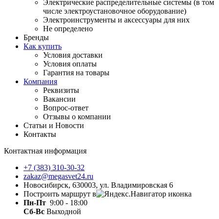
Электрические распределительные системы (в том
числе электроустановочное оборудование)
Электроинструменты и аксессуары для них
Не определено
Бренды
Как купить
Условия доставки
Условия оплаты
Гарантия на товары
Компания
Реквизиты
Вакансии
Вопрос-ответ
Отзывы о компании
Статьи и Новости
Контакты
Контактная информация
+7 (383) 310-30-32
zakaz@megasvet24.ru
Новосибирск, 630003, ул. Владимировская 6
Построить маршрут в
Пн-Пт
9:00 - 18:00
Сб-Вс
Выходной