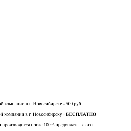
О
й компании в г. Новосибирске - 500 руб.
ой компании в г. Новосибирску -
БЕСПЛАТНО
и производится после 100% предоплаты заказа.