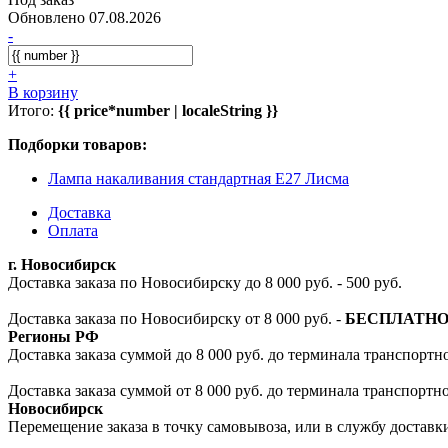
Обновлено 07.08.2026
-
+
В корзину
Итого:
{{ price*number | localeString }}
Подборки товаров:
Лампа накаливания стандартная E27 Лисма
Доставка
Оплата
г. Новосибирск
Доставка заказа по Новосибирску до 8 000 руб. - 500 руб.
Доставка заказа по Новосибирску от 8 000 руб. -
БЕСПЛАТН
Регионы РФ
Доставка заказа суммой до 8 000 руб. до терминала транспортно
Доставка заказа суммой от 8 000 руб. до терминала транспортн
Новосибирск
Перемещение заказа в точку самовывоза, или в службу доставк