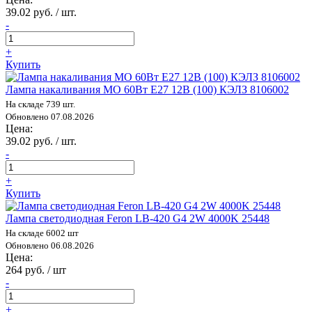
39.02 руб. / шт.
-
+
Купить
Лампа накаливания МО 60Вт E27 12В (100) КЭЛЗ 8106002
На складе 739 шт.
Обновлено 07.08.2026
Цена:
39.02 руб. / шт.
-
+
Купить
Лампа светодиодная Feron LB-420 G4 2W 4000K 25448
На складе 6002 шт
Обновлено 06.08.2026
Цена:
264 руб. / шт
-
+