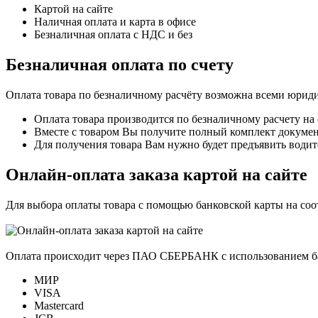
Картой на сайте
Наличная оплата и карта в офисе
Безналичная оплата с НДС и без
Безналичная оплата по счету
Оплата товара по безналичному расчёту возможна всеми юрид
Оплата товара производится по безналичному расчету на
Вместе с товаром Вы получите полный комплект документо
Для получения товара Вам нужно будет предъявить водит
Онлайн-оплата заказа картой на сайте
Для выбора оплаты товара с помощью банковской карты на со
Оплата происходит через ПАО СБЕРБАНК с использованием б
МИР
VISA
Mastercard