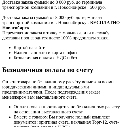
Доставка заказа суммой до 8 000 руб. до терминала
транспортной компании в г. Новосибирске - 500 руб.
Доставка заказа суммой от 8 000 руб. до терминала
транспортной компании в г. Новосибирску -
БЕСПЛАТНО
Новосибирск
Перемещение заказа в точку самовывоза, или в службу
доставки производится после 100% предоплаты заказа.
Картой на сайте
Наличная оплата и карта в офисе
Безналичная оплата с НДС и без
Безналичная оплата по счету
Оплата товара по безналичному расчёту возможна всеми
юридическими лицами и индивидуальными
предпринимателями. После подтверждения заказа
менеджером вам выставленного счёта.
Оплата товара производится по безналичному расчету
на основании выставленного счета;
Вместе с товаром Вы получите полный комплект
документов: оригинал счета, накладная Торг-12, счет-