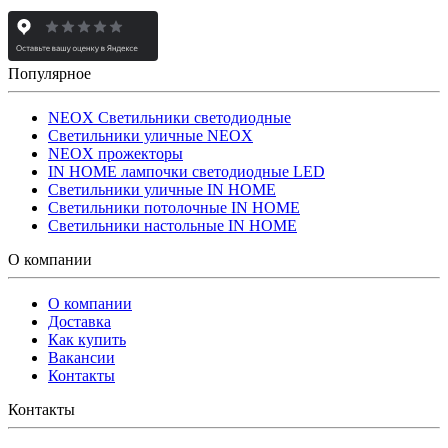
Популярное
NEOX Светильники светодиодные
Светильники уличные NEOX
NEOX прожекторы
IN HOME лампочки светодиодные LED
Светильники уличные IN HOME
Светильники потолочные IN HOME
Светильники настольные IN HOME
О компании
О компании
Доставка
Как купить
Вакансии
Контакты
Контакты