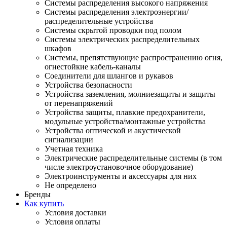
Системы распределения высокого напряжения
Системы распределения электроэнергии/
распределительные устройства
Системы скрытой проводки под полом
Системы электрических распределительных
шкафов
Системы, препятствующие распространению огня,
огнестойкие кабель-каналы
Соединители для шлангов и рукавов
Устройства безопасности
Устройства заземления, молниезащиты и защиты
от перенапряжений
Устройства защиты, плавкие предохранители,
модульные устройства/монтажные устройства
Устройства оптической и акустической
сигнализации
Учетная техника
Электрические распределительные системы (в том
числе электроустановочное оборудование)
Электроинструменты и аксессуары для них
Не определено
Бренды
Как купить
Условия доставки
Условия оплаты