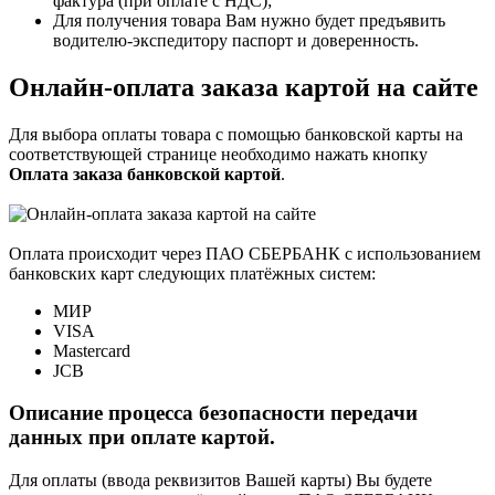
фактура (при оплате с НДС);
Для получения товара Вам нужно будет предъявить
водителю-экспедитору паспорт и доверенность.
Онлайн-оплата заказа картой на сайте
Для выбора оплаты товара с помощью банковской карты на
соответствующей странице необходимо нажать кнопку
Оплата заказа банковской картой
.
Оплата происходит через ПАО СБЕРБАНК с использованием
банковских карт следующих платёжных систем:
МИР
VISA
Mastercard
JCB
Описание процесса безопасности передачи
данных при оплате картой.
Для оплаты (ввода реквизитов Вашей карты) Вы будете