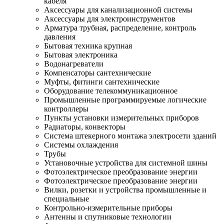
кабеля
Аксессуары для канализационной системы
Аксессуары для электроинструментов
Арматура трубная, распределение, контроль
давления
Бытовая техника крупная
Бытовая электроника
Водонагреватели
Компенсаторы сантехнические
Муфты, фитинги сантехнические
Оборудование телекоммуникационное
Промышленные программируемые логические
контроллеры
Пункты установки измерительных приборов
Радиаторы, конвекторы
Система штекерного монтажа электросети зданий
Системы охлаждения
Трубы
Установочные устройства для системной шины
Фотоэлектрическое преобразование энергии
Фотоэлектрическое преобразование энергии
Вилки, розетки и устройства промышленные и
специальные
Контрольно-измерительные приборы
Антенны и спутниковые технологии