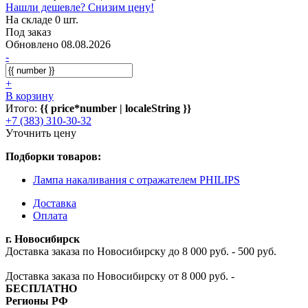
Нашли дешевле? Снизим цену!
На складе 0 шт.
Под заказ
Обновлено 08.08.2026
-
+
В корзину
Итого:
{{ price*number | localeString }}
+7 (383) 310-30-32
Уточнить цену
Подборки товаров:
Лампа накаливания с отражателем PHILIPS
Доставка
Оплата
г. Новосибирск
Доставка заказа по Новосибирску до 8 000 руб. - 500 руб.
Доставка заказа по Новосибирску от 8 000 руб. -
БЕСПЛАТНО
Регионы РФ