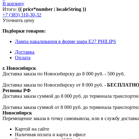
В корзину
Итого:
{{ price*number | localeString }}
+7 (383) 310-30-32
Уточнить цену
Подборки товаров:
Лампа накаливания в форме шара E27 PHILIPS
Доставка
Оплата
г. Новосибирск
Доставка заказа по Новосибирску до 8 000 руб. - 500 руб.
Доставка заказа по Новосибирску от 8 000 руб. -
БЕСПЛАТН
Регионы РФ
Доставка заказа суммой до 8 000 руб. до терминала транспортно
Доставка заказа суммой от 8 000 руб. до терминала транспортн
Новосибирск
Перемещение заказа в точку самовывоза, или в службу доставк
Картой на сайте
Наличная оплата и карта в офисе