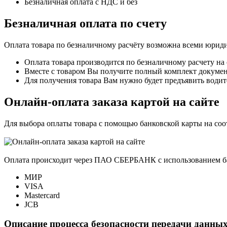
Безналичная оплата с НДС и без
Безналичная оплата по счету
Оплата товара по безналичному расчёту возможна всеми юрид
Оплата товара производится по безналичному расчету на
Вместе с товаром Вы получите полный комплект документо
Для получения товара Вам нужно будет предъявить водит
Онлайн-оплата заказа картой на сайте
Для выбора оплаты товара с помощью банковской карты на со
Оплата происходит через ПАО СБЕРБАНК с использованием б
МИР
VISA
Mastercard
JCB
Описание процесса безопасности передачи данных