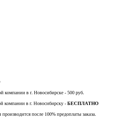
О
й компании в г. Новосибирске - 500 руб.
ой компании в г. Новосибирску -
БЕСПЛАТНО
и производится после 100% предоплаты заказа.