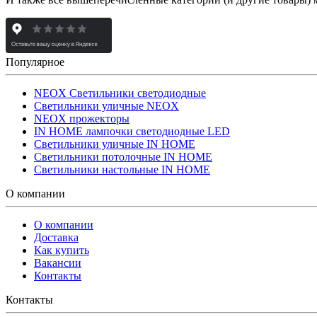
Популярное
NEOX Светильники светодиодные
Светильники уличные NEOX
NEOX прожекторы
IN HOME лампочки светодиодные LED
Светильники уличные IN HOME
Светильники потолочные IN HOME
Светильники настольные IN HOME
О компании
О компании
Доставка
Как купить
Вакансии
Контакты
Контакты