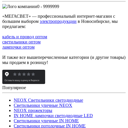
0 - 9999999
«МЕГАСВЕТ» — профессиональный интернет-магазин с
большим выбором
электропродукции
в Новосибирске, мы
предлагаем:
кабель и провод оптом
светильники оптом
лампочки оптом
И также все вышеперечисленные категории (и другие товары)
мы продаем в розницу!
Популярное
NEOX Светильники светодиодные
Светильники уличные NEOX
NEOX прожекторы
IN HOME лампочки светодиодные LED
Светильники уличные IN HOME
Светильники потолочные IN HOME