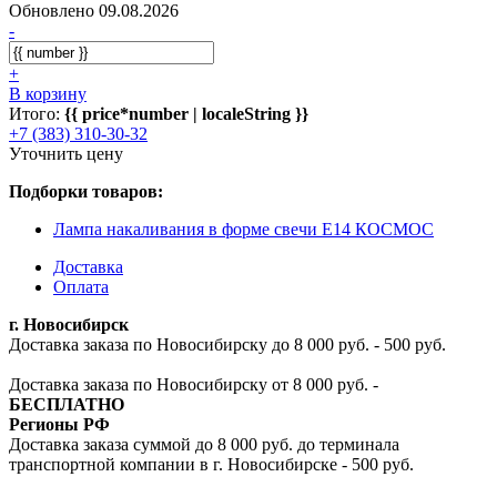
Обновлено 09.08.2026
-
+
В корзину
Итого:
{{ price*number | localeString }}
+7 (383) 310-30-32
Уточнить цену
Подборки товаров:
Лампа накаливания в форме свечи E14 КОСМОС
Доставка
Оплата
г. Новосибирск
Доставка заказа по Новосибирску до 8 000 руб. - 500 руб.
Доставка заказа по Новосибирску от 8 000 руб. -
БЕСПЛАТНО
Регионы РФ
Доставка заказа суммой до 8 000 руб. до терминала
транспортной компании в г. Новосибирске - 500 руб.