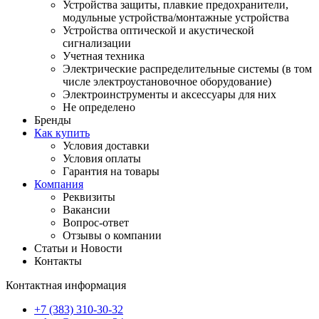
Устройства защиты, плавкие предохранители,
модульные устройства/монтажные устройства
Устройства оптической и акустической
сигнализации
Учетная техника
Электрические распределительные системы (в том
числе электроустановочное оборудование)
Электроинструменты и аксессуары для них
Не определено
Бренды
Как купить
Условия доставки
Условия оплаты
Гарантия на товары
Компания
Реквизиты
Вакансии
Вопрос-ответ
Отзывы о компании
Статьи и Новости
Контакты
Контактная информация
+7 (383) 310-30-32