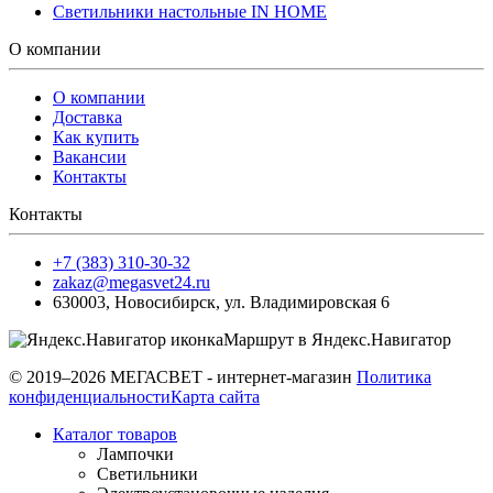
Светильники настольные IN HOME
О компании
О компании
Доставка
Как купить
Вакансии
Контакты
Контакты
+7 (383) 310-30-32
zakaz@megasvet24.ru
630003
,
Новосибирск
,
ул. Владимировская 6
Маршрут в Яндекс.Навигатор
© 2019–2026 МЕГАСВЕТ - интернет-магазин
Политика
конфиденциальности
Карта сайта
Каталог товаров
Лампочки
Светильники