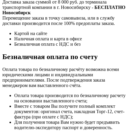
Доставка заказа суммой от 8 000 руб. до терминала
транспортной компании в г. Новосибирску -
БЕСПЛАТНО
Новосибирск
Перемещение заказа в точку самовывоза, или в службу
доставки производится после 100% предоплаты заказа.
Картой на сайте
Наличная оплата и карта в офисе
Безналичная оплата с НДС и без
Безналичная оплата по счету
Оплата товара по безналичному расчёту возможна всеми
юридическими лицами и индивидуальными
предпринимателями. После подтверждения заказа
менеджером вам выставленного счёта.
Оплата товара производится по безналичному расчету
на основании выставленного счета;
Вместе с товаром Вы получите полный комплект
документов: оригинал счета, накладная Торг-12, счет-
фактура (при оплате с НДС);
Для получения товара Вам нужно будет предъявить
водителю-экспедитору паспорт и доверенность.