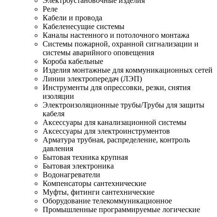
Электроустановочные изделия
Реле
Кабели и провода
Кабеленесущие системы
Каналы настенного и потолочного монтажа
Системы пожарной, охранной сигнализации и
системы аварийного оповещения
Короба кабельные
Изделия монтажные для коммуникационных сетей
Линии электропередач (ЛЭП)
Инструменты для опрессовки, резки, снятия
изоляции
Электроизоляционные трубы/Трубы для защиты
кабеля
Аксессуары для канализационной системы
Аксессуары для электроинструментов
Арматура трубная, распределение, контроль
давления
Бытовая техника крупная
Бытовая электроника
Водонагреватели
Компенсаторы сантехнические
Муфты, фитинги сантехнические
Оборудование телекоммуникационное
Промышленные программируемые логические