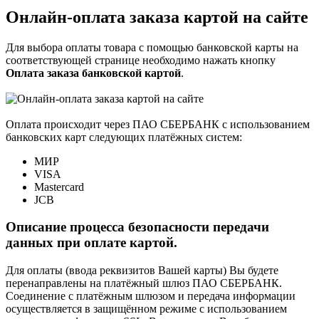
Онлайн-оплата заказа картой на сайте
Для выбора оплаты товара с помощью банковской карты на
соответствующей странице необходимо нажать кнопку
Оплата заказа банковской картой
.
Оплата происходит через ПАО СБЕРБАНК с использованием
банковских карт следующих платёжных систем:
МИР
VISA
Mastercard
JCB
Описание процесса безопасности передачи
данных при оплате картой.
Для оплаты (ввода реквизитов Вашей карты) Вы будете
перенаправлены на платёжный шлюз ПАО СБЕРБАНК.
Соединение с платёжным шлюзом и передача информации
осуществляется в защищённом режиме с использованием