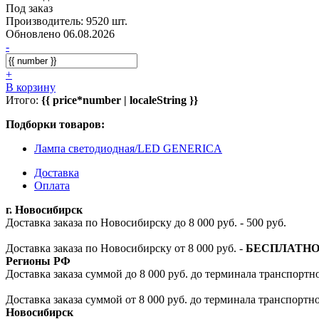
Под заказ
Производитель: 9520 шт.
Обновлено 06.08.2026
-
+
В корзину
Итого:
{{ price*number | localeString }}
Подборки товаров:
Лампа светодиодная/LED GENERICA
Доставка
Оплата
г. Новосибирск
Доставка заказа по Новосибирску до 8 000 руб. - 500 руб.
Доставка заказа по Новосибирску от 8 000 руб. -
БЕСПЛАТН
Регионы РФ
Доставка заказа суммой до 8 000 руб. до терминала транспортно
Доставка заказа суммой от 8 000 руб. до терминала транспортн
Новосибирск