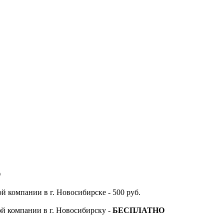
О
й компании в г. Новосибирске - 500 руб.
ой компании в г. Новосибирску -
БЕСПЛАТНО