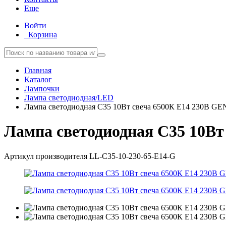
Еще
Войти
Корзина
Главная
Каталог
Лампочки
Лампа светодиодная/LED
Лампа светодиодная C35 10Вт свеча 6500К E14 230В G
Лампа светодиодная C35 10Вт
Артикул производителя
LL-C35-10-230-65-E14-G