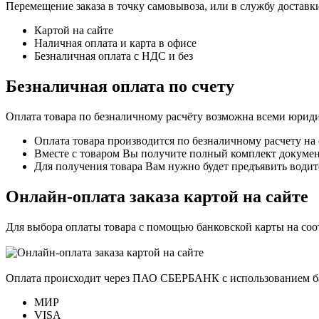
Перемещение заказа в точку самовывоза, или в службу доставк
Картой на сайте
Наличная оплата и карта в офисе
Безналичная оплата с НДС и без
Безналичная оплата по счету
Оплата товара по безналичному расчёту возможна всеми юрид
Оплата товара производится по безналичному расчету на
Вместе с товаром Вы получите полный комплект документо
Для получения товара Вам нужно будет предъявить водит
Онлайн-оплата заказа картой на сайте
Для выбора оплаты товара с помощью банковской карты на со
Оплата происходит через ПАО СБЕРБАНК с использованием б
МИР
VISA