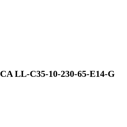
ICA LL-C35-10-230-65-E14-G