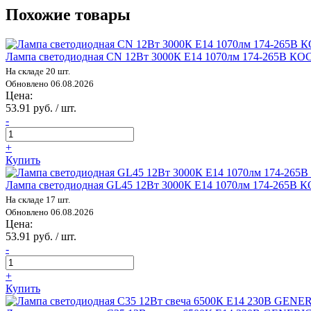
Похожие товары
Лампа светодиодная CN 12Вт 3000К E14 1070лм 174-265В
На складе 20 шт.
Обновлено 06.08.2026
Цена:
53.91 руб. / шт.
-
+
Купить
Лампа светодиодная GL45 12Вт 3000К E14 1070лм 174-265
На складе 17 шт.
Обновлено 06.08.2026
Цена:
53.91 руб. / шт.
-
+
Купить