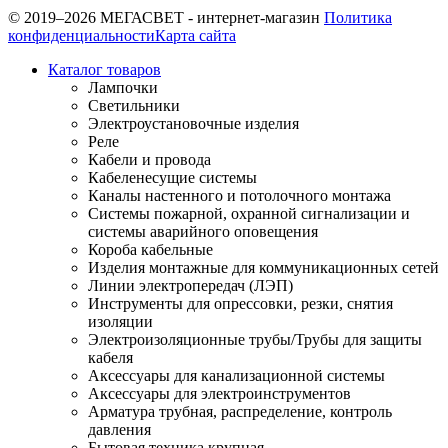
© 2019–2026 МЕГАСВЕТ - интернет-магазин
Политика
конфиденциальности
Карта сайта
Каталог товаров
Лампочки
Светильники
Электроустановочные изделия
Реле
Кабели и провода
Кабеленесущие системы
Каналы настенного и потолочного монтажа
Системы пожарной, охранной сигнализации и
системы аварийного оповещения
Короба кабельные
Изделия монтажные для коммуникационных сетей
Линии электропередач (ЛЭП)
Инструменты для опрессовки, резки, снятия
изоляции
Электроизоляционные трубы/Трубы для защиты
кабеля
Аксессуары для канализационной системы
Аксессуары для электроинструментов
Арматура трубная, распределение, контроль
давления
Бытовая техника крупная