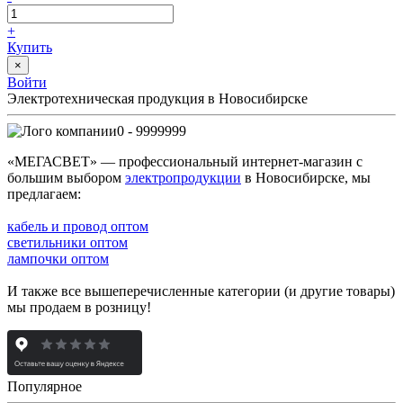
+
Купить
×
Войти
Электротехническая продукция в Новосибирске
0 - 9999999
«МЕГАСВЕТ» — профессиональный интернет-магазин с
большим выбором
электропродукции
в Новосибирске, мы
предлагаем:
кабель и провод оптом
светильники оптом
лампочки оптом
И также все вышеперечисленные категории (и другие товары)
мы продаем в розницу!
Популярное