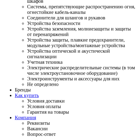
шкафов
Системы, препятствующие распространению огня,
огнестойкие кабель-каналы
Соединители для шлангов и рукавов
Устройства безопасности
Устройства заземления, молниезащиты и защиты
от перенапряжений
Устройства защиты, плавкие предохранители,
модульные устройства/монтажные устройства
Устройства оптической и акустической
сигнализации
Учетная техника
Электрические распределительные системы (в том
числе электроустановочное оборудование)
Электроинструменты и аксессуары для них
Не определено
Бренды
Как купить
Условия доставки
Условия оплаты
Гарантия на товары
Компания
Реквизиты
Вакансии
Вопрос-ответ