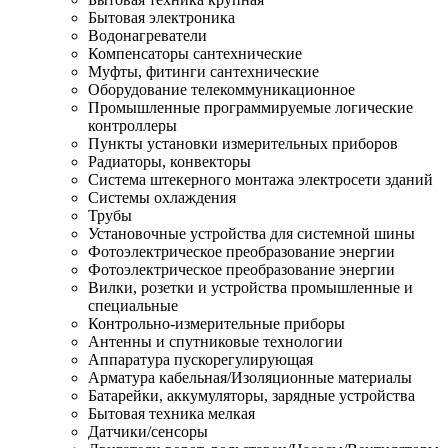
Бытовая электроника
Водонагреватели
Компенсаторы сантехнические
Муфты, фитинги сантехнические
Оборудование телекоммуникационное
Промышленные программируемые логические
контроллеры
Пункты установки измерительных приборов
Радиаторы, конвекторы
Система штекерного монтажа электросети зданий
Системы охлаждения
Трубы
Установочные устройства для системной шины
Фотоэлектрическое преобразование энергии
Фотоэлектрическое преобразование энергии
Вилки, розетки и устройства промышленные и
специальные
Контрольно-измерительные приборы
Антенны и спутниковые технологии
Аппаратура пускорегулирующая
Арматура кабельная/Изоляционные материалы
Батарейки, аккумуляторы, зарядные устройства
Бытовая техника мелкая
Датчики/сенсоры