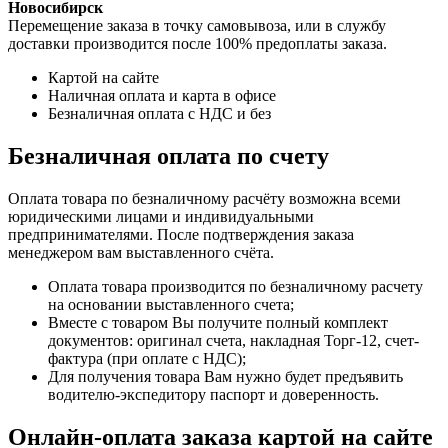
Новосибирск
Перемещение заказа в точку самовывоза, или в службу
доставки производится после 100% предоплаты заказа.
Картой на сайте
Наличная оплата и карта в офисе
Безналичная оплата с НДС и без
Безналичная оплата по счету
Оплата товара по безналичному расчёту возможна всеми
юридическими лицами и индивидуальными
предпринимателями. После подтверждения заказа
менеджером вам выставленного счёта.
Оплата товара производится по безналичному расчету
на основании выставленного счета;
Вместе с товаром Вы получите полный комплект
документов: оригинал счета, накладная Торг-12, счет-
фактура (при оплате с НДС);
Для получения товара Вам нужно будет предъявить
водителю-экспедитору паспорт и доверенность.
Онлайн-оплата заказа картой на сайте