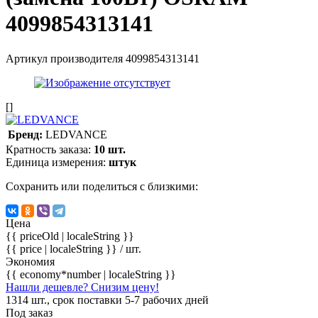
4099854313141
Артикул производителя
4099854313141
[]
Бренд:
LEDVANCE
Кратность заказа:
10 шт.
Единица измерения:
штук
Сохранить или поделиться с близкими:
Цена
{{ priceOld | localeString }}
{{ price | localeString }}
/ шт.
Экономия
{{ economy*number | localeString }}
Нашли дешевле? Снизим цену!
1314 шт., срок поставки 5-7 рабочих дней
Под заказ