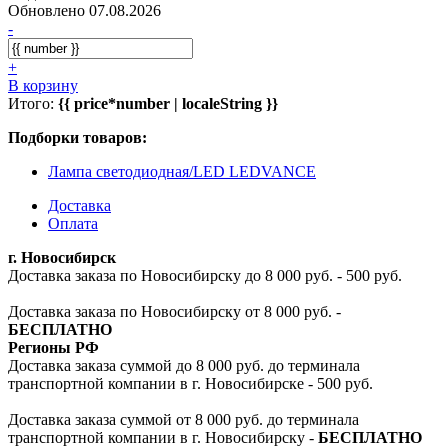
Обновлено 07.08.2026
-
+
В корзину
Итого:
{{ price*number | localeString }}
Подборки товаров:
Лампа светодиодная/LED LEDVANCE
Доставка
Оплата
г. Новосибирск
Доставка заказа по Новосибирску до 8 000 руб. - 500 руб.
Доставка заказа по Новосибирску от 8 000 руб. -
БЕСПЛАТНО
Регионы РФ
Доставка заказа суммой до 8 000 руб. до терминала
транспортной компании в г. Новосибирске - 500 руб.
Доставка заказа суммой от 8 000 руб. до терминала
транспортной компании в г. Новосибирску -
БЕСПЛАТНО