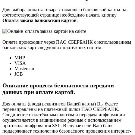
Для выбора оплаты товара с помощью банковской карты на
соответствующей странице необходимо нажать кнопку
Оплата заказа банковской картой
.
Оплата происходит через ПАО СБЕРБАНК с использованием
банковских карт следующих платёжных систем:
МИР
VISA
Mastercard
JCB
Описание процесса безопасности передачи
данных при оплате картой.
Для оплаты (ввода реквизитов Вашей карты) Вы будете
перенаправлены на платёжный шлюз ПАО СБЕРБАНК.
Соединение с платёжным шлюзом и передача информации
осуществляется в защищённом режиме с использованием
протокола шифрования SSL. В случае если Ваш банк
поддерживает технологию безопасного проведения интернет-