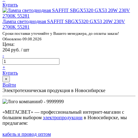
Купить
Лампа светодиодная SAFFIT SBGX5320 GX53 20W 230V
2700K 55281
Сроки поставки уточняйте у Вашего менеджера, до оплаты заказа!
Обновлено 09.08.2026
Цена:
204 руб. / шт
-
+
Купить
×
Войти
Электротехническая продукция в Новосибирске
0 - 9999999
«МЕГАСВЕТ» — профессиональный интернет-магазин с
большим выбором
электропродукции
в Новосибирске, мы
предлагаем:
кабель и провод оптом