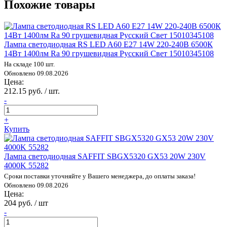
Похожие товары
Лампа светодиодная RS LED A60 E27 14W 220-240В 6500К
14Вт 1400лм Ra 90 грушевидная Русский Свет 15010345108
На складе 100 шт.
Обновлено 09.08.2026
Цена:
212.15 руб. / шт.
-
+
Купить
Лампа светодиодная SAFFIT SBGX5320 GX53 20W 230V
4000K 55282
Сроки поставки уточняйте у Вашего менеджера, до оплаты заказа!
Обновлено 09.08.2026
Цена:
204 руб. / шт
-