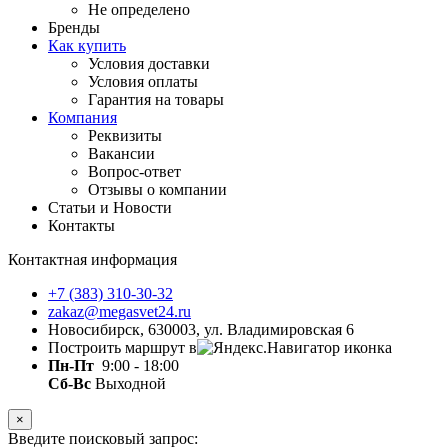
Не определено
Бренды
Как купить
Условия доставки
Условия оплаты
Гарантия на товары
Компания
Реквизиты
Вакансии
Вопрос-ответ
Отзывы о компании
Статьи и Новости
Контакты
Контактная информация
+7 (383) 310-30-32
zakaz@megasvet24.ru
Новосибирск, 630003, ул. Владимировская 6
Построить маршрут в
Пн-Пт
9:00 - 18:00
Сб-Вс
Выходной
×
Введите поисковый запрос: