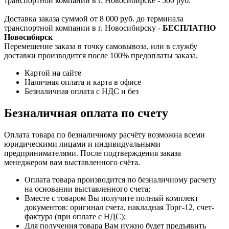
транспортной компании в г. Новосибирске - 500 руб.
Доставка заказа суммой от 8 000 руб. до терминала
транспортной компании в г. Новосибирску -
БЕСПЛАТНО
Новосибирск
Перемещение заказа в точку самовывоза, или в службу
доставки производится после 100% предоплаты заказа.
Картой на сайте
Наличная оплата и карта в офисе
Безналичная оплата с НДС и без
Безналичная оплата по счету
Оплата товара по безналичному расчёту возможна всеми
юридическими лицами и индивидуальными
предпринимателями. После подтверждения заказа
менеджером вам выставленного счёта.
Оплата товара производится по безналичному расчету
на основании выставленного счета;
Вместе с товаром Вы получите полный комплект
документов: оригинал счета, накладная Торг-12, счет-
фактура (при оплате с НДС);
Для получения товара Вам нужно будет предъявить