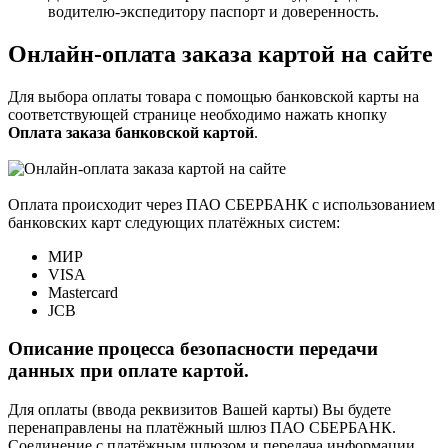
водителю-экспедитору паспорт и доверенность.
Онлайн-оплата заказа картой на сайте
Для выбора оплаты товара с помощью банковской карты на
соответствующей странице необходимо нажать кнопку
Оплата заказа банковской картой
.
Оплата происходит через ПАО СБЕРБАНК с использованием
банковских карт следующих платёжных систем:
МИР
VISA
Mastercard
JCB
Описание процесса безопасности передачи
данных при оплате картой.
Для оплаты (ввода реквизитов Вашей карты) Вы будете
перенаправлены на платёжный шлюз ПАО СБЕРБАНК.
Соединение с платёжным шлюзом и передача информации