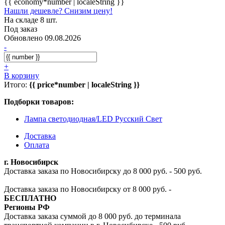
{{ economy*number | localeString }}
Нашли дешевле? Снизим цену!
На складе 8 шт.
Под заказ
Обновлено 09.08.2026
-
+
В корзину
Итого:
{{ price*number | localeString }}
Подборки товаров:
Лампа светодиодная/LED Русский Свет
Доставка
Оплата
г. Новосибирск
Доставка заказа по Новосибирску до 8 000 руб. - 500 руб.
Доставка заказа по Новосибирску от 8 000 руб. -
БЕСПЛАТНО
Регионы РФ
Доставка заказа суммой до 8 000 руб. до терминала