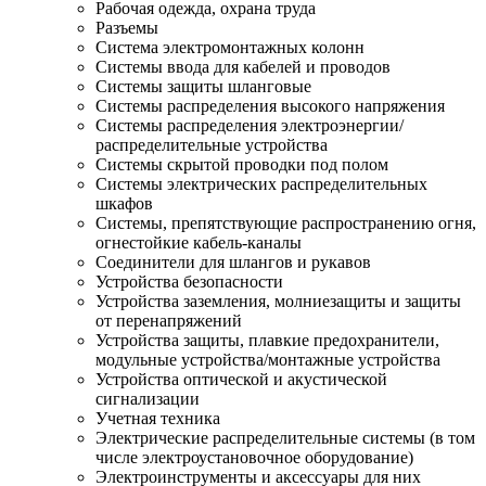
Рабочая одежда, охрана труда
Разъемы
Система электромонтажных колонн
Системы ввода для кабелей и проводов
Системы защиты шланговые
Системы распределения высокого напряжения
Системы распределения электроэнергии/
распределительные устройства
Системы скрытой проводки под полом
Системы электрических распределительных
шкафов
Системы, препятствующие распространению огня,
огнестойкие кабель-каналы
Соединители для шлангов и рукавов
Устройства безопасности
Устройства заземления, молниезащиты и защиты
от перенапряжений
Устройства защиты, плавкие предохранители,
модульные устройства/монтажные устройства
Устройства оптической и акустической
сигнализации
Учетная техника
Электрические распределительные системы (в том
числе электроустановочное оборудование)
Электроинструменты и аксессуары для них