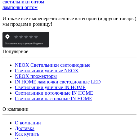
светильники оптом
лампочки оптом
И также все вышеперечисленные категории (и другие товары)
мы продаем в розницу!
Популярное
NEOX Светильники светодиодные
Светильники уличные NEOX
NEOX прожекторы
IN HOME лампочки светодиодные LED
Светильники уличные IN HOME
Светильники потолочные IN HOME
Светильники настольные IN HOME
О компании
О компании
Доставка
Как купить