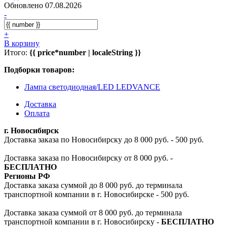
Обновлено 07.08.2026
-
+
В корзину
Итого:
{{ price*number | localeString }}
Подборки товаров:
Лампа светодиодная/LED LEDVANCE
Доставка
Оплата
г. Новосибирск
Доставка заказа по Новосибирску до 8 000 руб. - 500 руб.
Доставка заказа по Новосибирску от 8 000 руб. -
БЕСПЛАТНО
Регионы РФ
Доставка заказа суммой до 8 000 руб. до терминала
транспортной компании в г. Новосибирске - 500 руб.
Доставка заказа суммой от 8 000 руб. до терминала
транспортной компании в г. Новосибирску -
БЕСПЛАТНО