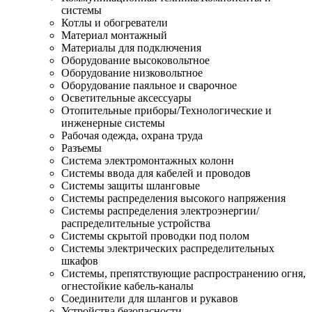
системы
Котлы и обогреватели
Материал монтажный
Материалы для подключения
Оборудование высоковольтное
Оборудование низковольтное
Оборудование паяльное и сварочное
Осветительные аксессуары
Отопительные приборы/Технологические и
инженерные системы
Рабочая одежда, охрана труда
Разъемы
Система электромонтажных колонн
Системы ввода для кабелей и проводов
Системы защиты шланговые
Системы распределения высокого напряжения
Системы распределения электроэнергии/
распределительные устройства
Системы скрытой проводки под полом
Системы электрических распределительных
шкафов
Системы, препятствующие распространению огня,
огнестойкие кабель-каналы
Соединители для шлангов и рукавов
Устройства безопасности