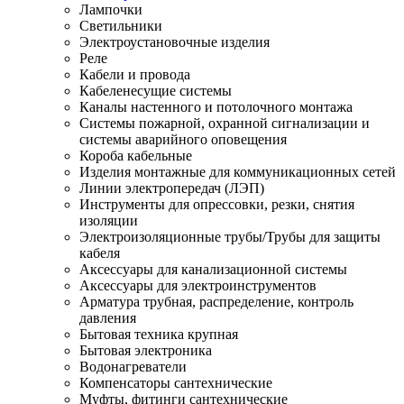
Лампочки
Светильники
Электроустановочные изделия
Реле
Кабели и провода
Кабеленесущие системы
Каналы настенного и потолочного монтажа
Системы пожарной, охранной сигнализации и
системы аварийного оповещения
Короба кабельные
Изделия монтажные для коммуникационных сетей
Линии электропередач (ЛЭП)
Инструменты для опрессовки, резки, снятия
изоляции
Электроизоляционные трубы/Трубы для защиты
кабеля
Аксессуары для канализационной системы
Аксессуары для электроинструментов
Арматура трубная, распределение, контроль
давления
Бытовая техника крупная
Бытовая электроника
Водонагреватели
Компенсаторы сантехнические
Муфты, фитинги сантехнические