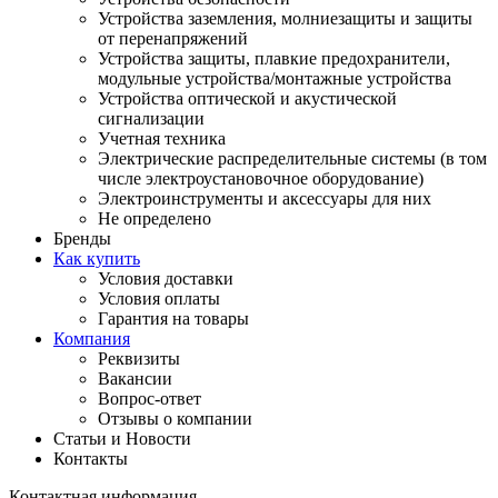
Устройства заземления, молниезащиты и защиты
от перенапряжений
Устройства защиты, плавкие предохранители,
модульные устройства/монтажные устройства
Устройства оптической и акустической
сигнализации
Учетная техника
Электрические распределительные системы (в том
числе электроустановочное оборудование)
Электроинструменты и аксессуары для них
Не определено
Бренды
Как купить
Условия доставки
Условия оплаты
Гарантия на товары
Компания
Реквизиты
Вакансии
Вопрос-ответ
Отзывы о компании
Статьи и Новости
Контакты
Контактная информация