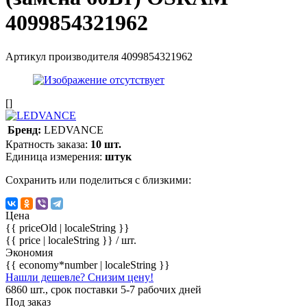
4099854321962
Артикул производителя
4099854321962
[]
Бренд:
LEDVANCE
Кратность заказа:
10 шт.
Единица измерения:
штук
Сохранить или поделиться с близкими:
Цена
{{ priceOld | localeString }}
{{ price | localeString }}
/ шт.
Экономия
{{ economy*number | localeString }}
Нашли дешевле? Снизим цену!
6860 шт., срок поставки 5-7 рабочих дней
Под заказ