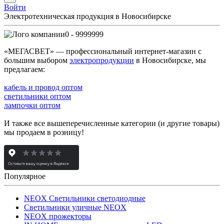
Войти
Электротехническая продукция в Новосибирске
0 - 9999999
«МЕГАСВЕТ» — профессиональный интернет-магазин с
большим выбором
электропродукции
в Новосибирске, мы
предлагаем:
кабель и провод оптом
светильники оптом
лампочки оптом
И также все вышеперечисленные категории (и другие товары)
мы продаем в розницу!
Популярное
NEOX Светильники светодиодные
Светильники уличные NEOX
NEOX прожекторы