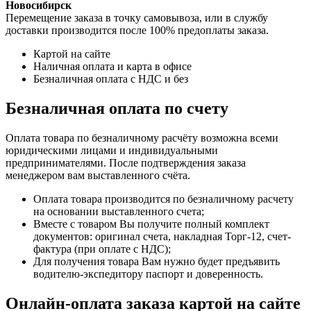
Новосибирск
Перемещение заказа в точку самовывоза, или в службу
доставки производится после 100% предоплаты заказа.
Картой на сайте
Наличная оплата и карта в офисе
Безналичная оплата с НДС и без
Безналичная оплата по счету
Оплата товара по безналичному расчёту возможна всеми
юридическими лицами и индивидуальными
предпринимателями. После подтверждения заказа
менеджером вам выставленного счёта.
Оплата товара производится по безналичному расчету
на основании выставленного счета;
Вместе с товаром Вы получите полный комплект
документов: оригинал счета, накладная Торг-12, счет-
фактура (при оплате с НДС);
Для получения товара Вам нужно будет предъявить
водителю-экспедитору паспорт и доверенность.
Онлайн-оплата заказа картой на сайте