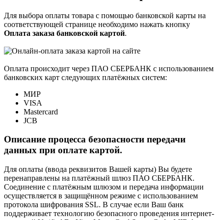
Для выбора оплаты товара с помощью банковской карты на
соответствующей странице необходимо нажать кнопку
Оплата заказа банковской картой
.
Оплата происходит через ПАО СБЕРБАНК с использованием
банковских карт следующих платёжных систем:
МИР
VISA
Mastercard
JCB
Описание процесса безопасности передачи
данных при оплате картой.
Для оплаты (ввода реквизитов Вашей карты) Вы будете
перенаправлены на платёжный шлюз ПАО СБЕРБАНК.
Соединение с платёжным шлюзом и передача информации
осуществляется в защищённом режиме с использованием
протокола шифрования SSL. В случае если Ваш банк
поддерживает технологию безопасного проведения интернет-