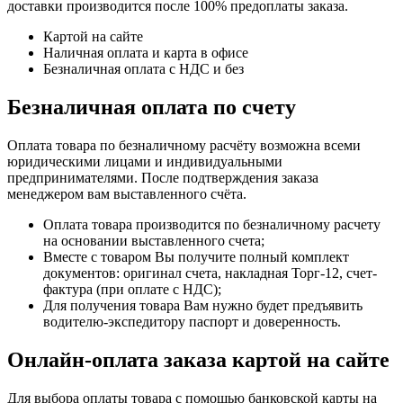
доставки производится после 100% предоплаты заказа.
Картой на сайте
Наличная оплата и карта в офисе
Безналичная оплата с НДС и без
Безналичная оплата по счету
Оплата товара по безналичному расчёту возможна всеми
юридическими лицами и индивидуальными
предпринимателями. После подтверждения заказа
менеджером вам выставленного счёта.
Оплата товара производится по безналичному расчету
на основании выставленного счета;
Вместе с товаром Вы получите полный комплект
документов: оригинал счета, накладная Торг-12, счет-
фактура (при оплате с НДС);
Для получения товара Вам нужно будет предъявить
водителю-экспедитору паспорт и доверенность.
Онлайн-оплата заказа картой на сайте
Для выбора оплаты товара с помощью банковской карты на