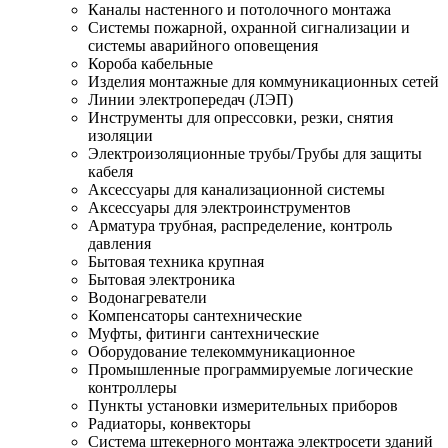
Каналы настенного и потолочного монтажа
Системы пожарной, охранной сигнализации и
системы аварийного оповещения
Короба кабельные
Изделия монтажные для коммуникационных сетей
Линии электропередач (ЛЭП)
Инструменты для опрессовки, резки, снятия
изоляции
Электроизоляционные трубы/Трубы для защиты
кабеля
Аксессуары для канализационной системы
Аксессуары для электроинструментов
Арматура трубная, распределение, контроль
давления
Бытовая техника крупная
Бытовая электроника
Водонагреватели
Компенсаторы сантехнические
Муфты, фитинги сантехнические
Оборудование телекоммуникационное
Промышленные программируемые логические
контроллеры
Пункты установки измерительных приборов
Радиаторы, конвекторы
Система штекерного монтажа электросети зданий