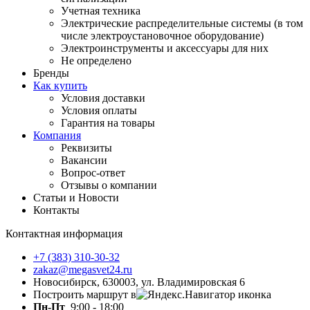
Учетная техника
Электрические распределительные системы (в том
числе электроустановочное оборудование)
Электроинструменты и аксессуары для них
Не определено
Бренды
Как купить
Условия доставки
Условия оплаты
Гарантия на товары
Компания
Реквизиты
Вакансии
Вопрос-ответ
Отзывы о компании
Статьи и Новости
Контакты
Контактная информация
+7 (383) 310-30-32
zakaz@megasvet24.ru
Новосибирск, 630003, ул. Владимировская 6
Построить маршрут в
Пн-Пт
9:00 - 18:00