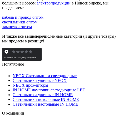
большим выбором
электропродукции
в Новосибирске, мы
предлагаем:
кабель и провод оптом
светильники оптом
лампочки оптом
И также все вышеперечисленные категории (и другие товары)
мы продаем в розницу!
Популярное
NEOX Светильники светодиодные
Светильники уличные NEOX
NEOX прожекторы
IN HOME лампочки светодиодные LED
Светильники уличные IN HOME
Светильники потолочные IN HOME
Светильники настольные IN HOME
О компании