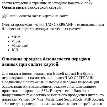
соответствующей странице необходимо нажать кнопку
Оплата заказа банковской картой
.
Оплата происходит через ПАО СБЕРБАНК с использованием
банковских карт следующих платёжных систем:
МИР
VISA
Mastercard
JCB
Описание процесса безопасности передачи
данных при оплате картой.
Для оплаты (ввода реквизитов Вашей карты) Вы будете
перенаправлены на платёжный шлюз ПАО СБЕРБАНК.
Соединение с платёжным шлюзом и передача информации
осуществляется в защищённом режиме с использованием
протокола шифрования SSL. В случае если Ваш банк
поддерживает технологию безопасного проведения интернет-
платежей Verified By Visa, MasterCard SecureCode, MIR Accept,
J-Secure для проведения платежа также может потребоваться