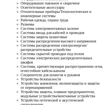
Оборудование паяльное и сварочное
Осветительные аксессуары
Отопительные приборы/Технологические и
инженерные системы
Рабочая одежда, охрана труда
Разъемы
Система электромонтажных колонн
Системы ввода для кабелей и проводов
Системы защиты шланговые
Системы распределения высокого напряжения
Системы распределения электроэнергии/
распределительные устройства
Системы скрытой проводки под полом
Системы электрических распределительных
шкафов
Системы, препятствующие распространению огня,
огнестойкие кабель-каналы
Соединители для шлангов и рукавов
Устройства безопасности
Устройства заземления, молниезащиты и защиты
от перенапряжений
Устройства защиты, плавкие предохранители,
модульные устройства/монтажные устройства
Устройства оптической и акустической
сигнализации