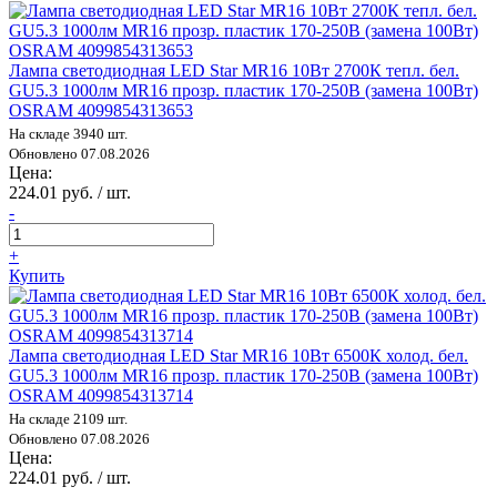
Лампа светодиодная LED Star MR16 10Вт 2700К тепл. бел.
GU5.3 1000лм MR16 прозр. пластик 170-250В (замена 100Вт)
OSRAM 4099854313653
На складе 3940 шт.
Обновлено 07.08.2026
Цена:
224.01 руб. / шт.
-
+
Купить
Лампа светодиодная LED Star MR16 10Вт 6500К холод. бел.
GU5.3 1000лм MR16 прозр. пластик 170-250В (замена 100Вт)
OSRAM 4099854313714
На складе 2109 шт.
Обновлено 07.08.2026
Цена:
224.01 руб. / шт.