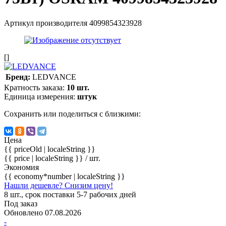
Артикул производителя
4099854323928
[]
Бренд:
LEDVANCE
Кратность заказа:
10 шт.
Единица измерения:
штук
Сохранить или поделиться с близкими:
Цена
{{ priceOld | localeString }}
{{ price | localeString }}
/ шт.
Экономия
{{ economy*number | localeString }}
Нашли дешевле? Снизим цену!
8 шт., срок поставки 5-7 рабочих дней
Под заказ
Обновлено 07.08.2026
-