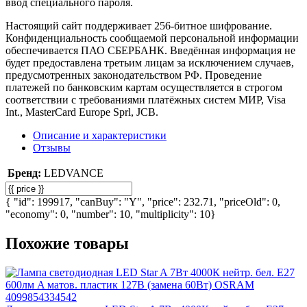
ввод специального пароля.
Настоящий сайт поддерживает 256-битное шифрование.
Конфиденциальность сообщаемой персональной информации
обеспечивается ПАО СБЕРБАНК. Введённая информация не
будет предоставлена третьим лицам за исключением случаев,
предусмотренных законодательством РФ. Проведение
платежей по банковским картам осуществляется в строгом
соответствии с требованиями платёжных систем МИР, Visa
Int., MasterCard Europe Sprl, JCB.
Описание и характеристики
Отзывы
Бренд:
LEDVANCE
{ "id": 199917, "canBuy": "Y", "price": 232.71, "priceOld": 0,
"economy": 0, "number": 10, "multiplicity": 10}
Похожие товары