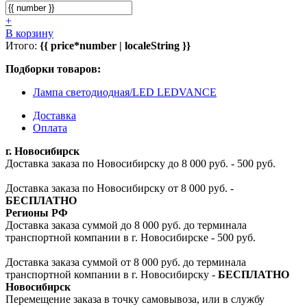
+
В корзину
Итого:
{{ price*number | localeString }}
Подборки товаров:
Лампа светодиодная/LED LEDVANCE
Доставка
Оплата
г. Новосибирск
Доставка заказа по Новосибирску до 8 000 руб. - 500 руб.
Доставка заказа по Новосибирску от 8 000 руб. -
БЕСПЛАТНО
Регионы РФ
Доставка заказа суммой до 8 000 руб. до терминала
транспортной компании в г. Новосибирске - 500 руб.
Доставка заказа суммой от 8 000 руб. до терминала
транспортной компании в г. Новосибирску -
БЕСПЛАТНО
Новосибирск
Перемещение заказа в точку самовывоза, или в службу