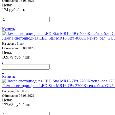
Обновлено 06.08.2026
Цена:
174 руб. / шт.
-
+
Купить
Лампа светодиодная LED Star MR16 5Вт 4000К нейтр. бел. GU
На складе 3 шт.
Обновлено 06.08.2026
Цена:
169.79 руб. / шт.
-
+
Купить
Лампа светодиодная LED Star MR16 7Вт 2700К тепл. бел. GU5
На складе 6860 шт.
Обновлено 06.08.2026
Цена:
177.68 руб. / шт.
-