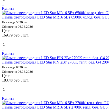
+
Купить
Лампа светодиодная LED Star MR16 5Вт 6500К холод. бел. GU
На складе 5820 шт.
Обновлено 06.08.2026
Цена:
169.79 руб. / шт.
-
+
Купить
Лампа светодиодная LED Star PIN 2Вт 2700К тепл. бел. G4 20
На складе 6330 шт.
Обновлено 06.08.2026
Цена:
183.48 руб. / шт.
-
+
Купить
Лампа светодиодная LED Star MR16 5Вт 2700К тепл. бел. GU5