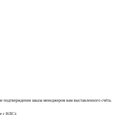
 подтверждения заказа менеджером вам выставленного счёта.
е с НДС);