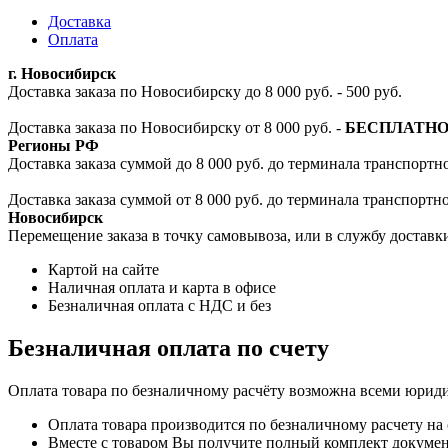
Доставка
Оплата
г. Новосибирск
Доставка заказа по Новосибирску до 8 000 руб. - 500 руб.
Доставка заказа по Новосибирску от 8 000 руб. -
БЕСПЛАТН
Регионы РФ
Доставка заказа суммой до 8 000 руб. до терминала транспортно
Доставка заказа суммой от 8 000 руб. до терминала транспортн
Новосибирск
Перемещение заказа в точку самовывоза, или в службу доставк
Картой на сайте
Наличная оплата и карта в офисе
Безналичная оплата с НДС и без
Безналичная оплата по счету
Оплата товара по безналичному расчёту возможна всеми юрид
Оплата товара производится по безналичному расчету на
Вместе с товаром Вы получите полный комплект документо