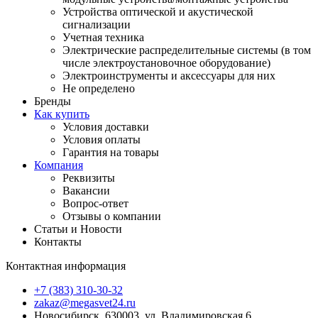
Устройства оптической и акустической
сигнализации
Учетная техника
Электрические распределительные системы (в том
числе электроустановочное оборудование)
Электроинструменты и аксессуары для них
Не определено
Бренды
Как купить
Условия доставки
Условия оплаты
Гарантия на товары
Компания
Реквизиты
Вакансии
Вопрос-ответ
Отзывы о компании
Статьи и Новости
Контакты
Контактная информация
+7 (383) 310-30-32
zakaz@megasvet24.ru
Новосибирск, 630003, ул. Владимировская 6