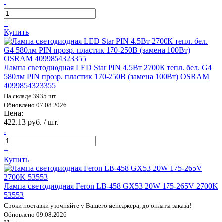
-
+
Купить
Лампа светодиодная LED Star PIN 4.5Вт 2700К тепл. бел. G4
580лм PIN прозр. пластик 170-250В (замена 100Вт) OSRAM
4099854323355
На складе 3935 шт.
Обновлено 07.08.2026
Цена:
422.13 руб. / шт.
-
+
Купить
Лампа светодиодная Feron LB-458 GX53 20W 175-265V 2700K
53553
Сроки поставки уточняйте у Вашего менеджера, до оплаты заказа!
Обновлено 09.08.2026