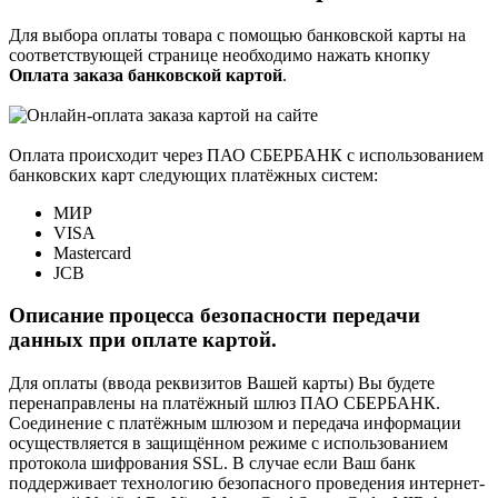
Для выбора оплаты товара с помощью банковской карты на
соответствующей странице необходимо нажать кнопку
Оплата заказа банковской картой
.
Оплата происходит через ПАО СБЕРБАНК с использованием
банковских карт следующих платёжных систем:
МИР
VISA
Mastercard
JCB
Описание процесса безопасности передачи
данных при оплате картой.
Для оплаты (ввода реквизитов Вашей карты) Вы будете
перенаправлены на платёжный шлюз ПАО СБЕРБАНК.
Соединение с платёжным шлюзом и передача информации
осуществляется в защищённом режиме с использованием
протокола шифрования SSL. В случае если Ваш банк
поддерживает технологию безопасного проведения интернет-