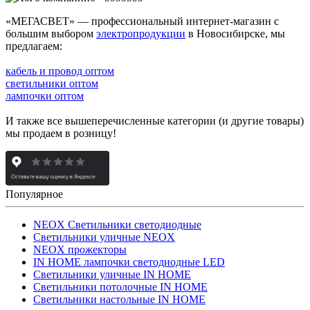
«МЕГАСВЕТ» — профессиональный интернет-магазин с
большим выбором
электропродукции
в Новосибирске, мы
предлагаем:
кабель и провод оптом
светильники оптом
лампочки оптом
И также все вышеперечисленные категории (и другие товары)
мы продаем в розницу!
Популярное
NEOX Светильники светодиодные
Светильники уличные NEOX
NEOX прожекторы
IN HOME лампочки светодиодные LED
Светильники уличные IN HOME
Светильники потолочные IN HOME
Светильники настольные IN HOME