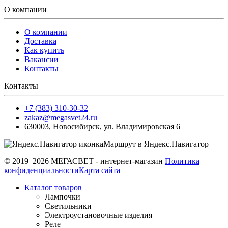
О компании
О компании
Доставка
Как купить
Вакансии
Контакты
Контакты
+7 (383) 310-30-32
zakaz@megasvet24.ru
630003
,
Новосибирск
,
ул. Владимировская 6
Маршрут в Яндекс.Навигатор
© 2019–2026 МЕГАСВЕТ - интернет-магазин
Политика
конфиденциальности
Карта сайта
Каталог товаров
Лампочки
Светильники
Электроустановочные изделия
Реле