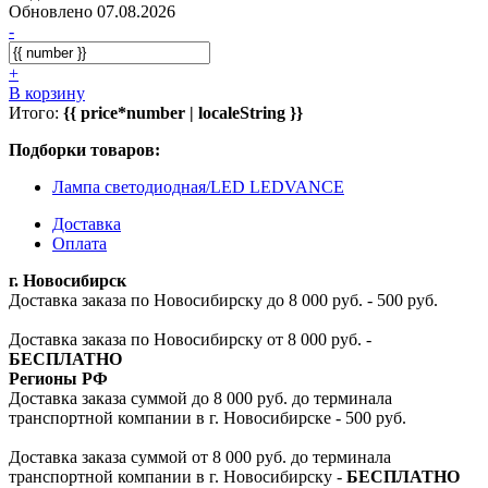
Обновлено 07.08.2026
-
+
В корзину
Итого:
{{ price*number | localeString }}
Подборки товаров:
Лампа светодиодная/LED LEDVANCE
Доставка
Оплата
г. Новосибирск
Доставка заказа по Новосибирску до 8 000 руб. - 500 руб.
Доставка заказа по Новосибирску от 8 000 руб. -
БЕСПЛАТНО
Регионы РФ
Доставка заказа суммой до 8 000 руб. до терминала
транспортной компании в г. Новосибирске - 500 руб.
Доставка заказа суммой от 8 000 руб. до терминала
транспортной компании в г. Новосибирску -
БЕСПЛАТНО