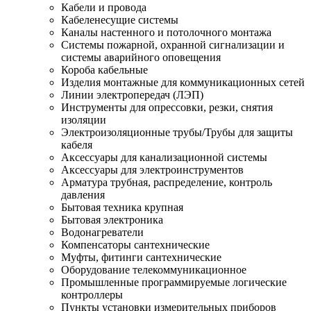
Кабели и провода
Кабеленесущие системы
Каналы настенного и потолочного монтажа
Системы пожарной, охранной сигнализации и
системы аварийного оповещения
Короба кабельные
Изделия монтажные для коммуникационных сетей
Линии электропередач (ЛЭП)
Инструменты для опрессовки, резки, снятия
изоляции
Электроизоляционные трубы/Трубы для защиты
кабеля
Аксессуары для канализационной системы
Аксессуары для электроинструментов
Арматура трубная, распределение, контроль
давления
Бытовая техника крупная
Бытовая электроника
Водонагреватели
Компенсаторы сантехнические
Муфты, фитинги сантехнические
Оборудование телекоммуникационное
Промышленные программируемые логические
контроллеры
Пункты установки измерительных приборов