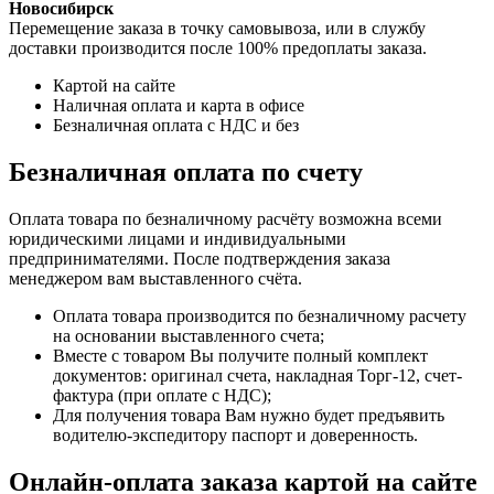
Новосибирск
Перемещение заказа в точку самовывоза, или в службу
доставки производится после 100% предоплаты заказа.
Картой на сайте
Наличная оплата и карта в офисе
Безналичная оплата с НДС и без
Безналичная оплата по счету
Оплата товара по безналичному расчёту возможна всеми
юридическими лицами и индивидуальными
предпринимателями. После подтверждения заказа
менеджером вам выставленного счёта.
Оплата товара производится по безналичному расчету
на основании выставленного счета;
Вместе с товаром Вы получите полный комплект
документов: оригинал счета, накладная Торг-12, счет-
фактура (при оплате с НДС);
Для получения товара Вам нужно будет предъявить
водителю-экспедитору паспорт и доверенность.
Онлайн-оплата заказа картой на сайте