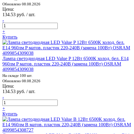
Обновлено 08.08.2026
Цена:
134.53 руб. / шт.
-
+
Купить
Лампа светодиодная LED Value P 12Вт 6500К холод. бел. E14
960лм P матов. пластик 220-240В (замена 100Вт) OSRAM
4099854309038
На складе 100 шт.
Обновлено 08.08.2026
Цена:
134.53 руб. / шт.
-
+
Купить