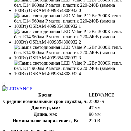
[]
Бренд:
LEDVANCE
Средний номинальный срок службы, ч:
25000 ч
Диаметр, мм:
47 мм
Длина, мм:
90 мм
Номинальное напряжение с, В:
220 В