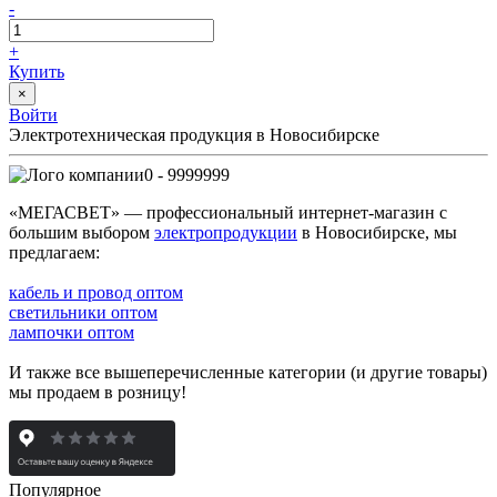
-
+
Купить
×
Войти
Электротехническая продукция в Новосибирске
0 - 9999999
«МЕГАСВЕТ» — профессиональный интернет-магазин с
большим выбором
электропродукции
в Новосибирске, мы
предлагаем:
кабель и провод оптом
светильники оптом
лампочки оптом
И также все вышеперечисленные категории (и другие товары)
мы продаем в розницу!
Популярное