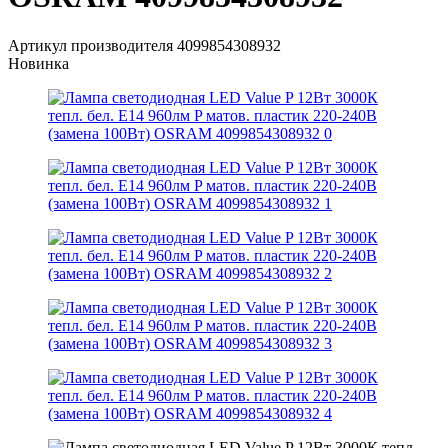
Артикул производителя
4099854308932
Новинка