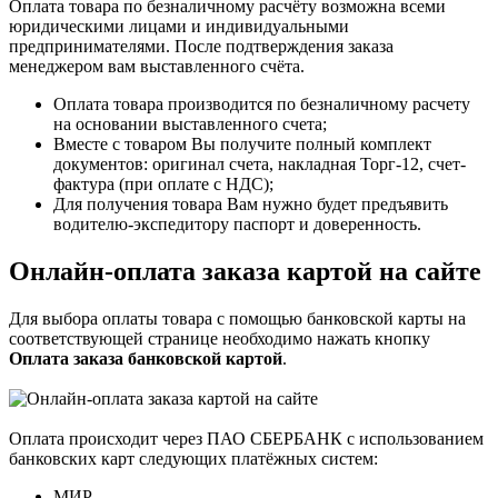
Оплата товара по безналичному расчёту возможна всеми
юридическими лицами и индивидуальными
предпринимателями. После подтверждения заказа
менеджером вам выставленного счёта.
Оплата товара производится по безналичному расчету
на основании выставленного счета;
Вместе с товаром Вы получите полный комплект
документов: оригинал счета, накладная Торг-12, счет-
фактура (при оплате с НДС);
Для получения товара Вам нужно будет предъявить
водителю-экспедитору паспорт и доверенность.
Онлайн-оплата заказа картой на сайте
Для выбора оплаты товара с помощью банковской карты на
соответствующей странице необходимо нажать кнопку
Оплата заказа банковской картой
.
Оплата происходит через ПАО СБЕРБАНК с использованием
банковских карт следующих платёжных систем:
МИР