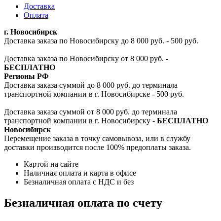
Доставка
Оплата
г. Новосибирск
Доставка заказа по Новосибирску до 8 000 руб. - 500 руб.
Доставка заказа по Новосибирску от 8 000 руб. -
БЕСПЛАТНО
Регионы РФ
Доставка заказа суммой до 8 000 руб. до терминала
транспортной компании в г. Новосибирске - 500 руб.
Доставка заказа суммой от 8 000 руб. до терминала
транспортной компании в г. Новосибирску -
БЕСПЛАТНО
Новосибирск
Перемещение заказа в точку самовывоза, или в службу
доставки производится после 100% предоплаты заказа.
Картой на сайте
Наличная оплата и карта в офисе
Безналичная оплата с НДС и без
Безналичная оплата по счету