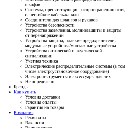
шкафов
Системы, препятствующие распространению огня,
огнестойкие кабель-каналы
Соединители для шлангов и рукавов
Устройства безопасности
Устройства заземления, молниезащиты и защиты
от перенапряжений
Устройства защиты, плавкие предохранители,
модульные устройства/монтажные устройства
Устройства оптической и акустической
сигнализации
Учетная техника
Электрические распределительные системы (в том
числе электроустановочное оборудование)
Электроинструменты и аксессуары для них
Не определено
Бренды
Как купить
Условия доставки
Условия оплаты
Гарантия на товары
Компания
Реквизиты
Вакансии
Вопрос-ответ