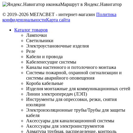
Маршрут в Яндекс.Навигатор
© 2019–2026 МЕГАСВЕТ - интернет-магазин
Политика
конфиденциальности
Карта сайта
Каталог товаров
Лампочки
Светильники
Электроустановочные изделия
Реле
Кабели и провода
Кабеленесущие системы
Каналы настенного и потолочного монтажа
Системы пожарной, охранной сигнализации и
системы аварийного оповещения
Короба кабельные
Изделия монтажные для коммуникационных сетей
Линии электропередач (ЛЭП)
Инструменты для опрессовки, резки, снятия
изоляции
Электроизоляционные трубы/Трубы для защиты
кабеля
Аксессуары для канализационной системы
Аксессуары для электроинструментов
Арматура трубная, распределение, контроль