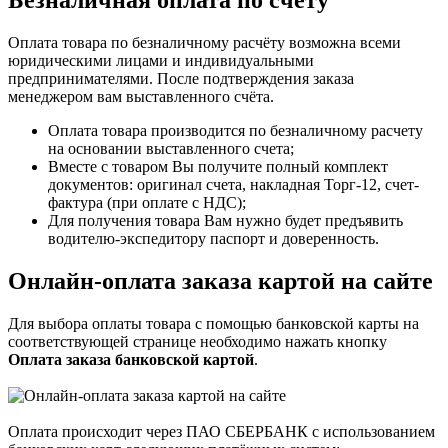
Оплата товара по безналичному расчёту возможна всеми
юридическими лицами и индивидуальными
предпринимателями. После подтверждения заказа
менеджером вам выставленного счёта.
Оплата товара производится по безналичному расчету
на основании выставленного счета;
Вместе с товаром Вы получите полный комплект
документов: оригинал счета, накладная Торг-12, счет-
фактура (при оплате с НДС);
Для получения товара Вам нужно будет предъявить
водителю-экспедитору паспорт и доверенность.
Онлайн-оплата заказа картой на сайте
Для выбора оплаты товара с помощью банковской карты на
соответствующей странице необходимо нажать кнопку
Оплата заказа банковской картой
.
Оплата происходит через ПАО СБЕРБАНК с использованием