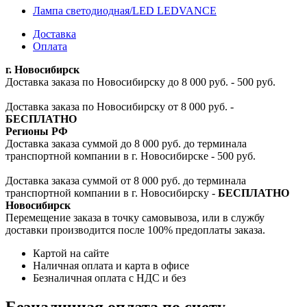
Лампа светодиодная/LED LEDVANCE
Доставка
Оплата
г. Новосибирск
Доставка заказа по Новосибирску до 8 000 руб. - 500 руб.
Доставка заказа по Новосибирску от 8 000 руб. -
БЕСПЛАТНО
Регионы РФ
Доставка заказа суммой до 8 000 руб. до терминала
транспортной компании в г. Новосибирске - 500 руб.
Доставка заказа суммой от 8 000 руб. до терминала
транспортной компании в г. Новосибирску -
БЕСПЛАТНО
Новосибирск
Перемещение заказа в точку самовывоза, или в службу
доставки производится после 100% предоплаты заказа.
Картой на сайте
Наличная оплата и карта в офисе
Безналичная оплата с НДС и без
Безналичная оплата по счету