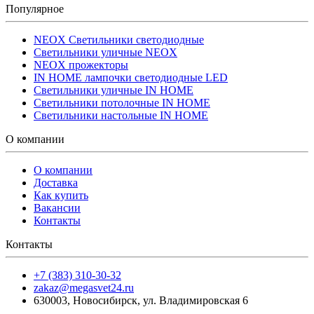
Популярное
NEOX Светильники светодиодные
Светильники уличные NEOX
NEOX прожекторы
IN HOME лампочки светодиодные LED
Светильники уличные IN HOME
Светильники потолочные IN HOME
Светильники настольные IN HOME
О компании
О компании
Доставка
Как купить
Вакансии
Контакты
Контакты
+7 (383) 310-30-32
zakaz@megasvet24.ru
630003
,
Новосибирск
,
ул. Владимировская 6