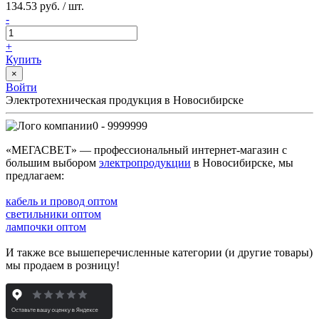
134.53 руб. / шт.
-
+
Купить
×
Войти
Электротехническая продукция в Новосибирске
0 - 9999999
«МЕГАСВЕТ» — профессиональный интернет-магазин с
большим выбором
электропродукции
в Новосибирске, мы
предлагаем:
кабель и провод оптом
светильники оптом
лампочки оптом
И также все вышеперечисленные категории (и другие товары)
мы продаем в розницу!