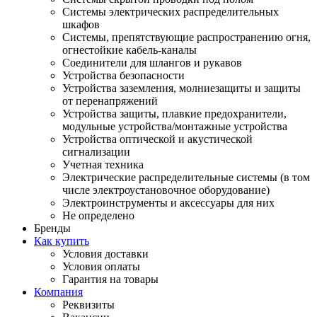
Системы электрических распределительных
шкафов
Системы, препятствующие распространению огня,
огнестойкие кабель-каналы
Соединители для шлангов и рукавов
Устройства безопасности
Устройства заземления, молниезащиты и защиты
от перенапряжений
Устройства защиты, плавкие предохранители,
модульные устройства/монтажные устройства
Устройства оптической и акустической
сигнализации
Учетная техника
Электрические распределительные системы (в том
числе электроустановочное оборудование)
Электроинструменты и аксессуары для них
Не определено
Бренды
Как купить
Условия доставки
Условия оплаты
Гарантия на товары
Компания
Реквизиты