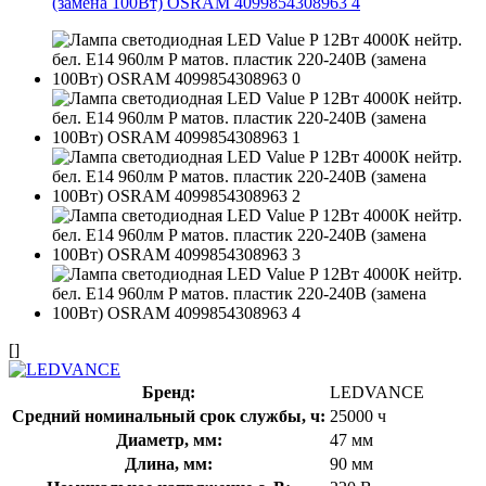
[]
Бренд:
LEDVANCE
Средний номинальный срок службы, ч:
25000 ч
Диаметр, мм:
47 мм
Длина, мм:
90 мм