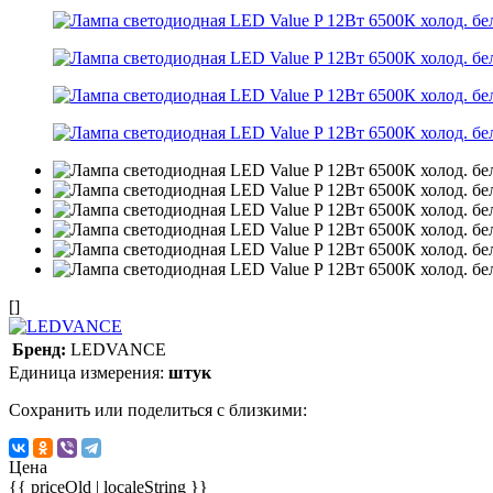
[]
Бренд:
LEDVANCE
Единица измерения:
штук
Сохранить или поделиться с близкими:
Цена
{{ priceOld | localeString }}