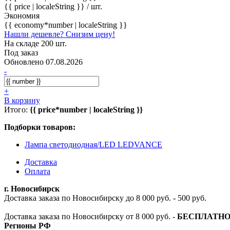
{{ price | localeString }}
/ шт.
Экономия
{{ economy*number | localeString }}
Нашли дешевле? Снизим цену!
На складе 200 шт.
Под заказ
Обновлено 07.08.2026
-
+
В корзину
Итого:
{{ price*number | localeString }}
Подборки товаров:
Лампа светодиодная/LED LEDVANCE
Доставка
Оплата
г. Новосибирск
Доставка заказа по Новосибирску до 8 000 руб. - 500 руб.
Доставка заказа по Новосибирску от 8 000 руб. -
БЕСПЛАТН
Регионы РФ