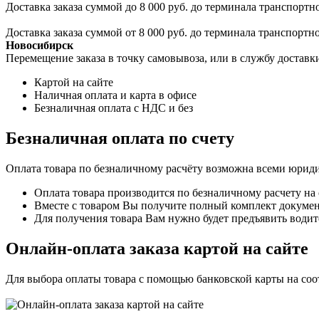
Доставка заказа суммой до 8 000 руб. до терминала транспортно
Доставка заказа суммой от 8 000 руб. до терминала транспортн
Новосибирск
Перемещение заказа в точку самовывоза, или в службу доставк
Картой на сайте
Наличная оплата и карта в офисе
Безналичная оплата с НДС и без
Безналичная оплата по счету
Оплата товара по безналичному расчёту возможна всеми юрид
Оплата товара производится по безналичному расчету на
Вместе с товаром Вы получите полный комплект документо
Для получения товара Вам нужно будет предъявить водит
Онлайн-оплата заказа картой на сайте
Для выбора оплаты товара с помощью банковской карты на со