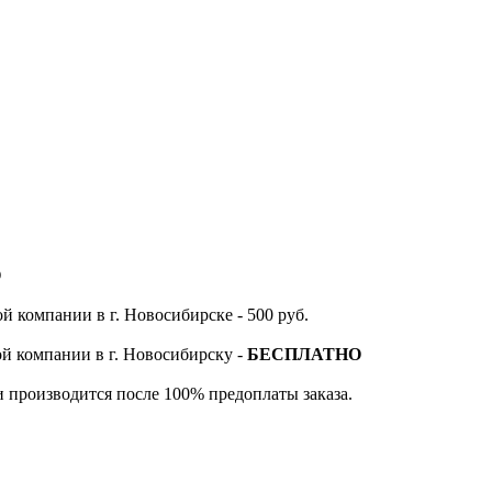
О
й компании в г. Новосибирске - 500 руб.
ой компании в г. Новосибирску -
БЕСПЛАТНО
и производится после 100% предоплаты заказа.