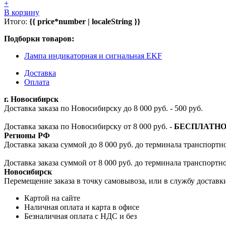
+
В корзину
Итого:
{{ price*number | localeString }}
Подборки товаров:
Лампа индикаторная и сигнальная EKF
Доставка
Оплата
г. Новосибирск
Доставка заказа по Новосибирску до 8 000 руб. - 500 руб.
Доставка заказа по Новосибирску от 8 000 руб. -
БЕСПЛАТН
Регионы РФ
Доставка заказа суммой до 8 000 руб. до терминала транспортно
Доставка заказа суммой от 8 000 руб. до терминала транспортн
Новосибирск
Перемещение заказа в точку самовывоза, или в службу доставк
Картой на сайте
Наличная оплата и карта в офисе
Безналичная оплата с НДС и без