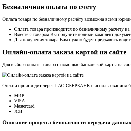
Безналичная оплата по счету
Оплата товара по безналичному расчёту возможна всеми юрид
Оплата товара производится по безналичному расчету на
Вместе с товаром Вы получите полный комплект документо
Для получения товара Вам нужно будет предъявить водит
Онлайн-оплата заказа картой на сайте
Для выбора оплаты товара с помощью банковской карты на со
Оплата происходит через ПАО СБЕРБАНК с использованием б
МИР
VISA
Mastercard
JCB
Описание процесса безопасности передачи данных