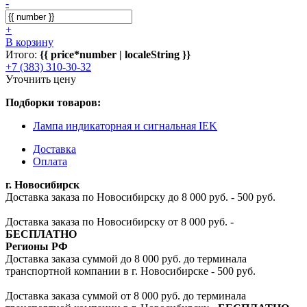
-
+
В корзину
Итого:
{{ price*number | localeString }}
+7 (383) 310-30-32
Уточнить цену
Подборки товаров:
Лампа индикаторная и сигнальная IEK
Доставка
Оплата
г. Новосибирск
Доставка заказа по Новосибирску до 8 000 руб. - 500 руб.
Доставка заказа по Новосибирску от 8 000 руб. -
БЕСПЛАТНО
Регионы РФ
Доставка заказа суммой до 8 000 руб. до терминала
транспортной компании в г. Новосибирске - 500 руб.
Доставка заказа суммой от 8 000 руб. до терминала