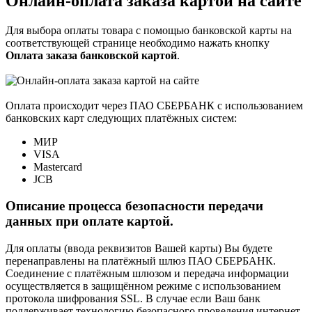
Онлайн-оплата заказа картой на сайте
Для выбора оплаты товара с помощью банковской карты на
соответствующей странице необходимо нажать кнопку
Оплата заказа банковской картой
.
Оплата происходит через ПАО СБЕРБАНК с использованием
банковских карт следующих платёжных систем:
МИР
VISA
Mastercard
JCB
Описание процесса безопасности передачи
данных при оплате картой.
Для оплаты (ввода реквизитов Вашей карты) Вы будете
перенаправлены на платёжный шлюз ПАО СБЕРБАНК.
Соединение с платёжным шлюзом и передача информации
осуществляется в защищённом режиме с использованием
протокола шифрования SSL. В случае если Ваш банк
поддерживает технологию безопасного проведения интернет-