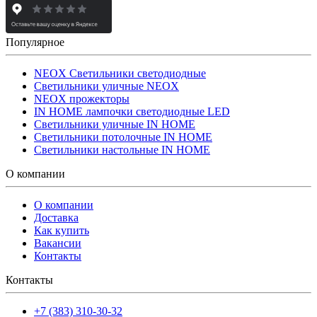
Популярное
NEOX Светильники светодиодные
Светильники уличные NEOX
NEOX прожекторы
IN HOME лампочки светодиодные LED
Светильники уличные IN HOME
Светильники потолочные IN HOME
Светильники настольные IN HOME
О компании
О компании
Доставка
Как купить
Вакансии
Контакты
Контакты
+7 (383) 310-30-32