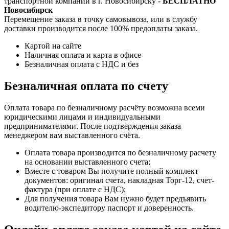
транспортной компании в г. Новосибирску -
БЕСПЛАТНО
Новосибирск
Перемещение заказа в точку самовывоза, или в службу
доставки производится после 100% предоплаты заказа.
Картой на сайте
Наличная оплата и карта в офисе
Безналичная оплата с НДС и без
Безналичная оплата по счету
Оплата товара по безналичному расчёту возможна всеми
юридическими лицами и индивидуальными
предпринимателями. После подтверждения заказа
менеджером вам выставленного счёта.
Оплата товара производится по безналичному расчету
на основании выставленного счета;
Вместе с товаром Вы получите полный комплект
документов: оригинал счета, накладная Торг-12, счет-
фактура (при оплате с НДС);
Для получения товара Вам нужно будет предъявить
водителю-экспедитору паспорт и доверенность.