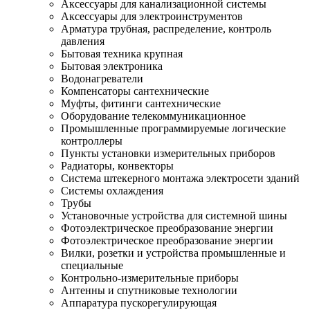
Аксессуары для канализационной системы
Аксессуары для электроинструментов
Арматура трубная, распределение, контроль
давления
Бытовая техника крупная
Бытовая электроника
Водонагреватели
Компенсаторы сантехнические
Муфты, фитинги сантехнические
Оборудование телекоммуникационное
Промышленные программируемые логические
контроллеры
Пункты установки измерительных приборов
Радиаторы, конвекторы
Система штекерного монтажа электросети зданий
Системы охлаждения
Трубы
Установочные устройства для системной шины
Фотоэлектрическое преобразование энергии
Фотоэлектрическое преобразование энергии
Вилки, розетки и устройства промышленные и
специальные
Контрольно-измерительные приборы
Антенны и спутниковые технологии
Аппаратура пускорегулирующая