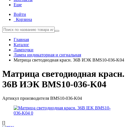
Еще
Войти
Корзина
Главная
Каталог
Лампочки
Лампа индикаторная и сигнальная
Матрица светодиодная красн. 36В ИЭК BMS10-036-K04
Матрица светодиодная красн.
36В ИЭК BMS10-036-K04
Артикул производителя
BMS10-036-K04
[]