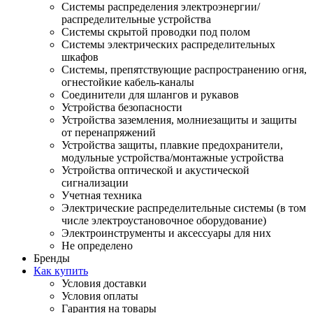
Системы распределения электроэнергии/
распределительные устройства
Системы скрытой проводки под полом
Системы электрических распределительных
шкафов
Системы, препятствующие распространению огня,
огнестойкие кабель-каналы
Соединители для шлангов и рукавов
Устройства безопасности
Устройства заземления, молниезащиты и защиты
от перенапряжений
Устройства защиты, плавкие предохранители,
модульные устройства/монтажные устройства
Устройства оптической и акустической
сигнализации
Учетная техника
Электрические распределительные системы (в том
числе электроустановочное оборудование)
Электроинструменты и аксессуары для них
Не определено
Бренды
Как купить
Условия доставки
Условия оплаты
Гарантия на товары