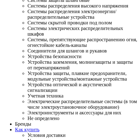
Системы защиты шланговые
Системы распределения высокого напряжения
Системы распределения электроэнергии/
распределительные устройства
Системы скрытой проводки под полом
Системы электрических распределительных
шкафов
Системы, препятствующие распространению огня,
огнестойкие кабель-каналы
Соединители для шлангов и рукавов
Устройства безопасности
Устройства заземления, молниезащиты и защиты
от перенапряжений
Устройства защиты, плавкие предохранители,
модульные устройства/монтажные устройства
Устройства оптической и акустической
сигнализации
Учетная техника
Электрические распределительные системы (в том
числе электроустановочное оборудование)
Электроинструменты и аксессуары для них
Не определено
Бренды
Как купить
Условия доставки