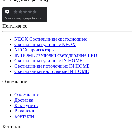
Популярное
NEOX Светильники светодиодные
Светильники уличные NEOX
NEOX прожекторы
IN HOME лампочки светодиодные LED
Светильники уличные IN HOME
Светильники потолочные IN HOME
Светильники настольные IN HOME
О компании
О компании
Доставка
Как купить
Вакансии
Контакты
Контакты