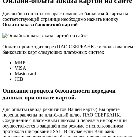
Онлайн-оплата заказа картой на сайте
Для выбора оплаты товара с помощью банковской карты на
соответствующей странице необходимо нажать кнопку
Оплата заказа банковской картой
.
Оплата происходит через ПАО СБЕРБАНК с использованием
банковских карт следующих платёжных систем:
МИР
VISA
Mastercard
JCB
Описание процесса безопасности передачи
данных при оплате картой.
Для оплаты (ввода реквизитов Вашей карты) Вы будете
перенаправлены на платёжный шлюз ПАО СБЕРБАНК.
Соединение с платёжным шлюзом и передача информации
осуществляется в защищённом режиме с использованием
протокола шифрования SSL. В случае если Ваш банк
поддерживает технологию безопасного проведения интернет-