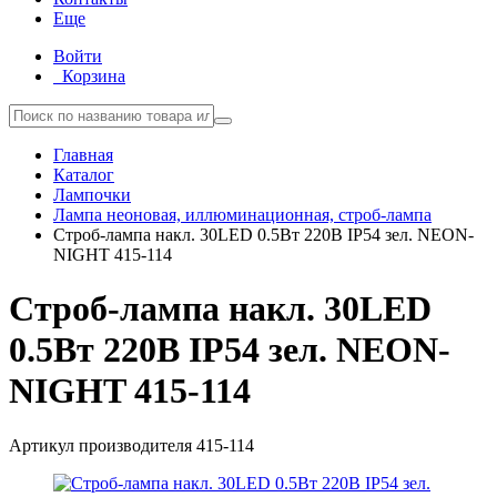
Еще
Войти
Корзина
Главная
Каталог
Лампочки
Лампа неоновая, иллюминационная, строб-лампа
Строб-лампа накл. 30LED 0.5Вт 220В IP54 зел. NEON-
NIGHT 415-114
Строб-лампа накл. 30LED
0.5Вт 220В IP54 зел. NEON-
NIGHT 415-114
Артикул производителя
415-114