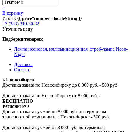
+
В корзину
Итого:
{{ price*number | localeString }}
+7 (383) 310-30-32
Уточнить цену
Подборки товаров:
Лампа неоновая, иллюминационная, строб-лампа Neon-
Night
Доставка
Оплата
г. Новосибирск
Доставка заказа по Новосибирску до 8 000 руб. - 500 руб.
Доставка заказа по Новосибирску от 8 000 руб. -
БЕСПЛАТНО
Регионы РФ
Доставка заказа суммой до 8 000 руб. до терминала
транспортной компании в г. Новосибирске - 500 руб.
Доставка заказа суммой от 8 000 руб. до терминала