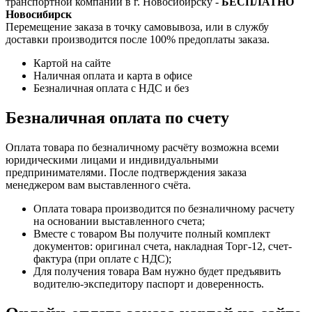
транспортной компании в г. Новосибирску -
БЕСПЛАТНО
Новосибирск
Перемещение заказа в точку самовывоза, или в службу
доставки производится после 100% предоплаты заказа.
Картой на сайте
Наличная оплата и карта в офисе
Безналичная оплата с НДС и без
Безналичная оплата по счету
Оплата товара по безналичному расчёту возможна всеми
юридическими лицами и индивидуальными
предпринимателями. После подтверждения заказа
менеджером вам выставленного счёта.
Оплата товара производится по безналичному расчету
на основании выставленного счета;
Вместе с товаром Вы получите полный комплект
документов: оригинал счета, накладная Торг-12, счет-
фактура (при оплате с НДС);
Для получения товара Вам нужно будет предъявить
водителю-экспедитору паспорт и доверенность.