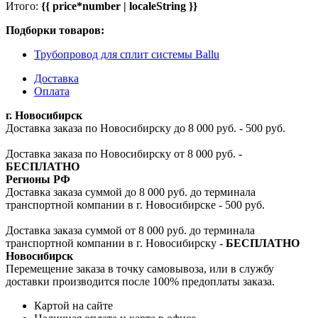
Итого:
{{ price*number | localeString }}
Подборки товаров:
Трубопровод для сплит системы Ballu
Доставка
Оплата
г. Новосибирск
Доставка заказа по Новосибирску до 8 000 руб. - 500 руб.
Доставка заказа по Новосибирску от 8 000 руб. -
БЕСПЛАТНО
Регионы РФ
Доставка заказа суммой до 8 000 руб. до терминала
транспортной компании в г. Новосибирске - 500 руб.
Доставка заказа суммой от 8 000 руб. до терминала
транспортной компании в г. Новосибирску -
БЕСПЛАТНО
Новосибирск
Перемещение заказа в точку самовывоза, или в службу
доставки производится после 100% предоплаты заказа.
Картой на сайте