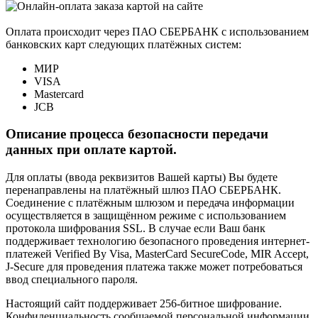
Оплата происходит через ПАО СБЕРБАНК с использованием
банковских карт следующих платёжных систем:
МИР
VISA
Mastercard
JCB
Описание процесса безопасности передачи
данных при оплате картой.
Для оплаты (ввода реквизитов Вашей карты) Вы будете
перенаправлены на платёжный шлюз ПАО СБЕРБАНК.
Соединение с платёжным шлюзом и передача информации
осуществляется в защищённом режиме с использованием
протокола шифрования SSL. В случае если Ваш банк
поддерживает технологию безопасного проведения интернет-
платежей Verified By Visa, MasterCard SecureCode, MIR Accept,
J-Secure для проведения платежа также может потребоваться
ввод специального пароля.
Настоящий сайт поддерживает 256-битное шифрование.
Конфиденциальность сообщаемой персональной информации