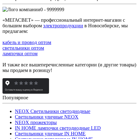
0 - 9999999
«МЕГАСВЕТ» — профессиональный интернет-магазин с
большим выбором
электропродукции
в Новосибирске, мы
предлагаем:
кабель и провод оптом
светильники оптом
лампочки оптом
И также все вышеперечисленные категории (и другие товары)
мы продаем в розницу!
Популярное
NEOX Светильники светодиодные
Светильники уличные NEOX
NEOX прожекторы
IN HOME лампочки светодиодные LED
Светильники уличные IN HOME