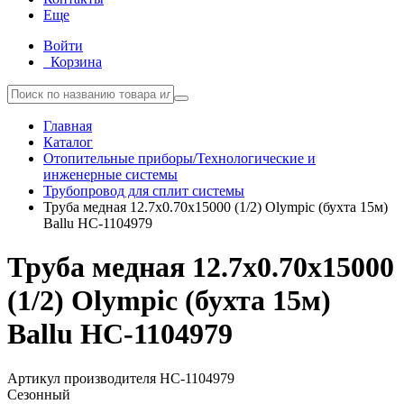
Еще
Войти
Корзина
Главная
Каталог
Отопительные приборы/Технологические и
инженерные системы
Трубопровод для сплит системы
Труба медная 12.7х0.70х15000 (1/2) Olympic (бухта 15м)
Ballu НС-1104979
Труба медная 12.7х0.70х15000
(1/2) Olympic (бухта 15м)
Ballu НС-1104979
Артикул производителя
НС-1104979
Сезонный