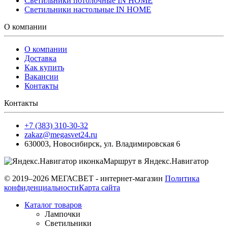
Светильники потолочные IN HOME
Светильники настольные IN HOME
О компании
О компании
Доставка
Как купить
Вакансии
Контакты
Контакты
+7 (383) 310-30-32
zakaz@megasvet24.ru
630003
,
Новосибирск
,
ул. Владимировская 6
Маршрут в Яндекс.Навигатор
© 2019–2026 МЕГАСВЕТ - интернет-магазин
Политика
конфиденциальности
Карта сайта
Каталог товаров
Лампочки
Светильники