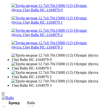
[]
Бренд:
Ballu