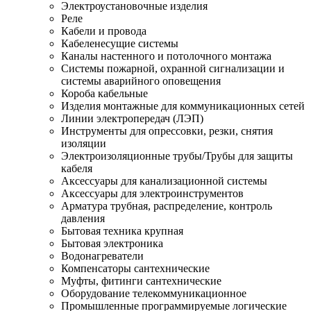
Электроустановочные изделия
Реле
Кабели и провода
Кабеленесущие системы
Каналы настенного и потолочного монтажа
Системы пожарной, охранной сигнализации и
системы аварийного оповещения
Короба кабельные
Изделия монтажные для коммуникационных сетей
Линии электропередач (ЛЭП)
Инструменты для опрессовки, резки, снятия
изоляции
Электроизоляционные трубы/Трубы для защиты
кабеля
Аксессуары для канализационной системы
Аксессуары для электроинструментов
Арматура трубная, распределение, контроль
давления
Бытовая техника крупная
Бытовая электроника
Водонагреватели
Компенсаторы сантехнические
Муфты, фитинги сантехнические
Оборудование телекоммуникационное
Промышленные программируемые логические