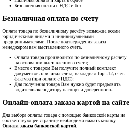
Наличная оплата и карта в офисе
Безналичная оплата с НДС и без
Безналичная оплата по счету
Оплата товара по безналичному расчёту возможна всеми
юридическими лицами и индивидуальными
предпринимателями. После подтверждения заказа
менеджером вам выставленного счёта.
Оплата товара производится по безналичному расчету
на основании выставленного счета;
Вместе с товаром Вы получите полный комплект
документов: оригинал счета, накладная Торг-12, счет-
фактура (при оплате с НДС);
Для получения товара Вам нужно будет предъявить
водителю-экспедитору паспорт и доверенность.
Онлайн-оплата заказа картой на сайте
Для выбора оплаты товара с помощью банковской карты на
соответствующей странице необходимо нажать кнопку
Оплата заказа банковской картой
.