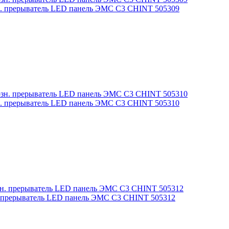
зн. прерыватель LED панель ЭМС С3 CHINT 505309
зн. прерыватель LED панель ЭМС С3 CHINT 505310
н. прерыватель LED панель ЭМС С3 CHINT 505312