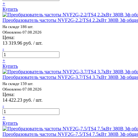
+
Купить
Преобразователь частоты NVF2G-2.2/TS4 2.2кВт 380В 3ф общ
На складе 186 шт.
Обновлено 07.08.2026
Цена:
13 319.96 руб. / шт.
-
+
Купить
Преобразователь частоты NVF2G-3.7/TS4 3.7кВт 380В 3ф общ
На складе 159 шт.
Обновлено 07.08.2026
Цена:
14 422.23 руб. / шт.
-
+
Купить
Преобразователь частоты NVF2G-7.5/TS4 7.5кВт 380В 3ф общ