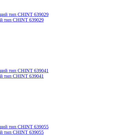
ий тип CHINT 639029
ий тип CHINT 639041
ий тип CHINT 639055