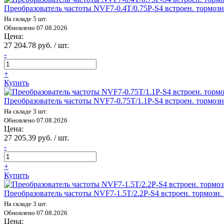
Преобразователь частоты NVF7-0.4T/0.75P-S4 встроен. тормо
На складе 5 шт.
Обновлено 07.08.2026
Цена:
27 204.78 руб. / шт.
-
+
Купить
Преобразователь частоты NVF7-0.75T/1.1P-S4 встроен. тормо
На складе 3 шт.
Обновлено 07.08.2026
Цена:
27 205.39 руб. / шт.
-
+
Купить
Преобразователь частоты NVF7-1.5T/2.2P-S4 встроен. тормоз
На складе 3 шт.
Обновлено 07.08.2026
Цена: