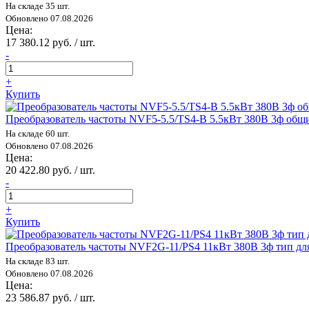
На складе 35 шт.
Обновлено 07.08.2026
Цена:
17 380.12 руб. / шт.
-
+
Купить
Преобразователь частоты NVF5-5.5/TS4-B 5.5кВт 380В 3ф об
На складе 60 шт.
Обновлено 07.08.2026
Цена:
20 422.80 руб. / шт.
-
+
Купить
Преобразователь частоты NVF2G-11/PS4 11кВт 380В 3ф тип дл
На складе 83 шт.
Обновлено 07.08.2026
Цена:
23 586.87 руб. / шт.