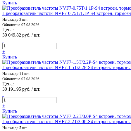
Купить
Преобразователь частоты NVF7-0.75T/1.1P-S4 встроен. тормо
На складе 3 шт.
Обновлено 07.08.2026
Цена:
30 049.82 руб. / шт.
-
+
Купить
Преобразователь частоты NVF7-1.5T/2.2P-S4 встроен. тормоз
На складе 11 шт.
Обновлено 07.08.2026
Цена:
30 191.95 руб. / шт.
-
+
Купить
Преобразователь частоты NVF7-2.2T/3.0P-S4 встроен. тормоз
На складе 5 шт.