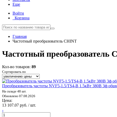
Еще
Войти
Корзина
Главная
Частотный преобразователь CHINT
Частотный преобразователь 
Кол-во товаров:
89
Сортировать по
Преобразователь частоты NVF5-1.5/TS4-B 1.5кВт 380В 3ф об
На складе 48 шт.
Обновлено 07.08.2026
Цена:
13 107.07 руб. / шт.
-