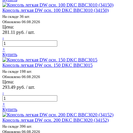
Консоль легкая DW осн. 100 DKC BBC3010 (34150)
На складе 36 шт.
Обновлено 06.08.2026
Цена:
281.11 руб. / шт.
-
+
Купить
Консоль легкая DW осн. 150 DKC BBC3015
На складе 198 шт.
Обновлено 06.08.2026
Цена:
293.49 руб. / шт.
-
+
Купить
Консоль легкая DW осн. 200 DKC BBC3020 (34152)
На складе 396 шт.
Обновлено 06.08.2026