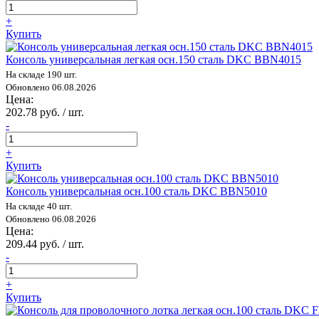
+
Купить
Консоль универсальная легкая осн.150 сталь DKC BBN4015
На складе 190 шт.
Обновлено 06.08.2026
Цена:
202.78 руб. / шт.
-
+
Купить
Консоль универсальная осн.100 сталь DKC BBN5010
На складе 40 шт.
Обновлено 06.08.2026
Цена:
209.44 руб. / шт.
-
+
Купить