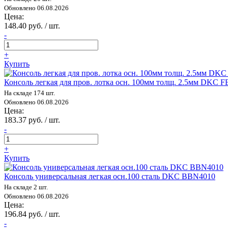
Обновлено 06.08.2026
Цена:
148.40 руб. / шт.
-
+
Купить
Консоль легкая для пров. лотка осн. 100мм толщ. 2.5мм DKC 
На складе 174 шт.
Обновлено 06.08.2026
Цена:
183.37 руб. / шт.
-
+
Купить
Консоль универсальная легкая осн.100 сталь DKC BBN4010
На складе 2 шт.
Обновлено 06.08.2026
Цена:
196.84 руб. / шт.
-