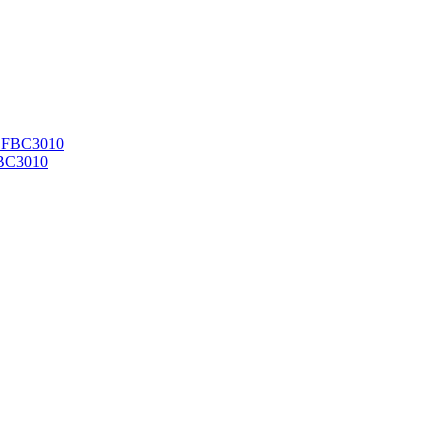
FBC3010