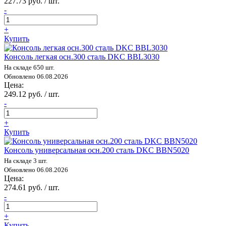
227.73 руб. / шт.
-
+
Купить
Консоль легкая осн.300 сталь DKC BBL3030
На складе 650 шт.
Обновлено 06.08.2026
Цена:
249.12 руб. / шт.
-
+
Купить
Консоль универсальная осн.200 сталь DKC BBN5020
На складе 3 шт.
Обновлено 06.08.2026
Цена:
274.61 руб. / шт.
-
+
Купить