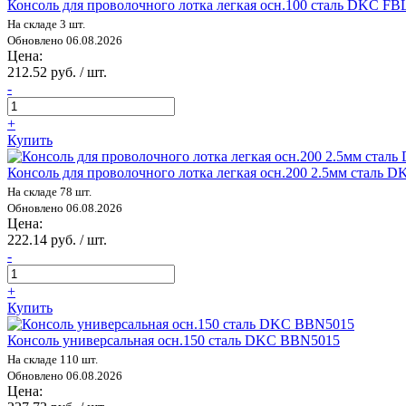
Консоль для проволочного лотка легкая осн.100 сталь DKC FB
На складе 3 шт.
Обновлено 06.08.2026
Цена:
212.52 руб. / шт.
-
+
Купить
Консоль для проволочного лотка легкая осн.200 2.5мм сталь 
На складе 78 шт.
Обновлено 06.08.2026
Цена:
222.14 руб. / шт.
-
+
Купить
Консоль универсальная осн.150 сталь DKC BBN5015
На складе 110 шт.
Обновлено 06.08.2026
Цена: