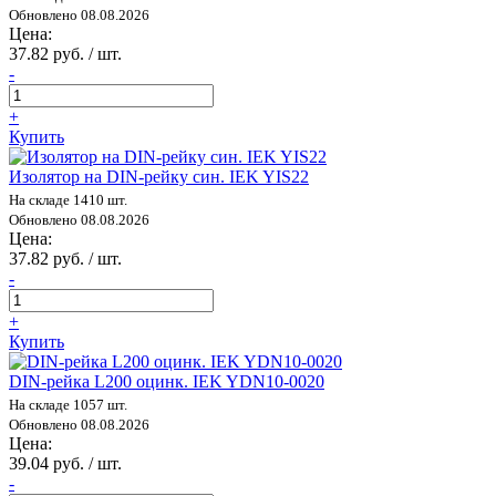
Обновлено 08.08.2026
Цена:
37.82 руб. / шт.
-
+
Купить
Изолятор на DIN-рейку син. IEK YIS22
На складе 1410 шт.
Обновлено 08.08.2026
Цена:
37.82 руб. / шт.
-
+
Купить
DIN-рейка L200 оцинк. IEK YDN10-0020
На складе 1057 шт.
Обновлено 08.08.2026
Цена:
39.04 руб. / шт.
-