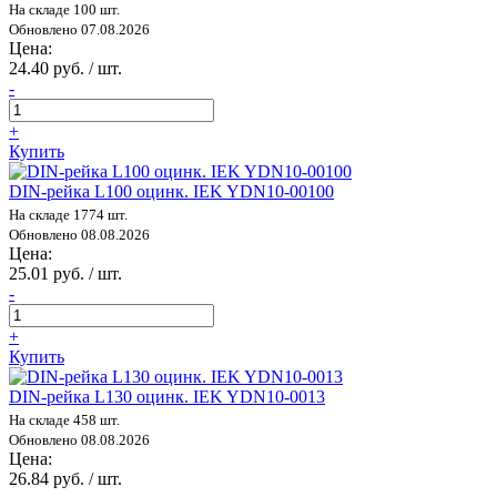
На складе 100 шт.
Обновлено 07.08.2026
Цена:
24.40 руб. / шт.
-
+
Купить
DIN-рейка L100 оцинк. IEK YDN10-00100
На складе 1774 шт.
Обновлено 08.08.2026
Цена:
25.01 руб. / шт.
-
+
Купить
DIN-рейка L130 оцинк. IEK YDN10-0013
На складе 458 шт.
Обновлено 08.08.2026
Цена:
26.84 руб. / шт.