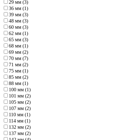
29 мм (
3
)
36 мм (
1
)
39 мм (
3
)
48 мм (
3
)
60 мм (
3
)
62 мм (
1
)
65 мм (
3
)
68 мм (
1
)
69 мм (
2
)
70 мм (
7
)
71 мм (
2
)
75 мм (
1
)
85 мм (
2
)
88 мм (
1
)
100 мм (
1
)
101 мм (
2
)
105 мм (
2
)
107 мм (
2
)
110 мм (
1
)
114 мм (
1
)
132 мм (
2
)
137 мм (
2
)
142 мм (
4
)