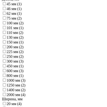
45 мм (
1
)
46 мм (
1
)
62 мм (
1
)
75 мм (
2
)
100 мм (
2
)
101 мм (
1
)
110 мм (
2
)
130 мм (
2
)
150 мм (
1
)
200 мм (
2
)
225 мм (
2
)
250 мм (
2
)
300 мм (
3
)
450 мм (
1
)
600 мм (
3
)
800 мм (
1
)
1000 мм (
3
)
1250 мм (
2
)
1400 мм (
2
)
2000 мм (
4
)
Ширина, мм
20 мм (
4
)