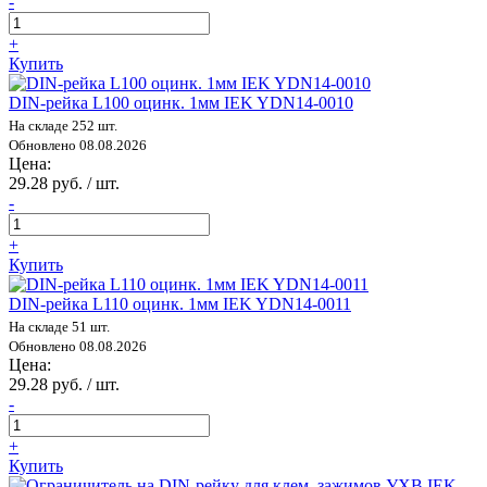
-
+
Купить
DIN-рейка L100 оцинк. 1мм IEK YDN14-0010
На складе 252 шт.
Обновлено 08.08.2026
Цена:
29.28 руб. / шт.
-
+
Купить
DIN-рейка L110 оцинк. 1мм IEK YDN14-0011
На складе 51 шт.
Обновлено 08.08.2026
Цена:
29.28 руб. / шт.
-
+
Купить