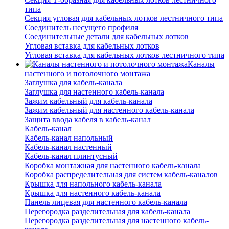
типа
Секция угловая для кабельных лотков лестничного типа
Соединитель несущего профиля
Соединительные детали для кабельных лотков
Угловая вставка для кабельных лотков
Угловая вставка для кабельных лотков лестничного типа
Каналы
настенного и потолочного монтажа
Заглушка для кабель-канала
Заглушка для настенного кабель-канала
Зажим кабельный для кабель-канала
Зажим кабельный для настенного кабель-канала
Защита ввода кабеля в кабель-канал
Кабель-канал
Кабель-канал напольный
Кабель-канал настенный
Кабель-канал плинтусный
Коробка монтажная для настенного кабель-канала
Коробка распределительная для систем кабель-каналов
Крышка для напольного кабель-канала
Крышка для настенного кабель-канала
Панель лицевая для настенного кабель-канала
Перегородка разделительная для кабель-канала
Перегородка разделительная для настенного кабель-