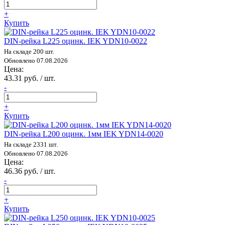
+
Купить
DIN-рейка L225 оцинк. IEK YDN10-0022
На складе 200 шт.
Обновлено 07.08.2026
Цена:
43.31 руб. / шт.
-
+
Купить
DIN-рейка L200 оцинк. 1мм IEK YDN14-0020
На складе 2331 шт.
Обновлено 07.08.2026
Цена:
46.36 руб. / шт.
-
+
Купить