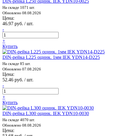
DIN-рейка L250 оцинк. IEK YDN10-0025
На складе 1071 шт.
Обновлено 08.08.2026
Цена:
46.97 руб. / шт.
-
+
Купить
DIN-рейка L225 оцинк. 1мм IEK YDN14-D225
На складе 85 шт.
Обновлено 07.08.2026
Цена:
52.46 руб. / шт.
-
+
Купить
DIN-рейка L300 оцинк. IEK YDN10-0030
На складе 4070 шт.
Обновлено 08.08.2026
Цена:
53.68 руб. / шт.