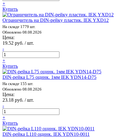
+
Купить
Ограничитель на DIN-рейку пластик. IEK YXD12
На складе 1779 шт.
Обновлено 08.08.2026
Цена:
19.52 руб. / шт.
-
+
Купить
DIN-рейка L75 оцинк. 1мм IEK YDN14-D75
На складе 155 шт.
Обновлено 08.08.2026
Цена:
23.18 руб. / шт.
-
+
Купить
DIN-рейка L110 оцинк. IEK YDN10-0011