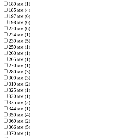
180 мм (
1
)
185 мм (
4
)
197 мм (
6
)
198 мм (
6
)
220 мм (
6
)
224 мм (
1
)
230 мм (
5
)
250 мм (
1
)
260 мм (
1
)
265 мм (
1
)
270 мм (
1
)
280 мм (
3
)
300 мм (
3
)
310 мм (
2
)
325 мм (
1
)
330 мм (
1
)
335 мм (
2
)
344 мм (
1
)
350 мм (
4
)
360 мм (
2
)
366 мм (
5
)
370 мм (
1
)