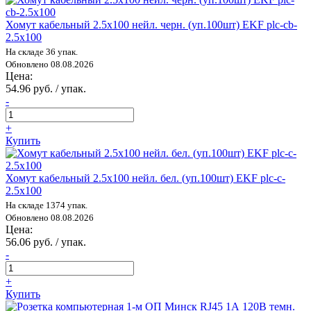
Хомут кабельный 2.5х100 нейл. черн. (уп.100шт) EKF plc-cb-
2.5x100
На складе 36 упак.
Обновлено 08.08.2026
Цена:
54.96 руб. / упак.
-
+
Купить
Хомут кабельный 2.5х100 нейл. бел. (уп.100шт) EKF plc-c-
2.5x100
На складе 1374 упак.
Обновлено 08.08.2026
Цена:
56.06 руб. / упак.
-
+
Купить