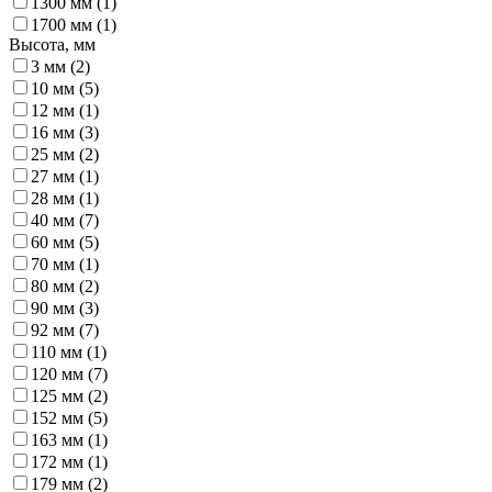
1300 мм (
1
)
1700 мм (
1
)
Высота, мм
3 мм (
2
)
10 мм (
5
)
12 мм (
1
)
16 мм (
3
)
25 мм (
2
)
27 мм (
1
)
28 мм (
1
)
40 мм (
7
)
60 мм (
5
)
70 мм (
1
)
80 мм (
2
)
90 мм (
3
)
92 мм (
7
)
110 мм (
1
)
120 мм (
7
)
125 мм (
2
)
152 мм (
5
)
163 мм (
1
)
172 мм (
1
)
179 мм (
2
)