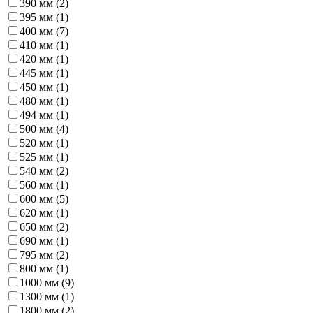
390 мм (
2
)
395 мм (
1
)
400 мм (
7
)
410 мм (
1
)
420 мм (
1
)
445 мм (
1
)
450 мм (
1
)
480 мм (
1
)
494 мм (
1
)
500 мм (
4
)
520 мм (
1
)
525 мм (
1
)
540 мм (
2
)
560 мм (
1
)
600 мм (
5
)
620 мм (
1
)
650 мм (
2
)
690 мм (
1
)
795 мм (
2
)
800 мм (
1
)
1000 мм (
9
)
1300 мм (
1
)
1800 мм (
2
)