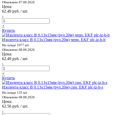
Обновлено 07.08.2026
Цена:
62.49 руб. / шт.
-
+
Купить
Изолента класс В 0.13х15мм (рул.20м) черн. EKF plc-iz-b-b
На складе 1077 шт.
Обновлено 08.08.2026
Цена:
62.49 руб. / шт.
-
+
Купить
Изолента класс В 0.13х15мм (рул.20м) син. EKF plc-iz-b-s
На складе 135 шт.
Обновлено 08.08.2026
Цена:
62.56 руб. / шт.
-