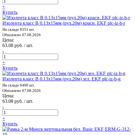
+
Купить
Изолента класс В 0.13х15мм (рул.20м) красн. EKF plc-iz-b-r
На складе 8351 шт.
Обновлено 07.08.2026
Цена:
63.08 руб. / шт.
-
+
Купить
Изолента класс В 0.13х15мм (рул.20м) зел. EKF plc-iz-b-g
На складе 6400 шт.
Обновлено 07.08.2026
Цена:
63.08 руб. / шт.
-
+
Купить