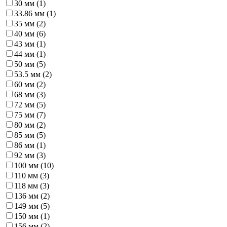
30 мм (
1
)
33.86 мм (
1
)
35 мм (
2
)
40 мм (
6
)
43 мм (
1
)
44 мм (
1
)
50 мм (
5
)
53.5 мм (
2
)
60 мм (
2
)
68 мм (
3
)
72 мм (
5
)
75 мм (
7
)
80 мм (
2
)
85 мм (
5
)
86 мм (
1
)
92 мм (
3
)
100 мм (
10
)
110 мм (
3
)
118 мм (
3
)
136 мм (
2
)
149 мм (
5
)
150 мм (
1
)
156 мм (
2
)