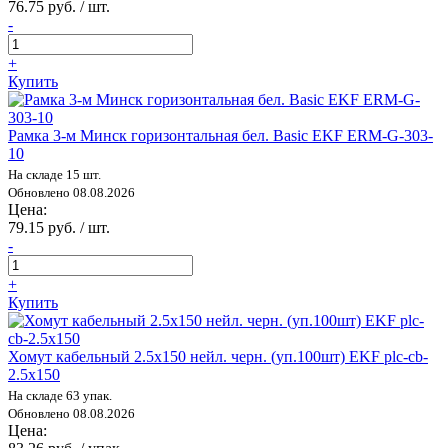
76.75 руб. / шт.
-
+
Купить
Рамка 3-м Минск горизонтальная бел. Basic EKF ERM-G-303-
10
На складе 15 шт.
Обновлено 08.08.2026
Цена:
79.15 руб. / шт.
-
+
Купить
Хомут кабельный 2.5х150 нейл. черн. (уп.100шт) EKF plc-cb-
2.5x150
На складе 63 упак.
Обновлено 08.08.2026
Цена: