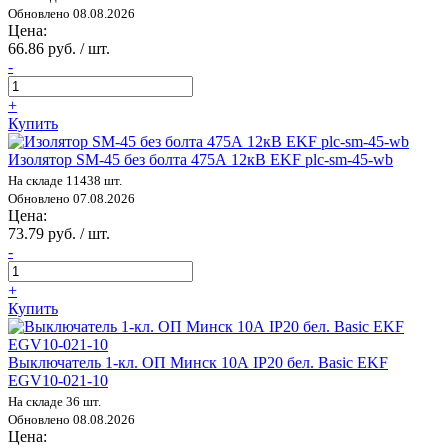
Обновлено 08.08.2026
Цена:
66.86 руб. / шт.
-
+
Купить
Изолятор SM-45 без болта 475А 12кВ EKF plc-sm-45-wb
На складе 11438 шт.
Обновлено 07.08.2026
Цена:
73.79 руб. / шт.
-
+
Купить
Выключатель 1-кл. ОП Минск 10А IP20 бел. Basic EKF
EGV10-021-10
На складе 36 шт.
Обновлено 08.08.2026
Цена: