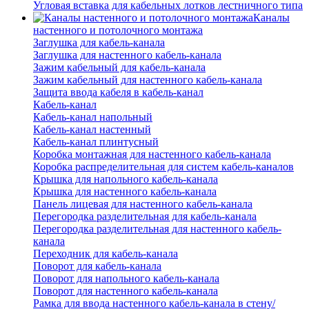
Угловая вставка для кабельных лотков лестничного типа
Каналы
настенного и потолочного монтажа
Заглушка для кабель-канала
Заглушка для настенного кабель-канала
Зажим кабельный для кабель-канала
Зажим кабельный для настенного кабель-канала
Защита ввода кабеля в кабель-канал
Кабель-канал
Кабель-канал напольный
Кабель-канал настенный
Кабель-канал плинтусный
Коробка монтажная для настенного кабель-канала
Коробка распределительная для систем кабель-каналов
Крышка для напольного кабель-канала
Крышка для настенного кабель-канала
Панель лицевая для настенного кабель-канала
Перегородка разделительная для кабель-канала
Перегородка разделительная для настенного кабель-
канала
Переходник для кабель-канала
Поворот для кабель-канала
Поворот для напольного кабель-канала
Поворот для настенного кабель-канала
Рамка для ввода настенного кабель-канала в стену/