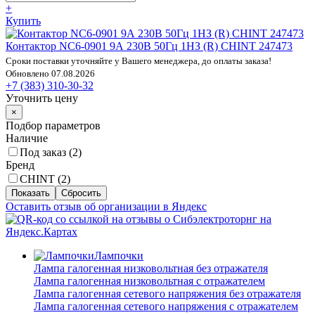
+
Купить
Контактор NC6-0901 9А 230В 50Гц 1НЗ (R) CHINT 247473
Сроки поставки уточняйте у Вашего менеджера, до оплаты заказа!
Обновлено 07.08.2026
+7 (383) 310-30-32
Уточнить цену
×
Подбор параметров
Наличие
Под заказ (
2
)
Бренд
CHINT (
2
)
Оставить отзыв об организации в Яндекс
Лампочки
Лампа галогенная низковольтная без отражателя
Лампа галогенная низковольтная с отражателем
Лампа галогенная сетевого напряжения без отражателя
Лампа галогенная сетевого напряжения с отражателем