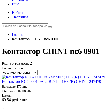
Еще
Войти
Корзина
Главная
Контактор CHINT nc6 0901
Контактор CHINT nc6 0901
Кол-во товаров:
2
Сортировать по
Контактор NC6-0901 9А 24В 50Гц 1НЗ (R) CHINT 247479
На складе 470 шт.
Обновлено 07.08.2026
Цена:
69.54 руб. / шт.
-