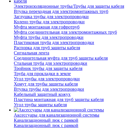
Электроизоляционные трубы/Трубы для защиты кабеля
Втулка переходная для электромонтажных труб
Заглушка трубы для электропроводки
Колено трубы для электропроводки
Муфта монтажная для гофротруб
Муфта соединительная для электромонтажных труб
Муфта трубы для электропроводки
Пластиковая труба для электропроводки
Распорка для труб защиты кабеля
Сигнальная лента
Соединительная муфта для труб защиты кабеля
Стальная труба для электропроводки
Тройник трубы для защиты кабеля
Труба для прокладки в земле
Угол трубы для электропроводки
Хомут для трубы защиты кабеля
Втулка трубы для электропроводки
Кабельный защитный кожух
Пластина монтажная для труб защиты кабеля
Угол трубы защиты кабеля
Аксессуары для канализационной системы
Канализационный люк с рамкой
Канализационный люк с рамкой