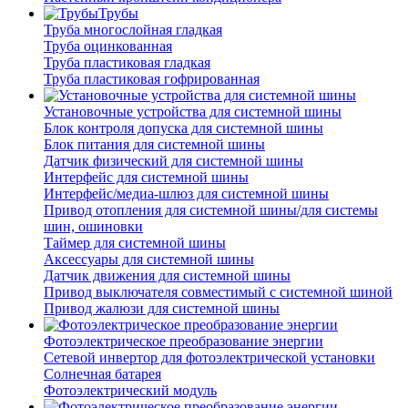
Трубы
Труба многослойная гладкая
Труба оцинкованная
Труба пластиковая гладкая
Труба пластиковая гофрированная
Установочные устройства для системной шины
Блок контроля допуска для системной шины
Блок питания для системной шины
Датчик физический для системной шины
Интерфейс для системной шины
Интерфейс/медиа-шлюз для системной шины
Привод отопления для системной шины/для системы
шин, ошиновки
Таймер для системной шины
Аксессуары для системной шины
Датчик движения для системной шины
Привод выключателя совместимый с системной шиной
Привод жалюзи для системной шины
Фотоэлектрическое преобразование энергии
Сетевой инвертор для фотоэлектрической установки
Солнечная батарея
Фотоэлектрический модуль