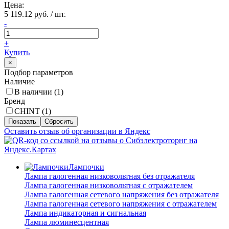
Цена:
5 119.12 руб. / шт.
-
+
Купить
×
Подбор параметров
Наличие
В наличии (
1
)
Бренд
CHINT (
1
)
Оставить отзыв об организации в Яндекс
Лампочки
Лампа галогенная низковольтная без отражателя
Лампа галогенная низковольтная с отражателем
Лампа галогенная сетевого напряжения без отражателя
Лампа галогенная сетевого напряжения с отражателем
Лампа индикаторная и сигнальная
Лампа люминесцентная