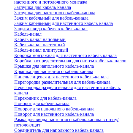
настенного и потолочного монтажа
Заглушка для кабель-канала
Заглушка для настенного кабель-канала
Зажим кабельный для кабель-канала
Зажим кабельный для настенного кабель-канала
Защита ввода кабеля в кабель-канал
Кабель-канал
Кабель-канал напольный
Кабель-канал настенный
Кабель-канал плинтусный
Коробка монтажная для настенного кабель-канала
Коробка распределительная для систем кабель-каналов
Крышка для напольного кабель-канала
Крышка для настенного кабель-канала
Панель лицевая для настенного кабель-канала
Перегородка разделительная для кабель-канала
Перегородка разделительная для настенного кабель-
канала
Переходник для кабель-канала
Поворот для кабель-канала
Поворот для напольного кабель-канала
Поворот для настенного кабель-канала
Рамка для ввода настенного кабель-канала в стену/
потолок/щит
Соединитель для напольного кабель-канала