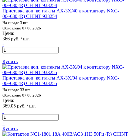
Приставка доп. контакты AX-3X/40 к контактору NXC-
06~630 (R) CHINT 938254
На складе 3 шт.
Обновлено 07.08.2026
Цена:
366 руб. / шт.
-
+
Купить
Приставка доп. контакты AX-3X/04 к контактору NXC-
06~630 (R) CHINT 938255
На складе 33 шт.
Обновлено 07.08.2026
Цена:
369.05 руб. / шт.
-
+
Купить