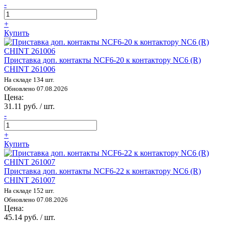
-
+
Купить
Приставка доп. контакты NCF6-20 к контактору NC6 (R)
CHINT 261006
На складе 134 шт.
Обновлено 07.08.2026
Цена:
31.11 руб. / шт.
-
+
Купить
Приставка доп. контакты NCF6-22 к контактору NC6 (R)
CHINT 261007
На складе 152 шт.
Обновлено 07.08.2026
Цена:
45.14 руб. / шт.