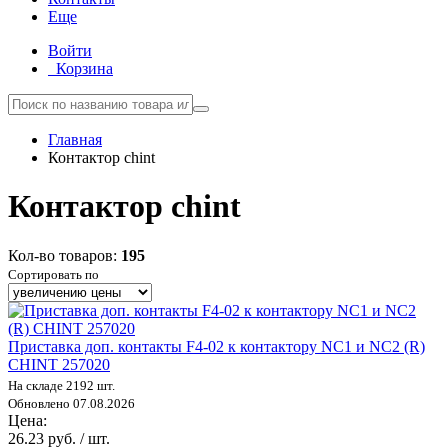
Еще
Войти
Корзина
Главная
Контактор сhint
Контактор сhint
Кол-во товаров:
195
Сортировать по
Приставка доп. контакты F4-02 к контактору NC1 и NC2 (R)
CHINT 257020
На складе 2192 шт.
Обновлено 07.08.2026
Цена:
26.23 руб. / шт.