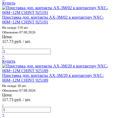
Купить
Приставка доп. контакты AX-3M/02 к контактору NXC-
06M~12M CHINT 925191
На складе 110 шт.
Обновлено 07.08.2026
Цена:
117.73 руб. / шт.
-
+
Купить
Приставка доп. контакты AX-3M/20 к контактору NXC-
06M~12M CHINT 925189
На складе 30 шт.
Обновлено 07.08.2026
Цена:
117.73 руб. / шт.
-
+