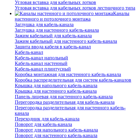
Угловая вставка для кабельных лотков
Угловая вставка для кабельных лотков лестничного типа
Каналы
настенного и потолочного монтажа
Заглушка для кабель-канала
Заглушка для настенного кабель-канала
Зажим кабельный для кабель-канала
Зажим кабельный для настенного кабель-канала
Защита ввода кабеля в кабель-канал
Кабель-канал
Кабель-канал напольный
Кабель-канал настенный
Кабель-канал плинтусный
Коробка монтажная для настенного кабель-канала
Коробка распределительная для систем кабель-каналов
Крышка для напольного кабель-канала
Крышка для настенного кабель-канала
Панель лицевая для настенного кабель-канала
Перегородка разделительная для кабель-канала
Перегородка разделительная для настенного кабель-
канала
Переходник для кабель-канала
Поворот для кабель-канала
Поворот для напольного кабель-канала
Поворот для настенного кабель-канала