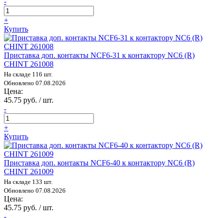
-
+
Купить
Приставка доп. контакты NCF6-31 к контактору NC6 (R)
CHINT 261008
На складе 116 шт.
Обновлено 07.08.2026
Цена:
45.75 руб. / шт.
-
+
Купить
Приставка доп. контакты NCF6-40 к контактору NC6 (R)
CHINT 261009
На складе 133 шт.
Обновлено 07.08.2026
Цена:
45.75 руб. / шт.
-