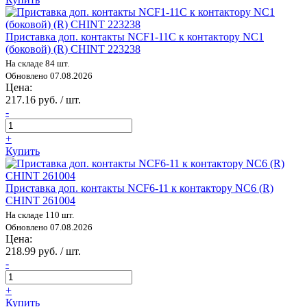
Приставка доп. контакты NCF1-11C к контактору NC1
(боковой) (R) CHINT 223238
На складе 84 шт.
Обновлено 07.08.2026
Цена:
217.16 руб. / шт.
-
+
Купить
Приставка доп. контакты NCF6-11 к контактору NC6 (R)
CHINT 261004
На складе 110 шт.
Обновлено 07.08.2026
Цена:
218.99 руб. / шт.
-
+
Купить