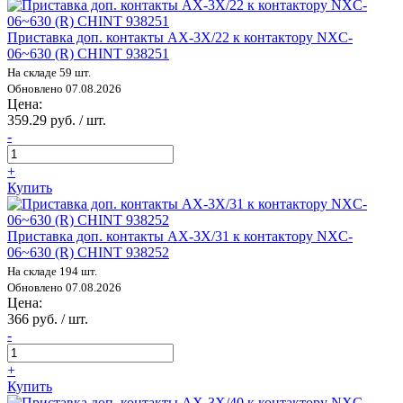
Приставка доп. контакты AX-3X/22 к контактору NXC-
06~630 (R) CHINT 938251
На складе 59 шт.
Обновлено 07.08.2026
Цена:
359.29 руб. / шт.
-
+
Купить
Приставка доп. контакты AX-3X/31 к контактору NXC-
06~630 (R) CHINT 938252
На складе 194 шт.
Обновлено 07.08.2026
Цена:
366 руб. / шт.
-
+
Купить