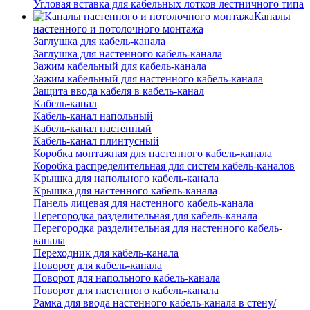
Угловая вставка для кабельных лотков лестничного типа
Каналы
настенного и потолочного монтажа
Заглушка для кабель-канала
Заглушка для настенного кабель-канала
Зажим кабельный для кабель-канала
Зажим кабельный для настенного кабель-канала
Защита ввода кабеля в кабель-канал
Кабель-канал
Кабель-канал напольный
Кабель-канал настенный
Кабель-канал плинтусный
Коробка монтажная для настенного кабель-канала
Коробка распределительная для систем кабель-каналов
Крышка для напольного кабель-канала
Крышка для настенного кабель-канала
Панель лицевая для настенного кабель-канала
Перегородка разделительная для кабель-канала
Перегородка разделительная для настенного кабель-
канала
Переходник для кабель-канала
Поворот для кабель-канала
Поворот для напольного кабель-канала
Поворот для настенного кабель-канала
Рамка для ввода настенного кабель-канала в стену/