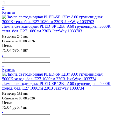
+
Купить
Лампа светодиодная PLED-SP 12Вт A60 грушевидная 3000К
тепл. бел. E27 1080лм 230В JazzWay 1033703
На складе 246 шт.
Обновлено 08.08.2026
Цена:
75.04 руб. / шт.
-
+
Купить
Лампа светодиодная PLED-SP 12Вт A60 грушевидная 5000К
холод. бел. E27 1080лм 230В JazzWay 1033734
На складе 381 шт.
Обновлено 08.08.2026
Цена:
75.04 руб. / шт.
-