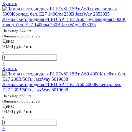
Купить
Лампа светодиодная PLED-SP 15Вт A60 грушевидная 5000К
холод. бел. E27 1400лм 230В JazzWay 2853035
На складе 344 шт.
Обновлено 08.08.2026
Цена:
93.90 руб. / шт.
-
+
Купить
Лампа светодиодная PLED-SP 15Вт A60 4000К нейтр. бел.
E27 230В/50Гц JazzWay 5019638
На складе 668 шт.
Обновлено 08.08.2026
Цена:
93.90 руб. / шт.
-
+