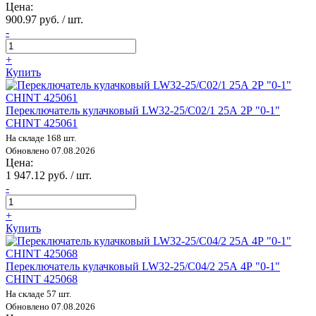
Цена:
900.97 руб. / шт.
-
+
Купить
Переключатель кулачковый LW32-25/C02/1 25А 2Р "0-1"
CHINT 425061
На складе 168 шт.
Обновлено 07.08.2026
Цена:
1 947.12 руб. / шт.
-
+
Купить
Переключатель кулачковый LW32-25/C04/2 25А 4Р "0-1"
CHINT 425068
На складе 57 шт.
Обновлено 07.08.2026