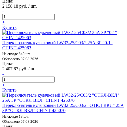
Цена:
2 158.18 руб. / шт.
-
+
Купить
Переключатель кулачковый LW32-25/C03/2 25А 3Р "0-1"
CHINT 425063
На складе 840 шт.
Обновлено 07.08.2026
Цена:
2 407.67 руб. / шт.
-
+
Купить
Переключатель кулачковый LW32-25/C03/2 "ОТКЛ-ВКЛ" 25А
3Р "ОТКЛ-ВКЛ" CHINT 425070
На складе 13 шт.
Обновлено 07.08.2026
Цена: