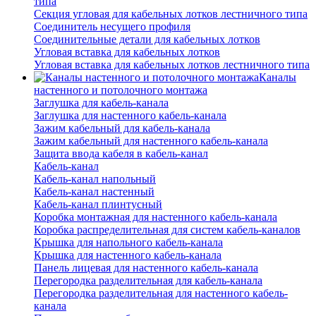
типа
Секция угловая для кабельных лотков лестничного типа
Соединитель несущего профиля
Соединительные детали для кабельных лотков
Угловая вставка для кабельных лотков
Угловая вставка для кабельных лотков лестничного типа
Каналы
настенного и потолочного монтажа
Заглушка для кабель-канала
Заглушка для настенного кабель-канала
Зажим кабельный для кабель-канала
Зажим кабельный для настенного кабель-канала
Защита ввода кабеля в кабель-канал
Кабель-канал
Кабель-канал напольный
Кабель-канал настенный
Кабель-канал плинтусный
Коробка монтажная для настенного кабель-канала
Коробка распределительная для систем кабель-каналов
Крышка для напольного кабель-канала
Крышка для настенного кабель-канала
Панель лицевая для настенного кабель-канала
Перегородка разделительная для кабель-канала
Перегородка разделительная для настенного кабель-
канала