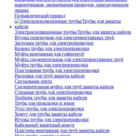
наконечников, оконцевания проводов, присоединения
экрана
Гидравлический привод
Электроизоляционные трубы/Трубы для защиты кабеля
Втулка переходная для электромонтажных труб
Заглушка трубы для электропроводки
Колено трубы для электропроводки
Муфта монтажная для гофротруб
Муфта соединительная для электромонтажных труб
Муфта трубы для электропроводки
Пластиковая труба для электропроводки
Распорка для труб защиты кабеля
Сигнальная лента
Соединительная муфта для труб защиты кабеля
Стальная труба для электропроводки
Тройник трубы для защиты кабеля
Труба для прокладки в земле
Угол трубы для электропроводки
Хомут для трубы защиты кабеля
Втулка трубы для электропроводки
Кабельный защитный кожух
Пластина монтажная для труб защиты кабеля
Угол трубы защиты кабеля