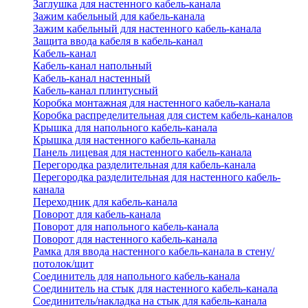
Заглушка для настенного кабель-канала
Зажим кабельный для кабель-канала
Зажим кабельный для настенного кабель-канала
Защита ввода кабеля в кабель-канал
Кабель-канал
Кабель-канал напольный
Кабель-канал настенный
Кабель-канал плинтусный
Коробка монтажная для настенного кабель-канала
Коробка распределительная для систем кабель-каналов
Крышка для напольного кабель-канала
Крышка для настенного кабель-канала
Панель лицевая для настенного кабель-канала
Перегородка разделительная для кабель-канала
Перегородка разделительная для настенного кабель-
канала
Переходник для кабель-канала
Поворот для кабель-канала
Поворот для напольного кабель-канала
Поворот для настенного кабель-канала
Рамка для ввода настенного кабель-канала в стену/
потолок/щит
Соединитель для напольного кабель-канала
Соединитель на стык для настенного кабель-канала
Соединитель/накладка на стык для кабель-канала