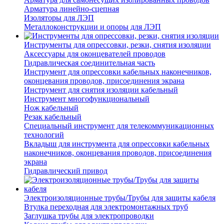
Арматура линейно-сцепная
Изоляторы для ЛЭП
Металлоконструкции и опоры для ЛЭП
Инструменты для опрессовки, резки, снятия изоляции
Аксессуары для оконцевателей проводов
Гидравлическая соединительная часть
Инструмент для опрессовки кабельных наконечников,
оконцевания проводов, присоединения экрана
Инструмент для снятия изоляции кабельный
Инструмент многофункциональный
Нож кабельный
Резак кабельный
Специальный инструмент для телекоммуникационных
технологий
Вкладыш для инструмента для опрессовки кабельных
наконечников, оконцевания проводов, присоединения
экрана
Гидравлический привод
Электроизоляционные трубы/Трубы для защиты кабеля
Втулка переходная для электромонтажных труб
Заглушка трубы для электропроводки