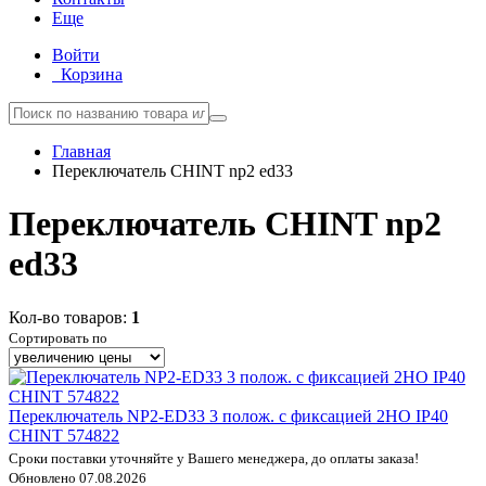
Еще
Войти
Корзина
Главная
Переключатель CHINT np2 ed33
Переключатель CHINT np2
ed33
Кол-во товаров:
1
Сортировать по
Переключатель NP2-ED33 3 полож. с фиксацией 2НО IP40
CHINT 574822
Сроки поставки уточняйте у Вашего менеджера, до оплаты заказа!
Обновлено 07.08.2026