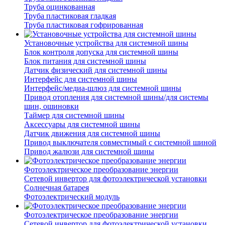
Труба оцинкованная
Труба пластиковая гладкая
Труба пластиковая гофрированная
Установочные устройства для системной шины
Блок контроля допуска для системной шины
Блок питания для системной шины
Датчик физический для системной шины
Интерфейс для системной шины
Интерфейс/медиа-шлюз для системной шины
Привод отопления для системной шины/для системы
шин, ошиновки
Таймер для системной шины
Аксессуары для системной шины
Датчик движения для системной шины
Привод выключателя совместимый с системной шиной
Привод жалюзи для системной шины
Фотоэлектрическое преобразование энергии
Сетевой инвертор для фотоэлектрической установки
Солнечная батарея
Фотоэлектрический модуль
Фотоэлектрическое преобразование энергии
Сетевой инвертор для фотоэлектрической установки