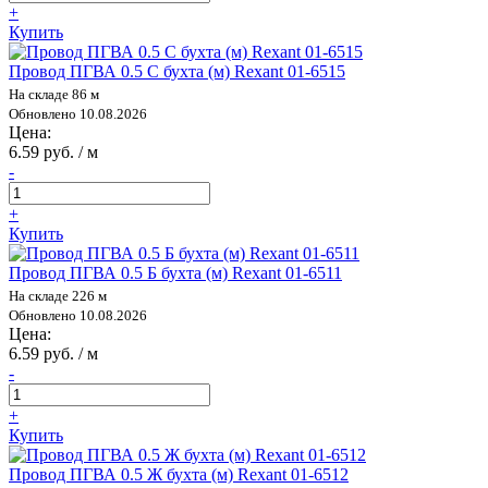
+
Купить
Провод ПГВА 0.5 С бухта (м) Rexant 01-6515
На складе 86 м
Обновлено 10.08.2026
Цена:
6.59 руб. / м
-
+
Купить
Провод ПГВА 0.5 Б бухта (м) Rexant 01-6511
На складе 226 м
Обновлено 10.08.2026
Цена:
6.59 руб. / м
-
+
Купить
Провод ПГВА 0.5 Ж бухта (м) Rexant 01-6512