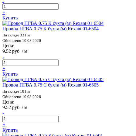
-
+
Купить
Провод ПГВА 0.75 К бухта (м) Rexant 01-6504
На складе 331 м
Обновлено 10.08.2026
Цена:
9.52 руб. / м
-
+
Купить
Провод ПГВА 0.75 С бухта (м) Rexant 01-6505
На складе 181 м
Обновлено 10.08.2026
Цена:
9.52 руб. / м
-
+
Купить