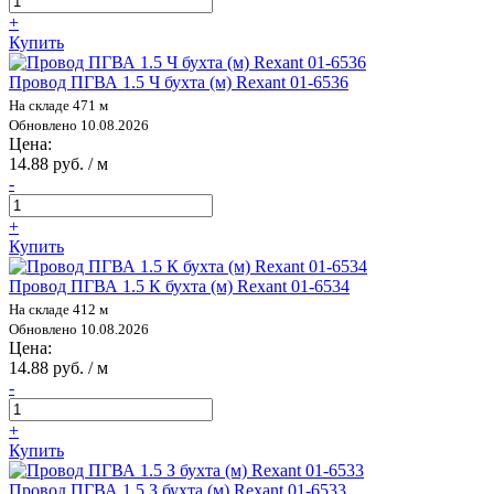
+
Купить
Провод ПГВА 1.5 Ч бухта (м) Rexant 01-6536
На складе 471 м
Обновлено 10.08.2026
Цена:
14.88 руб. / м
-
+
Купить
Провод ПГВА 1.5 К бухта (м) Rexant 01-6534
На складе 412 м
Обновлено 10.08.2026
Цена:
14.88 руб. / м
-
+
Купить
Провод ПГВА 1.5 З бухта (м) Rexant 01-6533