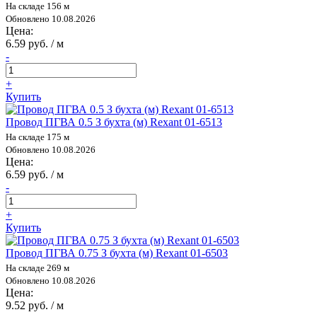
На складе 156 м
Обновлено 10.08.2026
Цена:
6.59 руб. / м
-
+
Купить
Провод ПГВА 0.5 З бухта (м) Rexant 01-6513
На складе 175 м
Обновлено 10.08.2026
Цена:
6.59 руб. / м
-
+
Купить
Провод ПГВА 0.75 З бухта (м) Rexant 01-6503
На складе 269 м
Обновлено 10.08.2026
Цена:
9.52 руб. / м