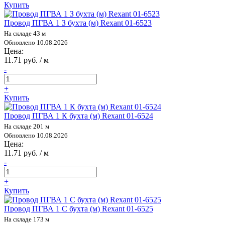
Купить
Провод ПГВА 1 З бухта (м) Rexant 01-6523
На складе 43 м
Обновлено 10.08.2026
Цена:
11.71 руб. / м
-
+
Купить
Провод ПГВА 1 К бухта (м) Rexant 01-6524
На складе 201 м
Обновлено 10.08.2026
Цена:
11.71 руб. / м
-
+
Купить
Провод ПГВА 1 С бухта (м) Rexant 01-6525
На складе 173 м