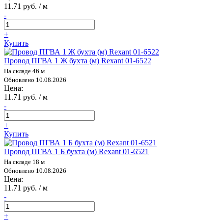
11.71 руб. / м
-
+
Купить
Провод ПГВА 1 Ж бухта (м) Rexant 01-6522
На складе 46 м
Обновлено 10.08.2026
Цена:
11.71 руб. / м
-
+
Купить
Провод ПГВА 1 Б бухта (м) Rexant 01-6521
На складе 18 м
Обновлено 10.08.2026
Цена:
11.71 руб. / м
-
+