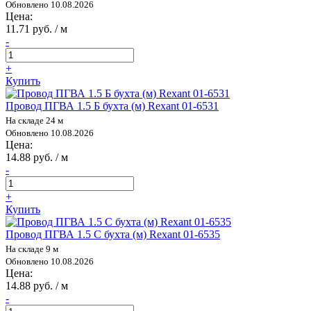
Обновлено 10.08.2026
Цена:
11.71 руб. / м
-
+
Купить
Провод ПГВА 1.5 Б бухта (м) Rexant 01-6531
На складе 24 м
Обновлено 10.08.2026
Цена:
14.88 руб. / м
-
+
Купить
Провод ПГВА 1.5 С бухта (м) Rexant 01-6535
На складе 9 м
Обновлено 10.08.2026
Цена:
14.88 руб. / м
-