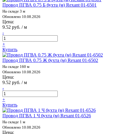
Провод ПГВА 0.75 Б бухта (м) Rexant 01-6501
На складе 3 м
Обновлено 10.08.2026
Цена:
9.52 руб. / м
-
+
Купить
Провод ПГВА 0.75 Ж бухта (м) Rexant 01-6502
На складе 160 м
Обновлено 10.08.2026
Цена:
9.52 руб. / м
-
+
Купить
Провод ПГВА 1 Ч бухта (м) Rexant 01-6526
На складе 1 м
Обновлено 10.08.2026
Цена: