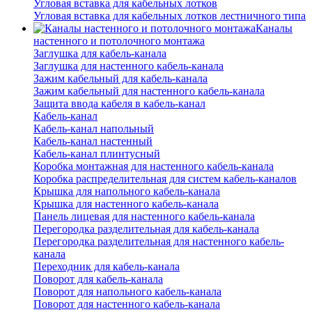
Угловая вставка для кабельных лотков
Угловая вставка для кабельных лотков лестничного типа
Каналы
настенного и потолочного монтажа
Заглушка для кабель-канала
Заглушка для настенного кабель-канала
Зажим кабельный для кабель-канала
Зажим кабельный для настенного кабель-канала
Защита ввода кабеля в кабель-канал
Кабель-канал
Кабель-канал напольный
Кабель-канал настенный
Кабель-канал плинтусный
Коробка монтажная для настенного кабель-канала
Коробка распределительная для систем кабель-каналов
Крышка для напольного кабель-канала
Крышка для настенного кабель-канала
Панель лицевая для настенного кабель-канала
Перегородка разделительная для кабель-канала
Перегородка разделительная для настенного кабель-
канала
Переходник для кабель-канала
Поворот для кабель-канала
Поворот для напольного кабель-канала
Поворот для настенного кабель-канала