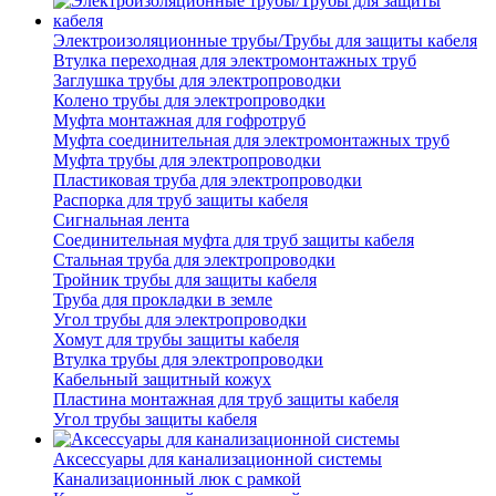
Электроизоляционные трубы/Трубы для защиты кабеля
Втулка переходная для электромонтажных труб
Заглушка трубы для электропроводки
Колено трубы для электропроводки
Муфта монтажная для гофротруб
Муфта соединительная для электромонтажных труб
Муфта трубы для электропроводки
Пластиковая труба для электропроводки
Распорка для труб защиты кабеля
Сигнальная лента
Соединительная муфта для труб защиты кабеля
Стальная труба для электропроводки
Тройник трубы для защиты кабеля
Труба для прокладки в земле
Угол трубы для электропроводки
Хомут для трубы защиты кабеля
Втулка трубы для электропроводки
Кабельный защитный кожух
Пластина монтажная для труб защиты кабеля
Угол трубы защиты кабеля
Аксессуары для канализационной системы
Канализационный люк с рамкой