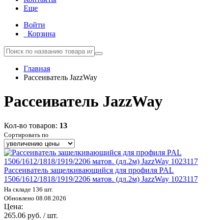
Еще
Войти
Корзина
Главная
Рассеиватель JazzWay
Рассеиватель JazzWay
Кол-во товаров:
13
Сортировать по
Рассеиватель защелкивающийся для профиля PAL
1506/1612/1818/1919/2206 матов. (дл.2м) JazzWay 1023117
На складе 136 шт.
Обновлено 08.08.2026
Цена:
265.06 руб. / шт.