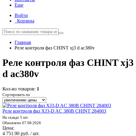
Еще
Войти
Корзина
Главная
Реле контроля фаз CHINT xj3 d ac380v
Реле контроля фаз CHINT xj3
d ac380v
Кол-во товаров:
1
Сортировать по
Реле контроля фаз XJ3-D AC 380В CHINT 284003
На складе 5 шт.
Обновлено 07.08.2026
Цена:
4 751.90 руб. / шт.