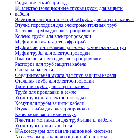
Гидравлический привод
Электроизоляционные трубы/Трубы для защиты кабеля
Втулка переходная для электромонтажных труб
Заглушка трубы для электропроводки
Колено трубы для электропроводки
Муфта монтажная для гофротруб
Муфта соединительная для электромонтажных труб
Муфта трубы для электропроводки
Пластиковая труба для электропроводки
Распорка для труб защиты кабеля
Сигнальная лента
Соединительная муфта для труб защиты кабеля
Стальная труба для электропроводки
Тройник трубы для защиты кабеля
Труба для прокладки в земле
Угол трубы для электропроводки
Хомут для трубы защиты кабеля
Втулка трубы для электропроводки
Кабельный защитный кожух
Пластина монтажная для труб защиты кабеля
Угол трубы защиты кабеля
Аксессуары для канализационной системы