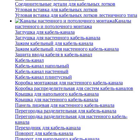
Соединительные детали для кабельных лотков
Угловая вставка для кабельных лотков
Угловая вставка для кабельных лотков лестничного типа
Каналы
настенного и потолочного монтажа
Заглушка для кабель-канала
Заглушка для настенного кабель-канала
Зажим кабельный для кабель-канала
Зажим кабельный для настенного кабель-канала
Защита ввода кабеля в кабель-канал
Кабель-канал
Кабель-канал напольный
Кабель-канал настенный
Кабель-канал плинтусный
Коробка монтажная для настенного кабель-канала
Коробка распределительная для систем кабель-каналов
Крышка для напольного кабель-канала
Крышка для настенного кабель-канала
Панель лицевая для настенного кабель-канала
Перегородка разделительная для кабель-канала
Перегородка разделительная для настенного кабель-
канала
Переходник для кабель-канала
Поворот для кабель-канала
Поворот для напольного кабель-канала