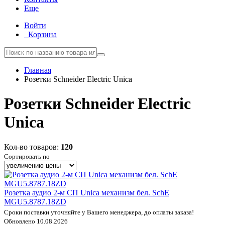
Еще
Войти
Корзина
Главная
Розетки Schneider Electric Unica
Розетки Schneider Electric
Unica
Кол-во товаров:
120
Сортировать по
Розетка аудио 2-м СП Unica механизм бел. SchE
MGU5.8787.18ZD
Сроки поставки уточняйте у Вашего менеджера, до оплаты заказа!
Обновлено 10.08.2026