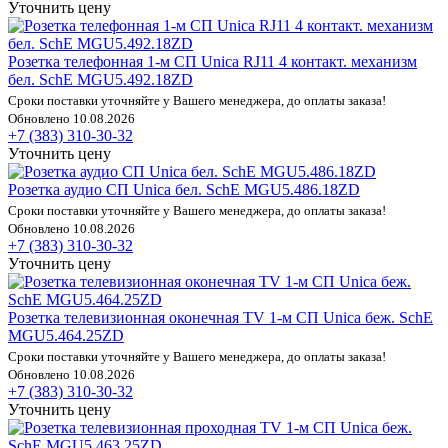
Уточнить цену
Розетка телефонная 1-м СП Unica RJ11 4 контакт. механизм
бел. SchE MGU5.492.18ZD
Сроки поставки уточняйте у Вашего менеджера, до оплаты заказа!
Обновлено 10.08.2026
+7 (383) 310-30-32
Уточнить цену
Розетка аудио СП Unica бел. SchE MGU5.486.18ZD
Сроки поставки уточняйте у Вашего менеджера, до оплаты заказа!
Обновлено 10.08.2026
+7 (383) 310-30-32
Уточнить цену
Розетка телевизионная оконечная TV 1-м СП Unica беж. SchE
MGU5.464.25ZD
Сроки поставки уточняйте у Вашего менеджера, до оплаты заказа!
Обновлено 10.08.2026
+7 (383) 310-30-32
Уточнить цену