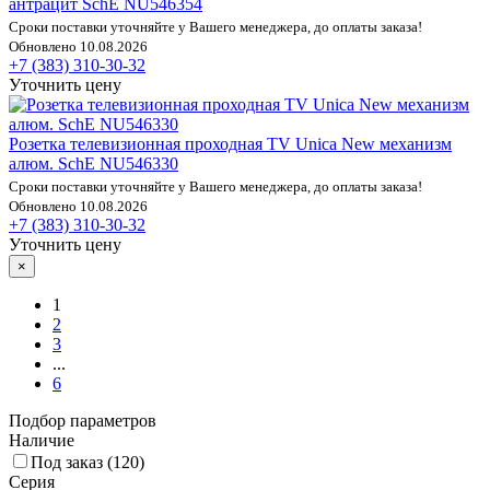
антрацит SchE NU546354
Сроки поставки уточняйте у Вашего менеджера, до оплаты заказа!
Обновлено 10.08.2026
+7 (383) 310-30-32
Уточнить цену
Розетка телевизионная проходная TV Unica New механизм
алюм. SchE NU546330
Сроки поставки уточняйте у Вашего менеджера, до оплаты заказа!
Обновлено 10.08.2026
+7 (383) 310-30-32
Уточнить цену
×
1
2
3
...
6
Подбор параметров
Наличие
Под заказ (
120
)
Серия