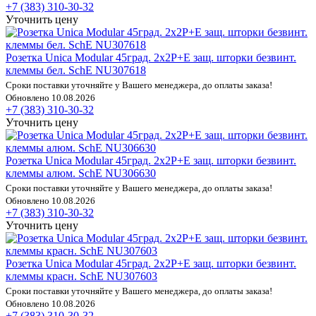
+7 (383) 310-30-32
Уточнить цену
Розетка Unica Modular 45град. 2х2P+E защ. шторки безвинт.
клеммы бел. SchE NU307618
Сроки поставки уточняйте у Вашего менеджера, до оплаты заказа!
Обновлено 10.08.2026
+7 (383) 310-30-32
Уточнить цену
Розетка Unica Modular 45град. 2х2P+E защ. шторки безвинт.
клеммы алюм. SchE NU306630
Сроки поставки уточняйте у Вашего менеджера, до оплаты заказа!
Обновлено 10.08.2026
+7 (383) 310-30-32
Уточнить цену
Розетка Unica Modular 45град. 2х2P+E защ. шторки безвинт.
клеммы красн. SchE NU307603
Сроки поставки уточняйте у Вашего менеджера, до оплаты заказа!
Обновлено 10.08.2026
+7 (383) 310-30-32