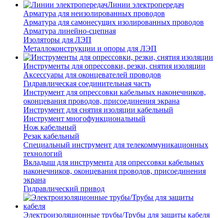
Линии электропередач
Арматура для неизолированных проводов
Арматура для самонесущих изолированных проводов
Арматура линейно-сцепная
Изоляторы для ЛЭП
Металлоконструкции и опоры для ЛЭП
Инструменты для опрессовки, резки, снятия изоляции
Аксессуары для оконцевателей проводов
Гидравлическая соединительная часть
Инструмент для опрессовки кабельных наконечников,
оконцевания проводов, присоединения экрана
Инструмент для снятия изоляции кабельный
Инструмент многофункциональный
Нож кабельный
Резак кабельный
Специальный инструмент для телекоммуникационных
технологий
Вкладыш для инструмента для опрессовки кабельных
наконечников, оконцевания проводов, присоединения
экрана
Гидравлический привод
Электроизоляционные трубы/Трубы для защиты кабеля