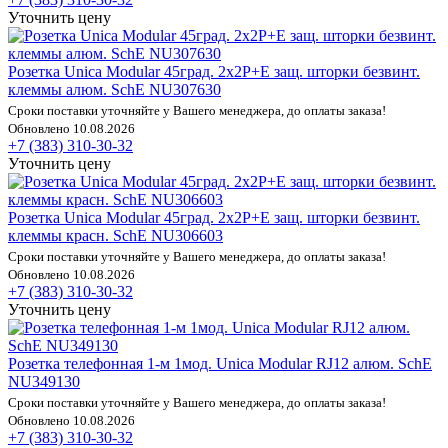
Уточнить цену
Розетка Unica Modular 45град. 2х2P+E защ. шторки безвинт.
клеммы алюм. SchE NU307630
Сроки поставки уточняйте у Вашего менеджера, до оплаты заказа!
Обновлено 10.08.2026
+7 (383) 310-30-32
Уточнить цену
Розетка Unica Modular 45град. 2х2P+E защ. шторки безвинт.
клеммы красн. SchE NU306603
Сроки поставки уточняйте у Вашего менеджера, до оплаты заказа!
Обновлено 10.08.2026
+7 (383) 310-30-32
Уточнить цену
Розетка телефонная 1-м 1мод. Unica Modular RJ12 алюм. SchE
NU349130
Сроки поставки уточняйте у Вашего менеджера, до оплаты заказа!
Обновлено 10.08.2026
+7 (383) 310-30-32