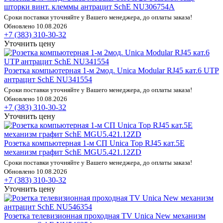
шторки винт. клеммы антрацит SchE NU306754A
Сроки поставки уточняйте у Вашего менеджера, до оплаты заказа!
Обновлено 10.08.2026
+7 (383) 310-30-32
Уточнить цену
Розетка компьютерная 1-м 2мод. Unica Modular RJ45 кат.6 UTP
антрацит SchE NU341554
Сроки поставки уточняйте у Вашего менеджера, до оплаты заказа!
Обновлено 10.08.2026
+7 (383) 310-30-32
Уточнить цену
Розетка компьютерная 1-м СП Unica Top RJ45 кат.5E
механизм графит SchE MGU5.421.12ZD
Сроки поставки уточняйте у Вашего менеджера, до оплаты заказа!
Обновлено 10.08.2026
+7 (383) 310-30-32
Уточнить цену
Розетка телевизионная проходная TV Unica New механизм