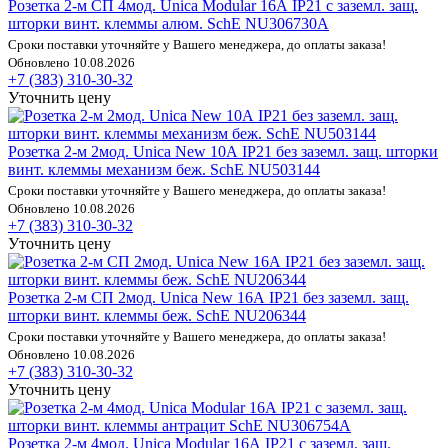
Розетка 2-м СП 4мод. Unica Modular 16А IP21 с заземл. защ.
шторки винт. клеммы алюм. SchE NU306730A
Сроки поставки уточняйте у Вашего менеджера, до оплаты заказа!
Обновлено 10.08.2026
+7 (383) 310-30-32
Уточнить цену
Розетка 2-м 2мод. Unica New 10А IP21 без заземл. защ. шторки
винт. клеммы механизм беж. SchE NU503144
Сроки поставки уточняйте у Вашего менеджера, до оплаты заказа!
Обновлено 10.08.2026
+7 (383) 310-30-32
Уточнить цену
Розетка 2-м СП 2мод. Unica New 16А IP21 без заземл. защ.
шторки винт. клеммы беж. SchE NU206344
Сроки поставки уточняйте у Вашего менеджера, до оплаты заказа!
Обновлено 10.08.2026
+7 (383) 310-30-32
Уточнить цену
Розетка 2-м 4мод. Unica Modular 16А IP21 с заземл. защ.