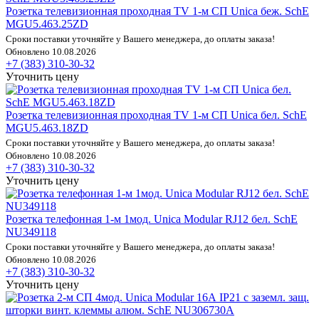
Розетка телевизионная проходная TV 1-м СП Unica беж. SchE
MGU5.463.25ZD
Сроки поставки уточняйте у Вашего менеджера, до оплаты заказа!
Обновлено 10.08.2026
+7 (383) 310-30-32
Уточнить цену
Розетка телевизионная проходная TV 1-м СП Unica бел. SchE
MGU5.463.18ZD
Сроки поставки уточняйте у Вашего менеджера, до оплаты заказа!
Обновлено 10.08.2026
+7 (383) 310-30-32
Уточнить цену
Розетка телефонная 1-м 1мод. Unica Modular RJ12 бел. SchE
NU349118
Сроки поставки уточняйте у Вашего менеджера, до оплаты заказа!
Обновлено 10.08.2026
+7 (383) 310-30-32
Уточнить цену